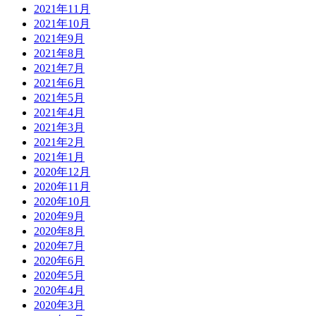
2021年11月
2021年10月
2021年9月
2021年8月
2021年7月
2021年6月
2021年5月
2021年4月
2021年3月
2021年2月
2021年1月
2020年12月
2020年11月
2020年10月
2020年9月
2020年8月
2020年7月
2020年6月
2020年5月
2020年4月
2020年3月