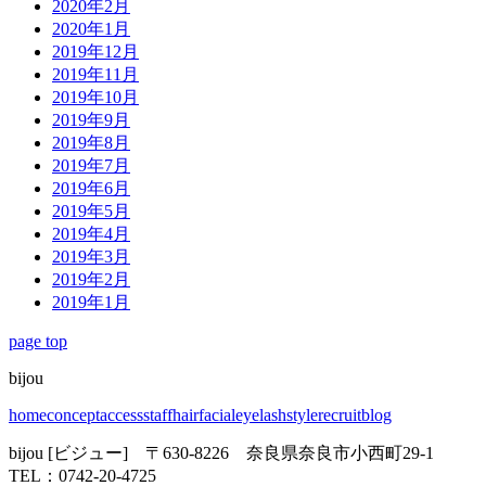
2020年2月
2020年1月
2019年12月
2019年11月
2019年10月
2019年9月
2019年8月
2019年7月
2019年6月
2019年5月
2019年4月
2019年3月
2019年2月
2019年1月
page top
bijou
home
concept
access
staff
hair
facial
eyelash
style
recruit
blog
bijou [ビジュー] 〒630-8226 奈良県奈良市小西町29-1
TEL：0742-20-4725