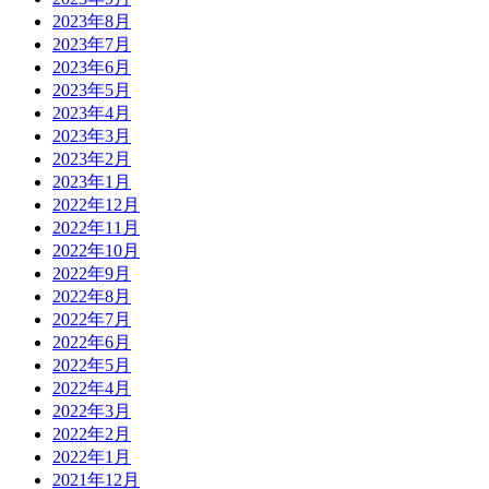
2023年8月
2023年7月
2023年6月
2023年5月
2023年4月
2023年3月
2023年2月
2023年1月
2022年12月
2022年11月
2022年10月
2022年9月
2022年8月
2022年7月
2022年6月
2022年5月
2022年4月
2022年3月
2022年2月
2022年1月
2021年12月