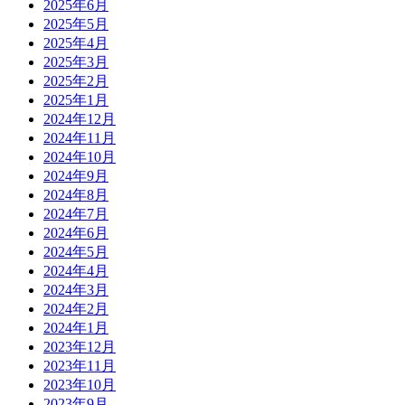
2025年6月
2025年5月
2025年4月
2025年3月
2025年2月
2025年1月
2024年12月
2024年11月
2024年10月
2024年9月
2024年8月
2024年7月
2024年6月
2024年5月
2024年4月
2024年3月
2024年2月
2024年1月
2023年12月
2023年11月
2023年10月
2023年9月