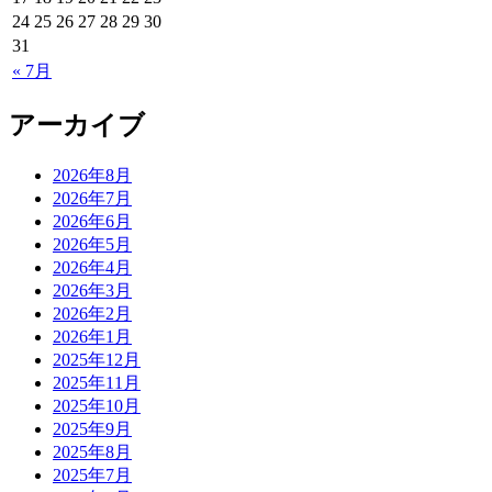
24
25
26
27
28
29
30
31
« 7月
アーカイブ
2026年8月
2026年7月
2026年6月
2026年5月
2026年4月
2026年3月
2026年2月
2026年1月
2025年12月
2025年11月
2025年10月
2025年9月
2025年8月
2025年7月