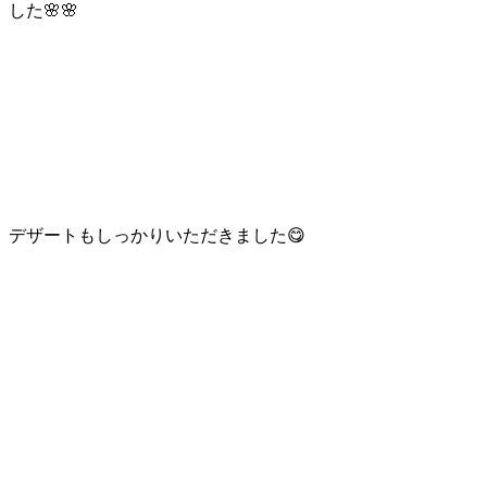
した🌸🌸
デザートもしっかりいただきました😋