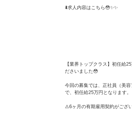
⬇️求人内容はこちら😳✨✨
【業界トップクラス】初任給2
ださいました😳
今回の募集では、正社員（美容
で、初任給25万円となります。
⚠️6ヶ月の有期雇用契約がござ