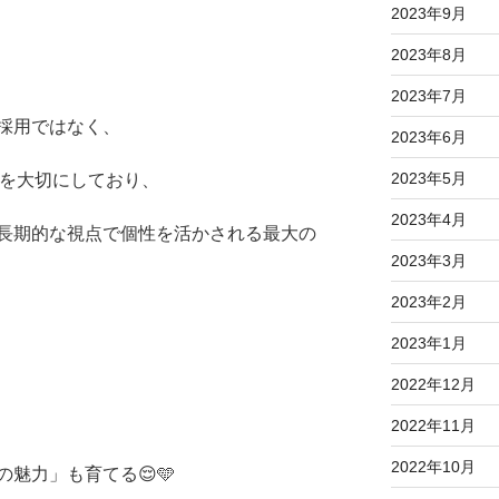
2023年9月
2023年8月
2023年7月
採用ではなく、
2023年6月
2023年5月
ことを大切にしており、
2023年4月
長期的な視点で個性を活かされる最大の
2023年3月
2023年2月
2023年1月
2022年12月
2022年11月
2022年10月
魅力」も育てる😌🩵