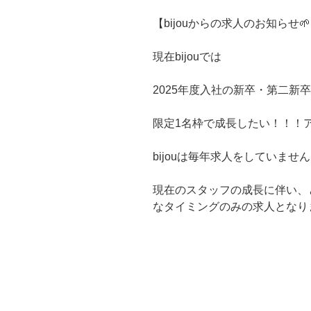
【bijouからの求人のお知らせ
🌱
現在bijouでは
2025年度入社の新卒・第二新
限定1名枠で成長したい！！！
bijouは毎年求人をしていませ
現在のスタッフの成長に伴い、
なタイミングのみの求人となり