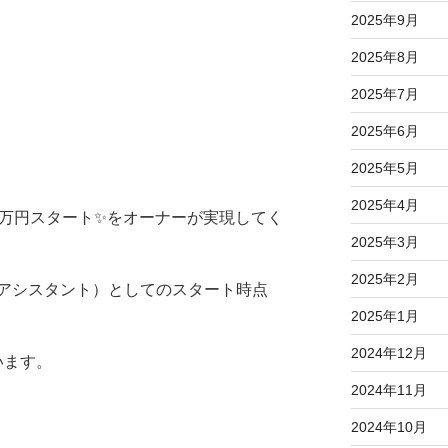
2025年9月
2025年8月
2025年7月
2025年6月
2025年5月
2025年4月
5万円スタート✨をオーナーが実現してく
2025年3月
2025年2月
アシスタント）としてのスタート時点
2025年1月
2024年12月
います。
2024年11月
2024年10月