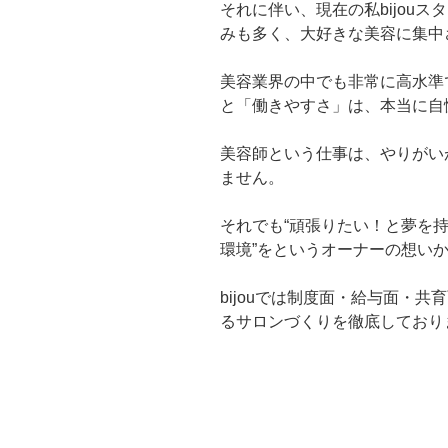
それに伴い、現在の私bijou
みも多く、大好きな美容に集中させ
美容業界の中でも非常に高水準で
と「働きやすさ」は、本当に自
美容師という仕事は、やりがい
ません。
それでも“頑張りたい！と夢を
環境”をというオーナーの想い
bijouでは制度面・給与面・
るサロンづくりを徹底しており