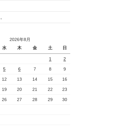
と。
2026年8月
水
木
金
土
日
1
2
5
6
7
8
9
12
13
14
15
16
19
20
21
22
23
26
27
28
29
30