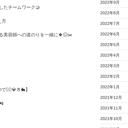
2022年9月
したチームワーク🤝
2022年8月
え方
2022年7月
2022年6月
美容師への道のりを一緒に🍀😌✂️
2022年5月
2022年4月
2022年3月
2022年2月
2022年1月
‍♀️💎
🚪🐇
】
2021年12月

2021年11月
2021年10月