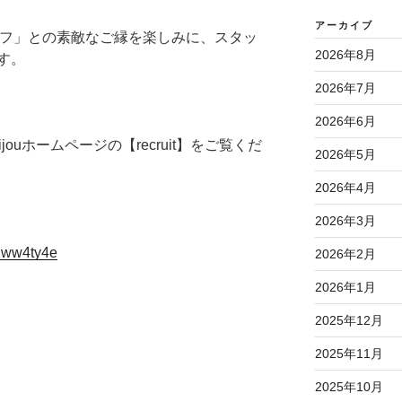
アーカイブ
スタッフ」との素敵なご縁を楽しみに、スタッ
2026年8月
す。
2026年7月
2026年6月
jouホームページの【recruit】をご覧くだ
2026年5月
2026年4月
2026年3月
i1ww4ty4e
2026年2月
2026年1月
2025年12月
2025年11月
2025年10月