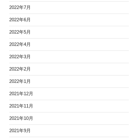
2022年7月
2022年6月
2022年5月
2022年4月
2022年3月
2022年2月
2022年1月
2021年12月
2021年11月
2021年10月
2021年9月