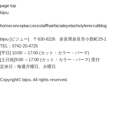
page top
bijou
home
concept
access
staff
hair
facial
eyelash
style
recruit
blog
bijou [ビジュー] 〒630-8226 奈良県奈良市小西町29-1
TEL：0742-20-4725
[平日] 10:00 ～17:00 (カット・カラー・パーマ)
[土日祝]9:00 ～17:00 (カット・カラー・パーマ) 受付
定休日：毎週月曜日、火曜日
Copyright© bijou. All rights reserved.