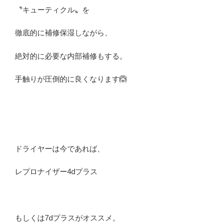
〝キューティクル〟を
徹底的に補修保湿しながら、
絶対的に必要な内部補修もする。
手触りが圧倒的に良くなります🙆
ドライヤーは今であれば、
レプロナイザー4dプラス
もしくは7dプラスがオススメ。