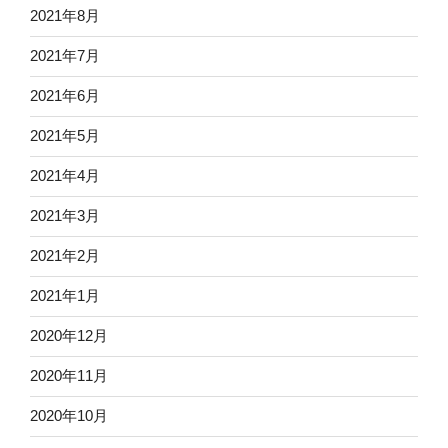
2021年8月
2021年7月
2021年6月
2021年5月
2021年4月
2021年3月
2021年2月
2021年1月
2020年12月
2020年11月
2020年10月