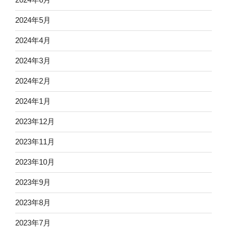
2024年5月
2024年4月
2024年3月
2024年2月
2024年1月
2023年12月
2023年11月
2023年10月
2023年9月
2023年8月
2023年7月