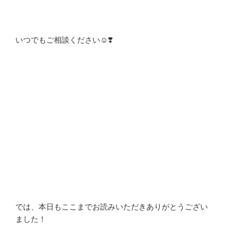
いつでもご相談ください☺❣️
では、本日もここまでお読みいただきありがとうござい
ました！