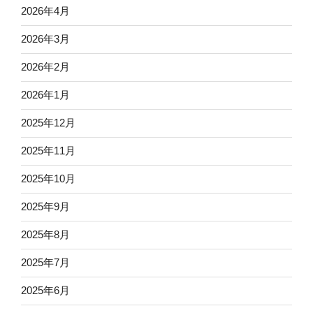
2026年4月
2026年3月
2026年2月
2026年1月
2025年12月
2025年11月
2025年10月
2025年9月
2025年8月
2025年7月
2025年6月