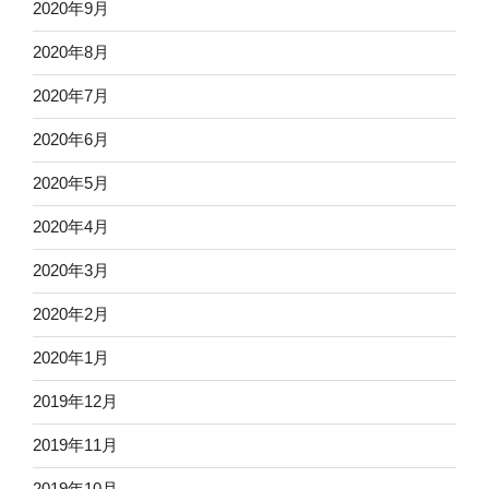
2020年9月
2020年8月
2020年7月
2020年6月
2020年5月
2020年4月
2020年3月
2020年2月
2020年1月
2019年12月
2019年11月
2019年10月