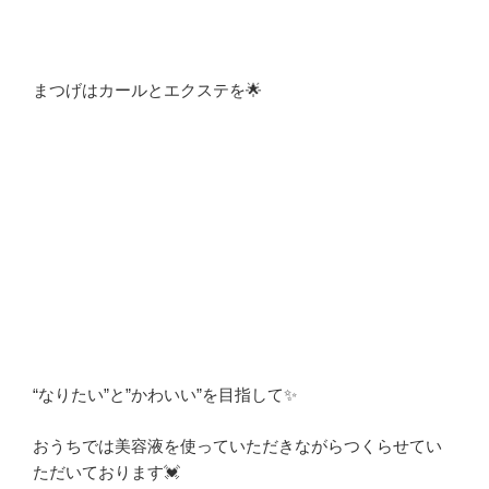
まつげはカールとエクステを🌟
“なりたい”と”かわいい”を目指して✨
おうちでは美容液を使っていただきながらつくらせてい
ただいております💓