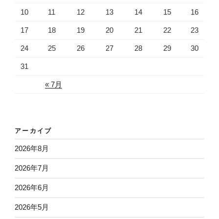
10
11
12
13
14
15
16
17
18
19
20
21
22
23
24
25
26
27
28
29
30
31
« 7月
アーカイブ
2026年8月
2026年7月
2026年6月
2026年5月