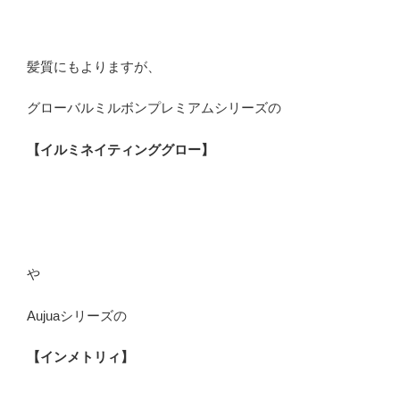
髪質にもよりますが、
グローバルミルボンプレミアムシリーズの
【イルミネイティンググロー】
や
Aujuaシリーズの
【インメトリィ】