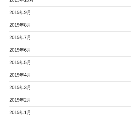
2019年9月
2019年8月
2019年7月
2019年6月
2019年5月
2019年4月
2019年3月
2019年2月
2019年1月