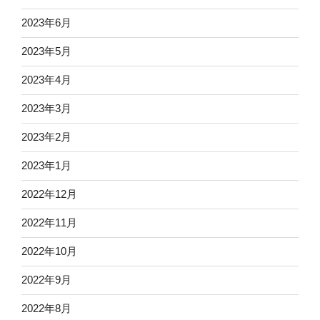
2023年6月
2023年5月
2023年4月
2023年3月
2023年2月
2023年1月
2022年12月
2022年11月
2022年10月
2022年9月
2022年8月