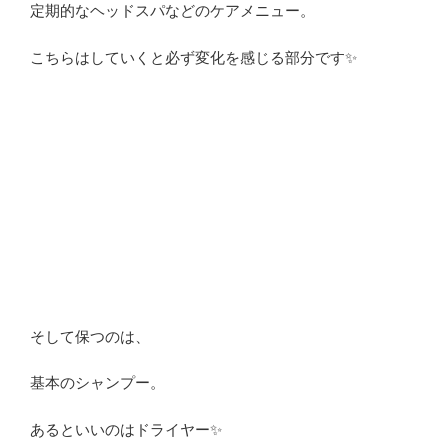
定期的なヘッドスパなどのケアメニュー。
こちらはしていくと必ず変化を感じる部分です✨
そして保つのは、
基本のシャンプー。
あるといいのはドライヤー✨