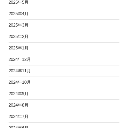
2025年5月
2025年4月
2025年3月
2025年2月
2025年1月
2024年12月
2024年11月
2024年10月
2024年9月
2024年8月
2024年7月
2024年6月