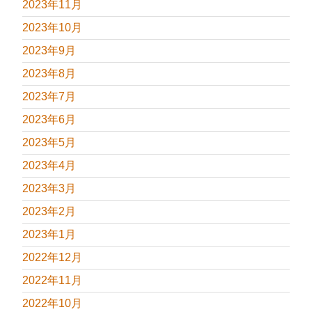
2023年11月
2023年10月
2023年9月
2023年8月
2023年7月
2023年6月
2023年5月
2023年4月
2023年3月
2023年2月
2023年1月
2022年12月
2022年11月
2022年10月