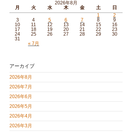
2026年8月
月
火
水
木
金
土
日
1
2
3
4
5
6
7
8
9
10
11
12
13
14
15
16
17
18
19
20
21
22
23
24
25
26
27
28
29
30
31
« 7月
アーカイブ
2026年8月
2026年7月
2026年6月
2026年5月
2026年4月
2026年3月