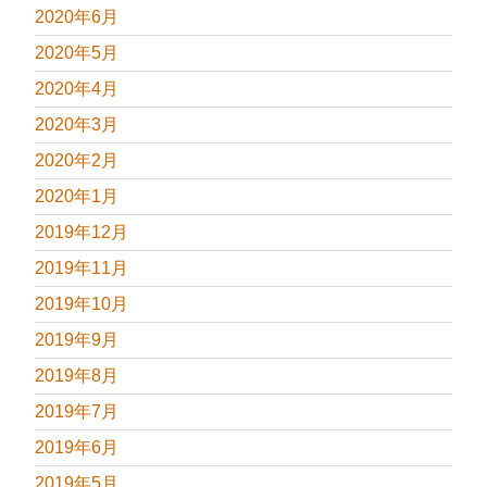
2020年6月
2020年5月
2020年4月
2020年3月
2020年2月
2020年1月
2019年12月
2019年11月
2019年10月
2019年9月
2019年8月
2019年7月
2019年6月
2019年5月