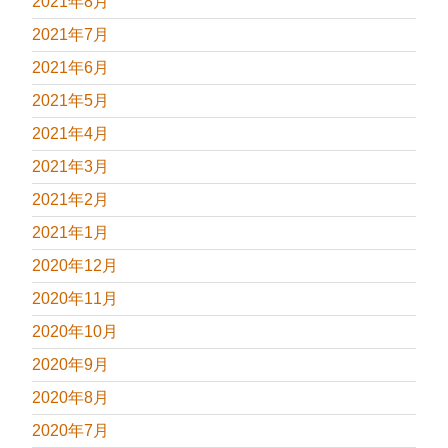
2021年8月
2021年7月
2021年6月
2021年5月
2021年4月
2021年3月
2021年2月
2021年1月
2020年12月
2020年11月
2020年10月
2020年9月
2020年8月
2020年7月