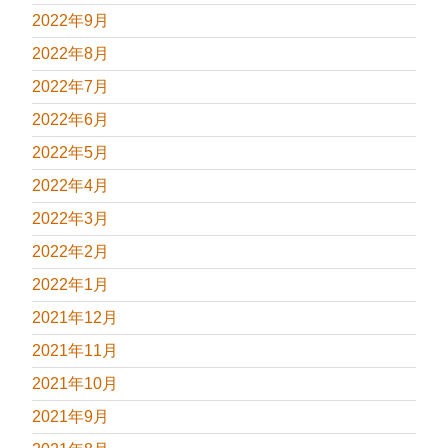
2022年9月
2022年8月
2022年7月
2022年6月
2022年5月
2022年4月
2022年3月
2022年2月
2022年1月
2021年12月
2021年11月
2021年10月
2021年9月