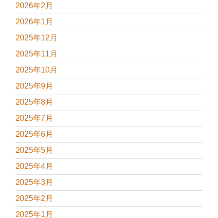
2026年2月
2026年1月
2025年12月
2025年11月
2025年10月
2025年9月
2025年8月
2025年7月
2025年6月
2025年5月
2025年4月
2025年3月
2025年2月
2025年1月