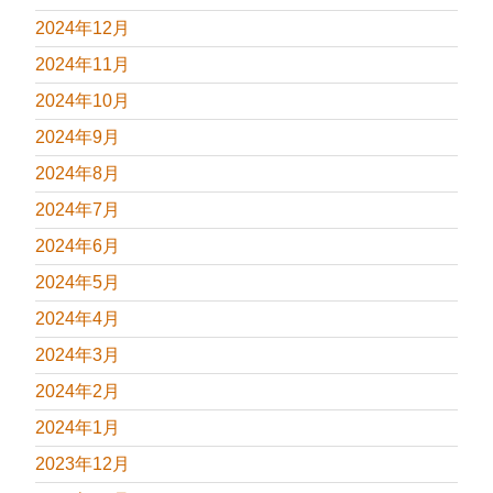
2024年12月
2024年11月
2024年10月
2024年9月
2024年8月
2024年7月
2024年6月
2024年5月
2024年4月
2024年3月
2024年2月
2024年1月
2023年12月