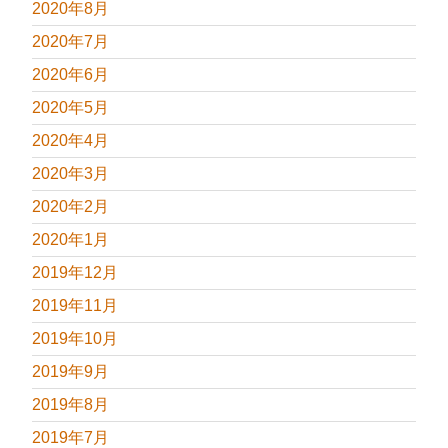
2020年8月
2020年7月
2020年6月
2020年5月
2020年4月
2020年3月
2020年2月
2020年1月
2019年12月
2019年11月
2019年10月
2019年9月
2019年8月
2019年7月