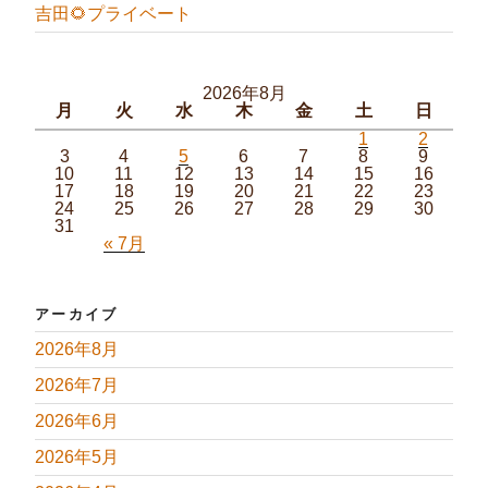
吉田🌻プライベート
2026年8月
月
火
水
木
金
土
日
1
2
3
4
5
6
7
8
9
10
11
12
13
14
15
16
17
18
19
20
21
22
23
24
25
26
27
28
29
30
31
« 7月
アーカイブ
2026年8月
2026年7月
2026年6月
2026年5月