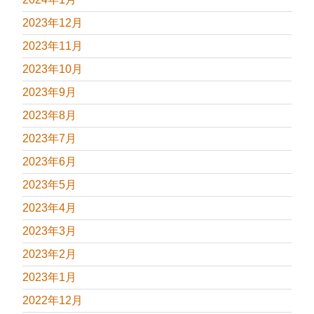
2023年12月
2023年11月
2023年10月
2023年9月
2023年8月
2023年7月
2023年6月
2023年5月
2023年4月
2023年3月
2023年2月
2023年1月
2022年12月