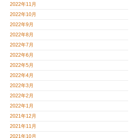
2022年11月
2022年10月
2022年9月
2022年8月
2022年7月
2022年6月
2022年5月
2022年4月
2022年3月
2022年2月
2022年1月
2021年12月
2021年11月
2021年10月