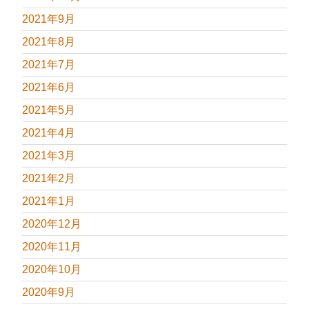
2021年9月
2021年8月
2021年7月
2021年6月
2021年5月
2021年4月
2021年3月
2021年2月
2021年1月
2020年12月
2020年11月
2020年10月
2020年9月