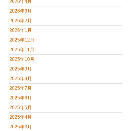
2026年4月
2026年3月
2026年2月
2026年1月
2025年12月
2025年11月
2025年10月
2025年9月
2025年8月
2025年7月
2025年6月
2025年5月
2025年4月
2025年3月