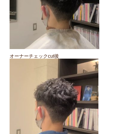
オーナーチェックcut後