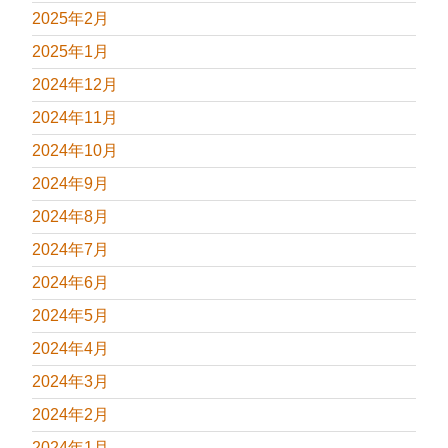
2025年2月
2025年1月
2024年12月
2024年11月
2024年10月
2024年9月
2024年8月
2024年7月
2024年6月
2024年5月
2024年4月
2024年3月
2024年2月
2024年1月