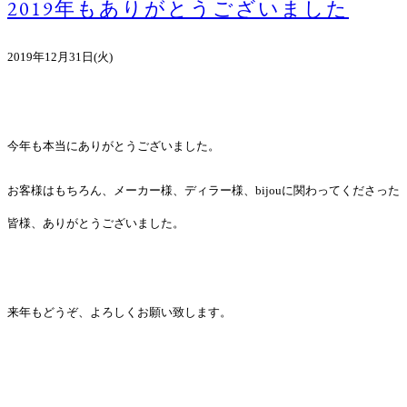
2019年もありがとうございました
2019年12月31日(火)
今年も本当にありがとうございました。
お客様はもちろん、メーカー様、ディラー様、bijouに関わってくださった
皆様、ありがとうございました。
来年もどうぞ、よろしくお願い致します。