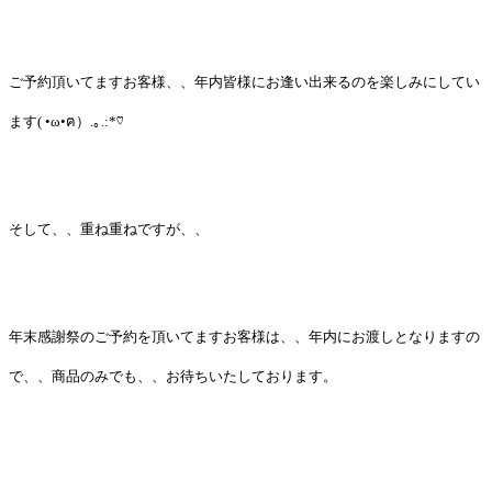
ご予約頂いてますお客様、、年内皆様にお逢い出来るのを楽しみにしてい
ます( •ω•ฅ）.｡.:*♡
そして、、重ね重ねですが、、
年末感謝祭のご予約を頂いてますお客様は、、年内にお渡しとなりますの
で、、商品のみでも、、お待ちいたしております。