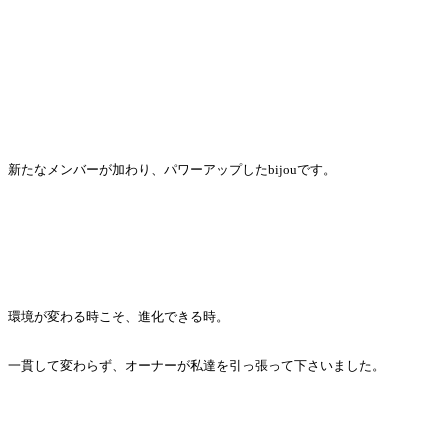
新たなメンバーが加わり、パワーアップしたbijouです。
環境が変わる時こそ、進化できる時。
一貫して変わらず、オーナーが私達を引っ張って下さいました。