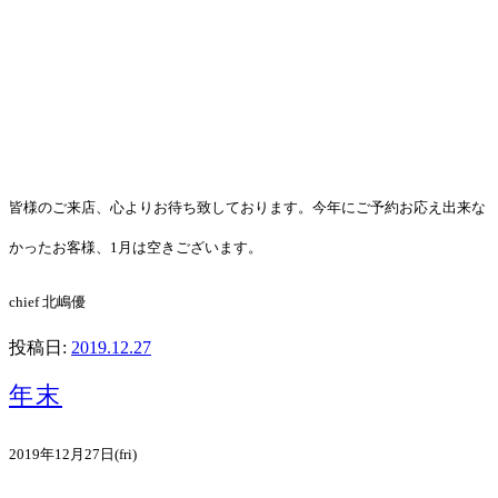
皆様のご来店、心よりお待ち致しております。今年にご予約お応え出来な
かったお客様、1月は空きございます。
chief 北嶋優
投稿日:
2019.12.27
年末
2019年12月27日(fri)