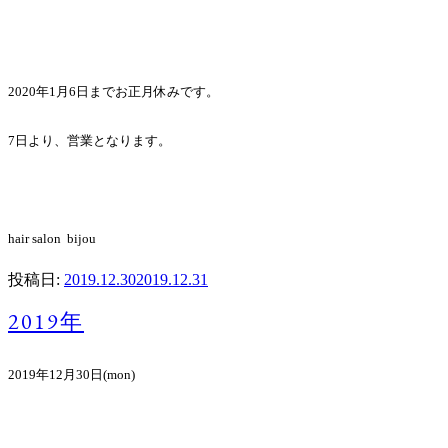
2020年1月6日までお正月休みです。
7日より、営業となります。
hair salon bijou
投稿日:
2019.12.30
2019.12.31
2019年
2019年12月30日(mon)