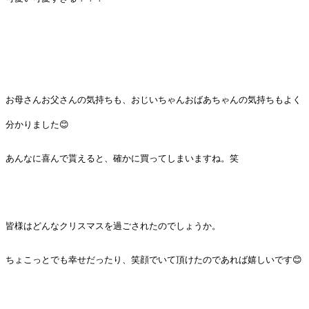
お母さんお父さんの気持ちも、おじいちゃんおばあちゃんの気持ちもよく
分かりました😊
あんなに喜んで貰えると、確かに買ってしまいますね。笑
皆様はどんなクリスマスを過ごされたのでしょうか。
ちょこっとでも幸せだったり、笑顔でいて頂けたのであれば嬉しいです😊