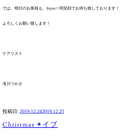
では、明日のお客様も、bijou一同笑顔でお待ち致しております！
よろしくお願い致します！
ケアリスト
滝川つかさ
投稿日:
2019.12.24
2019.12.25
Christmas ✴︎イブ