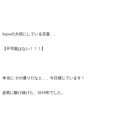
bijouの大切にしている言葉、、
【不可能はない！！！】
本当に その通りだなと、、今日感じています！
必死に駆け抜けた、2019年でした。