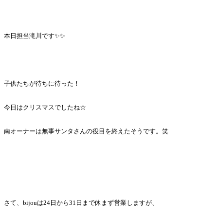
本日担当滝川です✨✨
子供たちが待ちに待った！
今日はクリスマスでしたね☆
南オーナーは無事サンタさんの役目を終えたそうです。笑
さて、bijouは24日から31日まで休まず営業しますが、