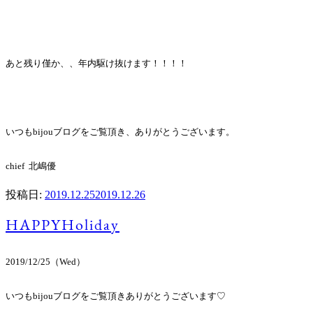
あと残り僅か、、年内駆け抜けます！！！！
いつもbijouブログをご覧頂き、ありがとうございます。
chief 北嶋優
投稿日:
2019.12.25
2019.12.26
HAPPYHoliday
2019/12/25（Wed）
いつもbijouブログをご覧頂きありがとうございます♡