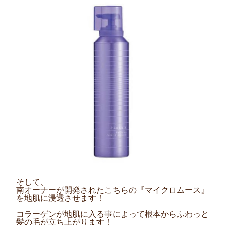
そして、
南オーナーが開発されたこちらの『マイクロムース』
を地肌に浸透させます！
コラーゲンが地肌に入る事によって根本からふわっと
髪の毛が立ち上がります！