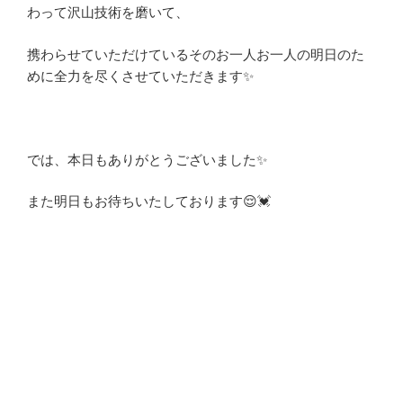
わって沢山技術を磨いて、
携わらせていただけているそのお一人お一人の明日のた
めに全力を尽くさせていただきます✨
では、本日もありがとうございました✨
また明日もお待ちいたしております😌💓