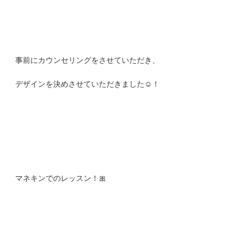
事前にカウンセリングをさせていただき、
デザインを決めさせていただきました☺️！
マネキンでのレッスン！🎀