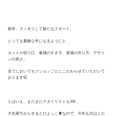
新年、スッキリして新たなスタート。
とっても素敵な年になるようにと、
カットの切り口、量感のすき方、束感の作り方、デザイ
ンの長さ。
全てにおいてセクションごとにこだわらせていただいて
おります🤫
とはいえ、まだまだスタイリストも3年。
大先輩方からするとひよっこ🐥なので、今年も沢山こだ