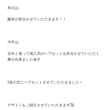
本日は、
藤井が担当させていただきます！！
今年は、
去年と違って成人式のヘアセットを担当させていただく
事が出来ました🎀🩷
2名の方にヘアセットさせていただきました✨
デザインもご紹介させていただきます🥰