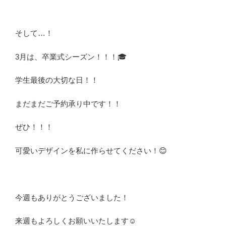
そして…！
3月は、卒業式シーズン！！！🎓
学生最後の大切な日！！
まだまだご予約承り中です！！
ぜひ！！！
可愛いデザインを私に作らせてください！😊
今週もありがとうございました！
来週もよろしくお願いいたします☺️