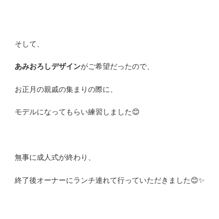
そして、
あみおろしデザイン
がご希望だったので、
お正月の親戚の集まりの際に、
モデルになってもらい練習しました😊
無事に成人式が終わり、
終了後オーナーにランチ連れて行っていただきました😊✨