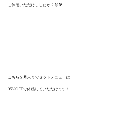
ご体感いただけましたか？😊💖
こちら２月末までセットメニューは
35%OFFで体感していただけます！