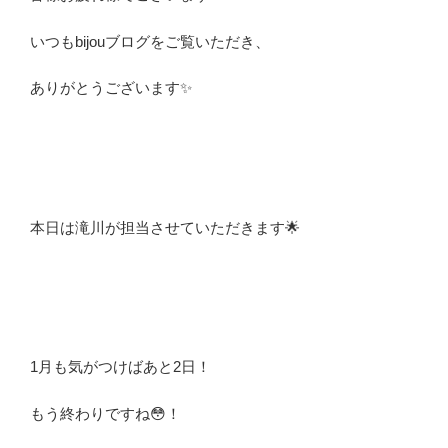
いつもbijouブログをご覧いただき、
ありがとうございます✨
本日は滝川が担当させていただきます🌟
1月も気がつけばあと2日！
もう終わりですね😳！