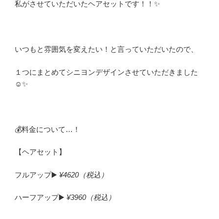
私がさせていただいたヘアセットです！！✨
いつもと雰囲気を変えたい！と言っていただいたので、
１つにまとめてシニヨンデザインさせていただきました
☺️✨
💰料金について…！
【ヘアセット】
フルアップ▶️
¥4620（税込）
ハーフアップ▶️
¥3960（税込）