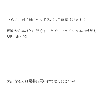
さらに、同じ日にヘッドスパもご体感頂けます！
頭皮から本格的にほぐすことで、フェイシャルの効果も
UPします🥰
気になる方は是非お問い合わせください🤝