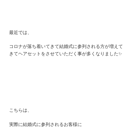
最近では、
コロナが落ち着いてきて結婚式に参列される方が増えて
きてヘアセットをさせていただく事が多くなりました✨
こちらは、
実際に結婚式に参列されるお客様に