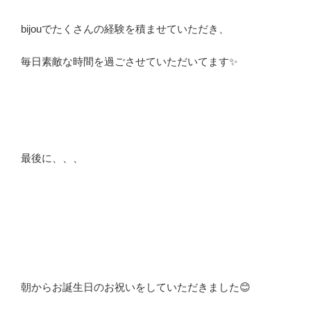
bijouでたくさんの経験を積ませていただき、
毎日素敵な時間を過ごさせていただいてます✨
最後に、、、
朝からお誕生日のお祝いをしていただきました😊