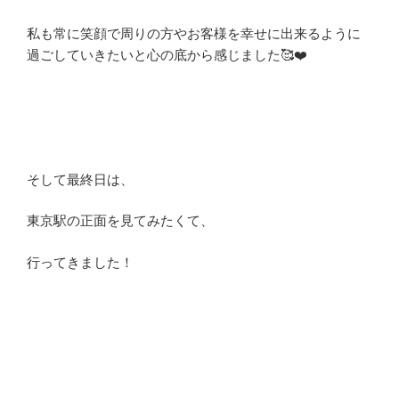
私も常に笑顔で周りの方やお客様を幸せに出来るように
過ごしていきたいと心の底から感じました🥰❤️
そして最終日は、
東京駅の正面を見てみたくて、
行ってきました！