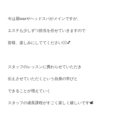
今は眉waxやヘッドスパがメインですが、
エステも少しずつ担当を任せていきますので
皆様、楽しみにしててください💆‍♀️💕
スタッフのレッスンに携わらせていただき
伝えさせていただくという自身の学びと
できることが増えていく
スタッフの成長課程がすごく楽しく嬉しいです🕊️