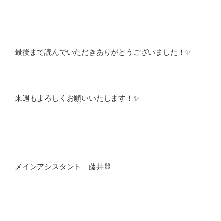
最後まで読んでいただきありがとうございました！✨
来週もよろしくお願いいたします！✨
メインアシスタント 藤井🐰