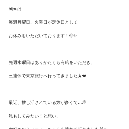
bijouは
毎週月曜日、火曜日が定休日として
お休みをいただいております！🥺✨
先週水曜日はありがたくも有給をいただき、
三連休で東京旅行へ行ってきました🗼❤️
最近、推し活されている方が多くて…💭
私もしてみたい！と想い、