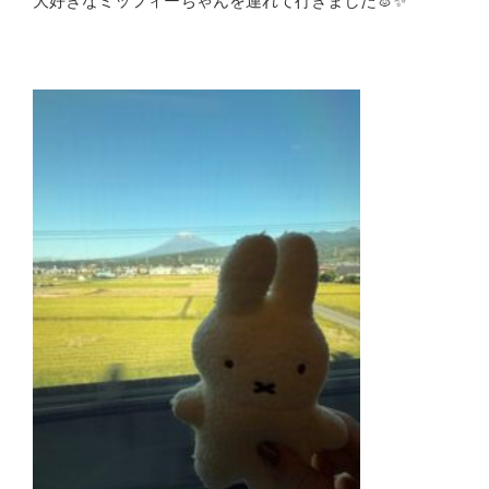
大好きなミッフィーちゃんを連れて行きました🐰✨