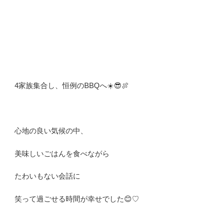
4家族集合し、恒例のBBQへ☀️😎🍖
心地の良い気候の中、
美味しいごはんを食べながら
たわいもない会話に
笑って過ごせる時間が幸せでした😊♡