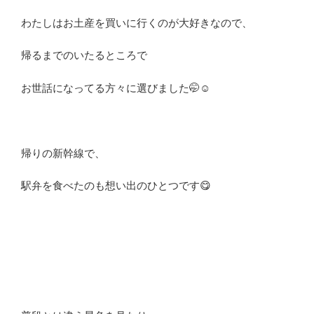
わたしはお土産を買いに行くのが大好きなので、
帰るまでのいたるところで
お世話になってる方々に選びました🤭☺️
帰りの新幹線で、
駅弁を食べたのも想い出のひとつです
😋