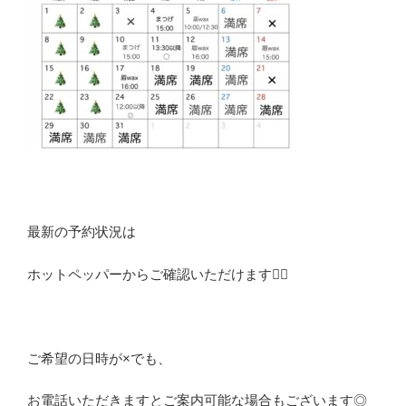
最新の予約状況は
ホットペッパーからご確認いただけます🙆‍♀️
ご希望の日時が×でも、
お電話いただきますとご案内可能な場合もございます◎