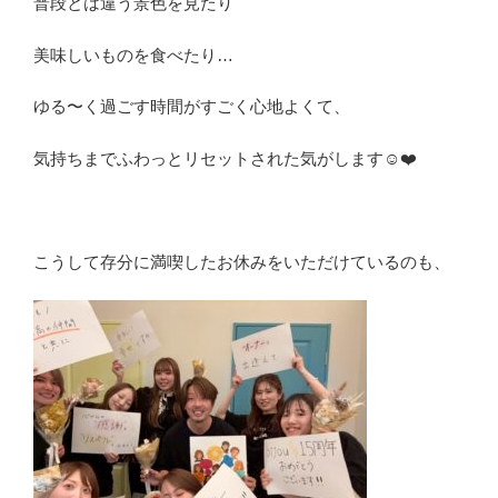
普段とは違う景色を見たり
美味しいものを食べたり…
ゆる〜く過ごす時間がすごく心地よくて、
気持ちまでふわっとリセットされた気がします☺️❤️
こうして存分に満喫したお休みをいただけているのも、