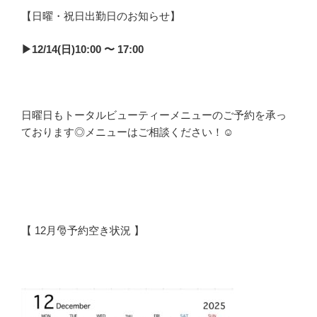
【日曜・祝日出勤日のお知らせ】
▶︎12/14(日)10:00 〜 17:00
日曜日もトータルビューティーメニューのご予約を承っ
ております◎メニューはご相談ください！☺︎
【 12月🎅予約空き状況 】