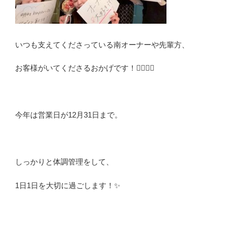
いつも支えてくださっている南オーナーや先輩方、
お客様がいてくださるおかげです！🙇‍♀️✨✨
今年は営業日が12月31日まで。
しっかりと体調管理をして、
1日1日を大切に過ごします！✨