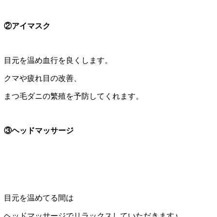
②アイマスク
目元を温め血行を良くします。
クマや疲れ目の改善、
まつ毛ダニの繁殖を予防してくれます。
③ヘッドマッサージ
目元を温めてる間は
ヘッドマッサージでリラックスしていただきます♪