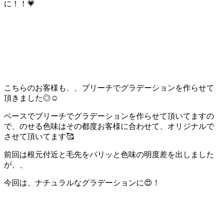
に！！💗
こちらのお客様も、、ブリーチでグラデーションを作らせて
頂きました◎☺️
ベースでブリーチでグラデーションを作らせて頂いてますの
で、のせる色味はその都度お客様に合わせて、オリジナルで
させて頂いてます🥰
前回は根元付近と毛先をパリッと色味の明度差を出しました
が、、
今回は、ナチュラルなグラデーションに😍！