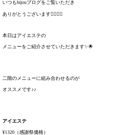
いつもbijouブログをご覧いただき
ありがとうございます🙇‍♀️🙇‍♀️
本日はアイエステの
メニューをご紹介させていただきます✨🌟
二階のメニューに組み合わせるのが
オススメです♪♪
アイエステ
¥1320（感謝祭価格）