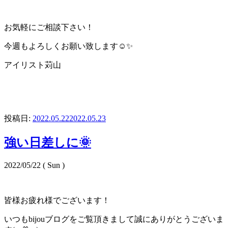
お気軽にご相談下さい！
今週もよろしくお願い致します☺️✨
アイリスト苅山
投稿日:
2022.05.22
2022.05.23
強い日差しに🌞
2022/05/22 ( Sun )
皆様お疲れ様でございます！
いつもbijouブログをご覧頂きまして誠にありがとうございま