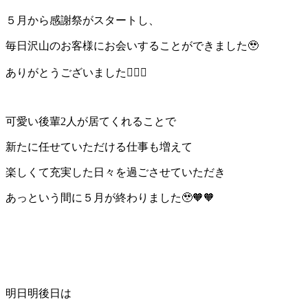
５月から感謝祭がスタートし、
毎日沢山のお客様にお会いすることができました🥹
ありがとうございました🙇‍♀️✨
可愛い後輩2人が居てくれることで
新たに任せていただける仕事も増えて
楽しくて充実した日々を過ごさせていただき
あっという間に５月が終わりました🥹🧡🧡
明日明後日は