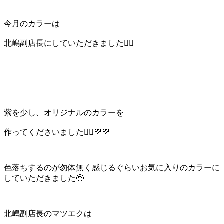
今月のカラーは
北嶋副店長にしていただきました🙆‍♀️
紫を少し、オリジナルのカラーを
作ってくださいました🙆‍♀️💜💜
色落ちするのが勿体無く感じるぐらいお気に入りのカラーに
していただきました🥹
北嶋副店長のマツエクは