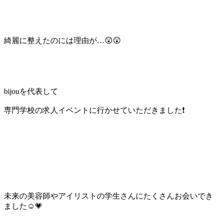
綺麗に整えたのには理由が…😲😲
bijouを代表して
専門学校の求人イベントに行かせていただきました❗️
未来の美容師やアイリストの学生さんにたくさんお会いでき
ました☺️💗