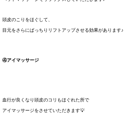
頭皮のこりをほぐして、
目元をさらにぱっちりリフトアップさせる効果があります♪
④アイマッサージ
血行が良くなり頭皮のコリもほぐれた所で
アイマッサージをさせていただきます💡