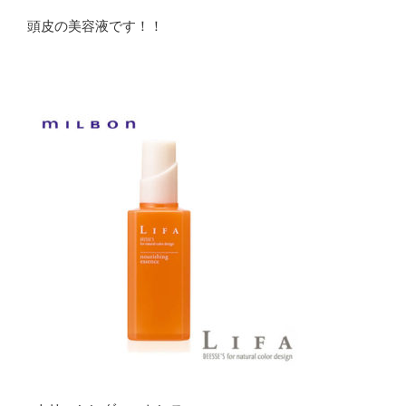
頭皮の美容液です！！