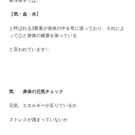
東洋医学では、
【
気・血・水
】
と呼ばれる3要素が身体の中を常に巡っており、それによ
って心と身体の健康を保っている
と言われています✨
気 身体の元気チェック
元気、エネルギーが足りているか
ストレスが溜まっていないか