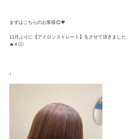
まずはこちらのお客様😊💗
11月ぶりに【アイロンストレート】をさせて頂きました
🔥✳︎💁‍♀️
↓