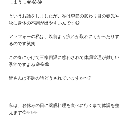
しまう…😭😭😭
というお話をしましたが、私は季節の変わり目の春先や
秋に身体の不調が出やすいんです😆
アラフォーの私は、以前より疲れが取れにくかったりす
るのです笑笑
この春にかけて三寒四温に惑わされて体調管理が難しい
季節ですよね😆😆😆
皆さんは不調の時どうされていますか〜⁉️
私は、お休みの日に薬膳料理を食べに行く事で体調を整
えます😍✨✨✨