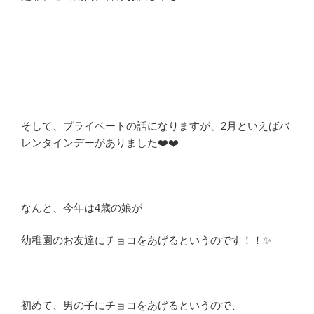
そして、プライベートの話になりますが、2月といえばバ
レンタインデーがありました❤️❤️
なんと、今年は4歳の娘が
幼稚園のお友達にチョコをあげるというのです！！✨
初めて、男の子にチョコをあげるというので、