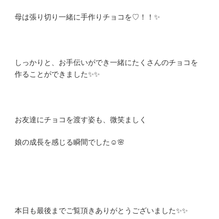
母は張り切り一緒に手作りチョコを♡！！✨
しっかりと、お手伝いができ一緒にたくさんのチョコを
作ることができました✨✨
お友達にチョコを渡す姿も、微笑ましく
娘の成長を感じる瞬間でした☺️🌸
本日も最後までご覧頂きありがとうございました✨✨