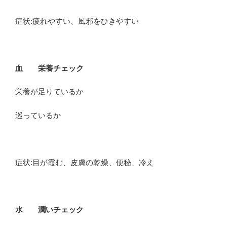
症状:疲れやすい、風邪をひきやすい
血 栄養チェック
栄養が足りているか
巡っているか
症状:目が霞む、皮膚の乾燥、便秘、冷え
水 潤いチェック