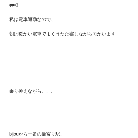
🚃💨
私は電車通勤なので、
朝は暖かい電車でよくうたた寝しながら向かいます
乗り換えながら、、、
bijouから一番の最寄り駅、