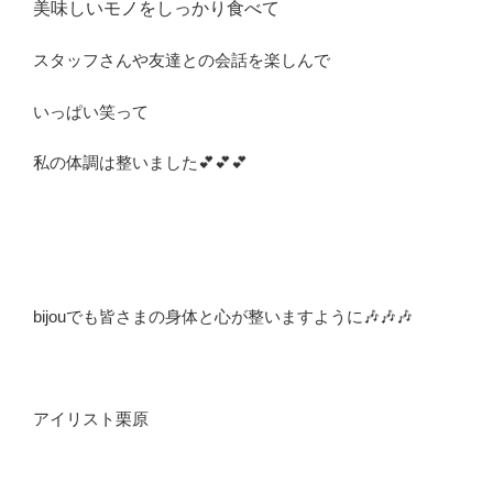
美味しいモノをしっかり食べて
スタッフさんや友達との会話を楽しんで
いっぱい笑って
私の体調は整いました💕💕💕
bijouでも皆さまの身体と心が整いますように🎶🎶🎶
アイリスト栗原