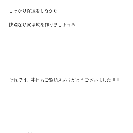
しっかり保湿をしながら、
快適な頭皮環境を作りましょう💪
それでは、本日もご覧頂きありがとうございました🙇🏻‍♂️