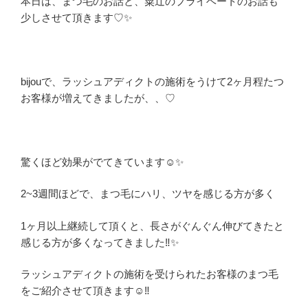
本日は、まつ毛のお話と、粟辻のプライベートのお話も
少しさせて頂きます♡✨
bijouで、ラッシュアディクトの施術をうけて2ヶ月程たつ
お客様が増えてきましたが、、♡
驚くほど効果がでてきています☺️✨
2~3週間ほどで、まつ毛にハリ、ツヤを感じる方が多く
1ヶ月以上継続して頂くと、長さがぐんぐん伸びてきたと
感じる方が多くなってきました‼️✨
ラッシュアディクトの施術を受けられたお客様のまつ毛
をご紹介させて頂きます☺️‼️