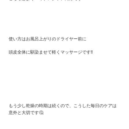
使い方はお風呂上がりのドライヤー前に
頭皮全体に馴染ませて軽くマッサージです‼️
もう少し乾燥の時期は続くので、こうした毎日のケアは
意外と大切です🤔