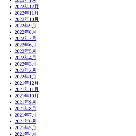
2023年1月
2022年12月
2022年11月
2022年10月
2022年9月
2022年8月
2022年7月
2022年6月
2022年5月
2022年4月
2022年3月
2022年2月
2022年1月
2021年12月
2021年11月
2021年10月
2021年9月
2021年8月
2021年7月
2021年6月
2021年5月
2021年4月