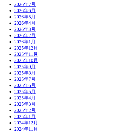
2026年7月
2026年6月
2026年5月
2026年4月
2026年3月
2026年2月
2026年1月
2025年12月
2025年11月
2025年10月
2025年9月
2025年8月
2025年7月
2025年6月
2025年5月
2025年4月
2025年3月
2025年2月
2025年1月
2024年12月
2024年11月