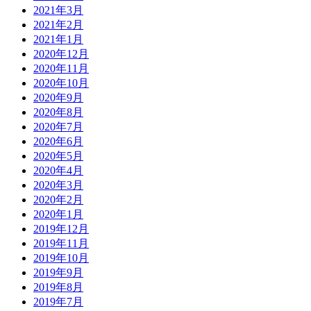
2021年3月
2021年2月
2021年1月
2020年12月
2020年11月
2020年10月
2020年9月
2020年8月
2020年7月
2020年6月
2020年5月
2020年4月
2020年3月
2020年2月
2020年1月
2019年12月
2019年11月
2019年10月
2019年9月
2019年8月
2019年7月