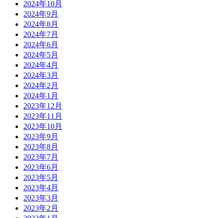
2024年10月
2024年9月
2024年8月
2024年7月
2024年6月
2024年5月
2024年4月
2024年3月
2024年2月
2024年1月
2023年12月
2023年11月
2023年10月
2023年9月
2023年8月
2023年7月
2023年6月
2023年5月
2023年4月
2023年3月
2023年2月