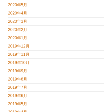
2020年5月
2020年4月
2020年3月
2020年2月
2020年1月
2019年12月
2019年11月
2019年10月
2019年9月
2019年8月
2019年7月
2019年6月
2019年5月