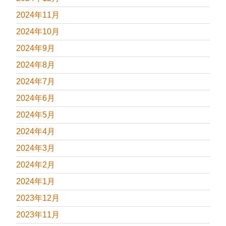
2024年11月
2024年10月
2024年9月
2024年8月
2024年7月
2024年6月
2024年5月
2024年4月
2024年3月
2024年2月
2024年1月
2023年12月
2023年11月