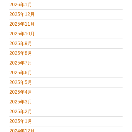
2026年1月
2025年12月
2025年11月
2025年10月
2025年9月
2025年8月
2025年7月
2025年6月
2025年5月
2025年4月
2025年3月
2025年2月
2025年1月
2024年12月