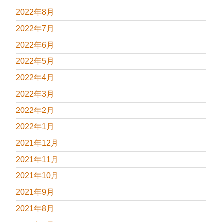
2022年8月
2022年7月
2022年6月
2022年5月
2022年4月
2022年3月
2022年2月
2022年1月
2021年12月
2021年11月
2021年10月
2021年9月
2021年8月