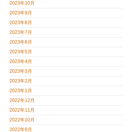
2023年10月
2023年9月
2023年8月
2023年7月
2023年6月
2023年5月
2023年4月
2023年3月
2023年2月
2023年1月
2022年12月
2022年11月
2022年10月
2022年9月