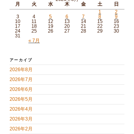
月
火
水
木
金
土
日
1
2
3
4
5
6
7
8
9
10
11
12
13
14
15
16
17
18
19
20
21
22
23
24
25
26
27
28
29
30
31
« 7月
アーカイブ
2026年8月
2026年7月
2026年6月
2026年5月
2026年4月
2026年3月
2026年2月