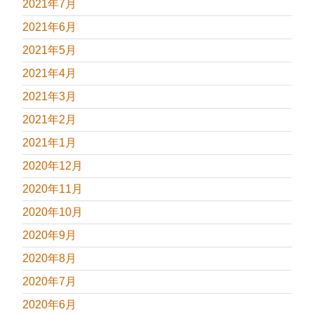
2021年7月
2021年6月
2021年5月
2021年4月
2021年3月
2021年2月
2021年1月
2020年12月
2020年11月
2020年10月
2020年9月
2020年8月
2020年7月
2020年6月