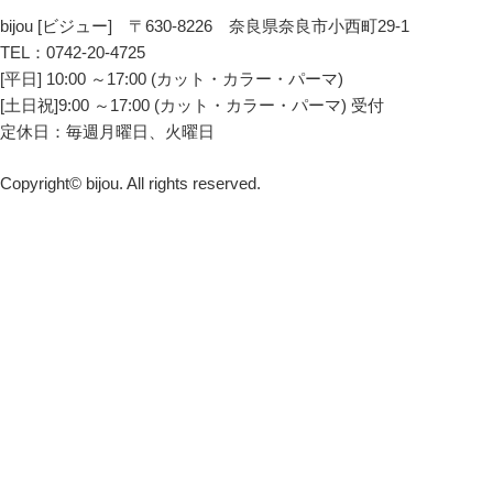
bijou [ビジュー] 〒630-8226 奈良県奈良市小西町29-1
TEL：0742-20-4725
[平日] 10:00 ～17:00 (カット・カラー・パーマ)
[土日祝]9:00 ～17:00 (カット・カラー・パーマ) 受付
定休日：毎週月曜日、火曜日
Copyright© bijou. All rights reserved.