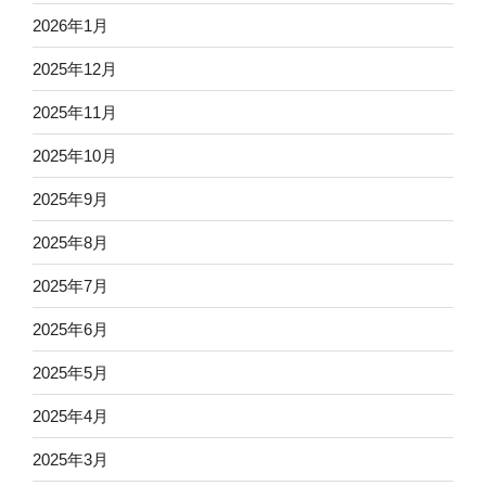
2026年1月
2025年12月
2025年11月
2025年10月
2025年9月
2025年8月
2025年7月
2025年6月
2025年5月
2025年4月
2025年3月