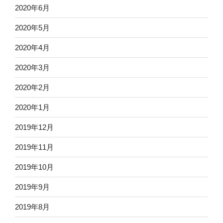
2020年6月
2020年5月
2020年4月
2020年3月
2020年2月
2020年1月
2019年12月
2019年11月
2019年10月
2019年9月
2019年8月