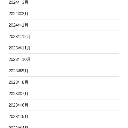
2024年3月
2024年2月
2024年1月
2023年12月
2023年11月
2023年10月
2023年9月
2023年8月
2023年7月
2023年6月
2023年5月
2023年4月