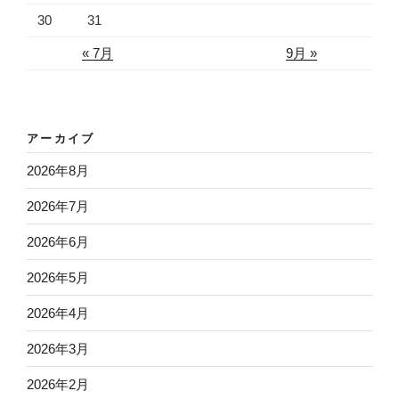
30
31
« 7月
9月 »
アーカイブ
2026年8月
2026年7月
2026年6月
2026年5月
2026年4月
2026年3月
2026年2月