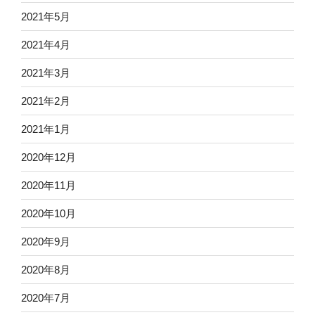
2021年5月
2021年4月
2021年3月
2021年2月
2021年1月
2020年12月
2020年11月
2020年10月
2020年9月
2020年8月
2020年7月