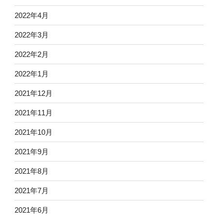
2022年4月
2022年3月
2022年2月
2022年1月
2021年12月
2021年11月
2021年10月
2021年9月
2021年8月
2021年7月
2021年6月