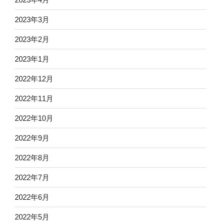
2023年3月
2023年2月
2023年1月
2022年12月
2022年11月
2022年10月
2022年9月
2022年8月
2022年7月
2022年6月
2022年5月