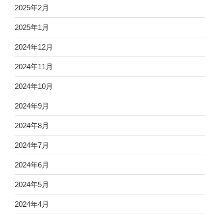
2025年2月
2025年1月
2024年12月
2024年11月
2024年10月
2024年9月
2024年8月
2024年7月
2024年6月
2024年5月
2024年4月