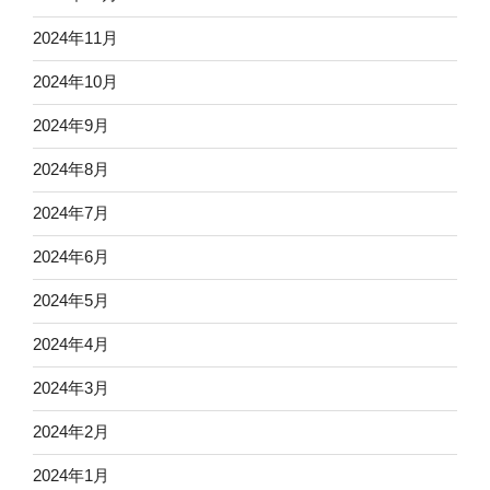
2024年11月
2024年10月
2024年9月
2024年8月
2024年7月
2024年6月
2024年5月
2024年4月
2024年3月
2024年2月
2024年1月