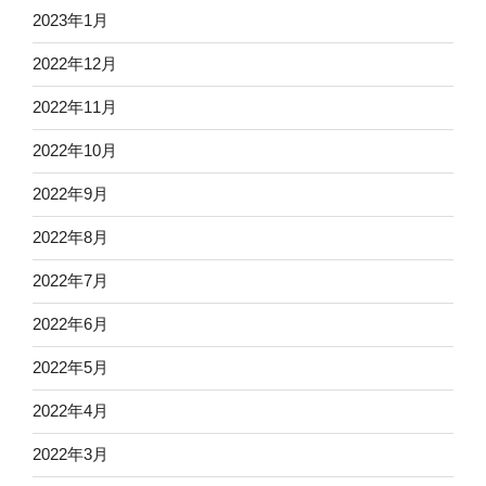
2023年1月
2022年12月
2022年11月
2022年10月
2022年9月
2022年8月
2022年7月
2022年6月
2022年5月
2022年4月
2022年3月