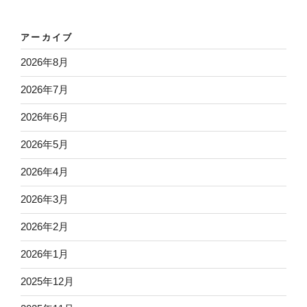
アーカイブ
2026年8月
2026年7月
2026年6月
2026年5月
2026年4月
2026年3月
2026年2月
2026年1月
2025年12月