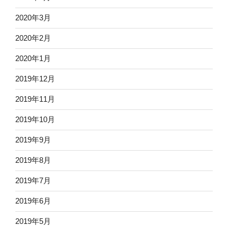
2020年3月
2020年2月
2020年1月
2019年12月
2019年11月
2019年10月
2019年9月
2019年8月
2019年7月
2019年6月
2019年5月