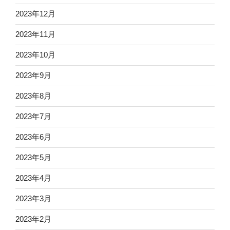
2023年12月
2023年11月
2023年10月
2023年9月
2023年8月
2023年7月
2023年6月
2023年5月
2023年4月
2023年3月
2023年2月