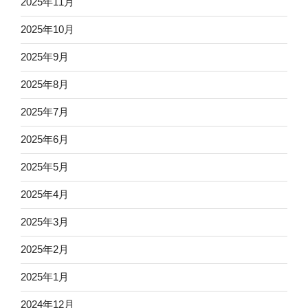
2025年11月
2025年10月
2025年9月
2025年8月
2025年7月
2025年6月
2025年5月
2025年4月
2025年3月
2025年2月
2025年1月
2024年12月