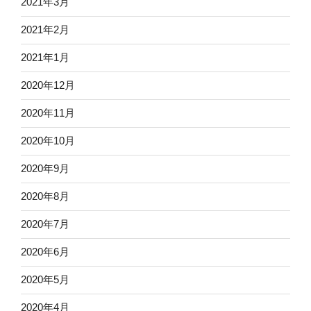
2021年3月
2021年2月
2021年1月
2020年12月
2020年11月
2020年10月
2020年9月
2020年8月
2020年7月
2020年6月
2020年5月
2020年4月