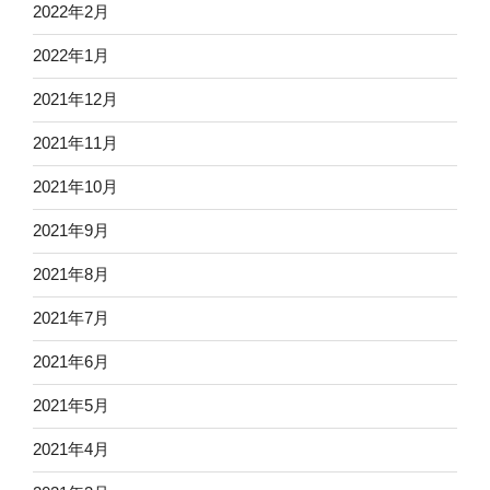
2022年2月
2022年1月
2021年12月
2021年11月
2021年10月
2021年9月
2021年8月
2021年7月
2021年6月
2021年5月
2021年4月