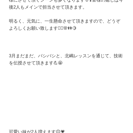
後2人もメインで担当させて頂きます。
明るく、元気に、一生懸命させて頂きますので、どうぞ
よろしくお願い致します🙇‍♀️🌸👭🍋
3月まだまだ、バシバシと、北嶋レッスンを通じて、技術
を伝授させて頂きます💪🤩
可愛い妹が2人増えます😌💗