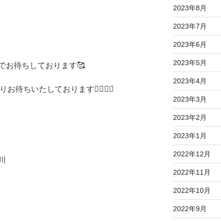
2023年8月
2023年7月
2023年6月
2023年5月
でお待ちしております🥰
2023年4月
お待ちいたしております🙇🏻‍♀️✨
2023年3月
2023年2月
2023年1月
2022年12月
川
2022年11月
2022年10月
2022年9月