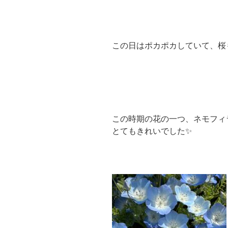
この日はポカポカしていて、桜
この時期の花の一つ、ネモフィ
とてもきれいでした✨