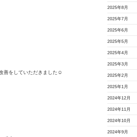
2025年8月
2025年7月
2025年6月
2025年5月
2025年4月
2025年3月
改善をしていただきました☺️
2025年2月
2025年1月
2024年12月
2024年11月
2024年10月
2024年9月