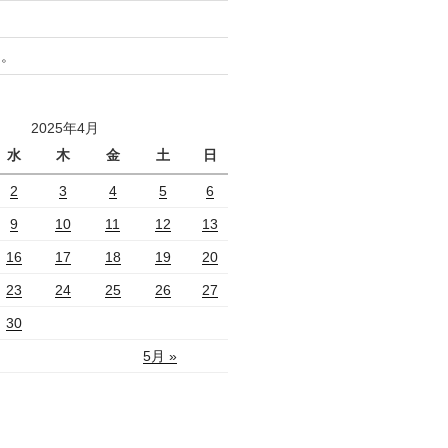
と。
2025年4月
水
木
金
土
日
2
3
4
5
6
9
10
11
12
13
16
17
18
19
20
23
24
25
26
27
30
5月 »