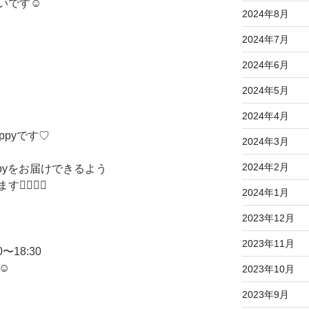
です☺️
2024年8月
2024年7月
2024年6月
2024年5月
2024年4月
ppyです♡
2024年3月
2024年2月
pyをお届けできるよう
🏻‍♀️✨
2024年1月
2023年12月
2023年11月
18:30
☺︎
2023年10月
2023年9月