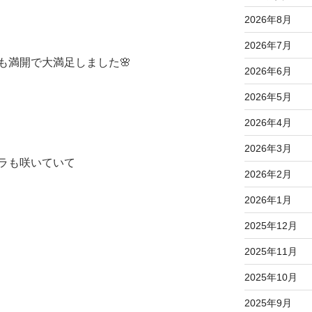
2026年8月
2026年7月
も満開で大満足しました🌸
2026年6月
2026年5月
2026年4月
2026年3月
ラも咲いていて
2026年2月
2026年1月
2025年12月
2025年11月
2025年10月
2025年9月