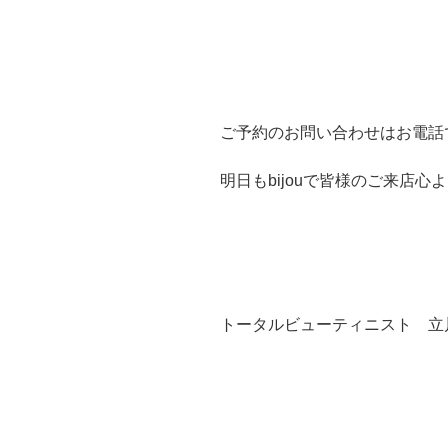
ご予約のお問い合わせはお電話
明日もbijouで皆様のご来店心より
トータルビューティニスト 立