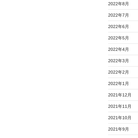
2022年8月
2022年7月
2022年6月
2022年5月
2022年4月
2022年3月
2022年2月
2022年1月
2021年12月
2021年11月
2021年10月
2021年9月