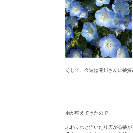
そして、今週は滝川さんに髪質
雨が増えてきたので、
ふわふわと浮いたり広がる髪が