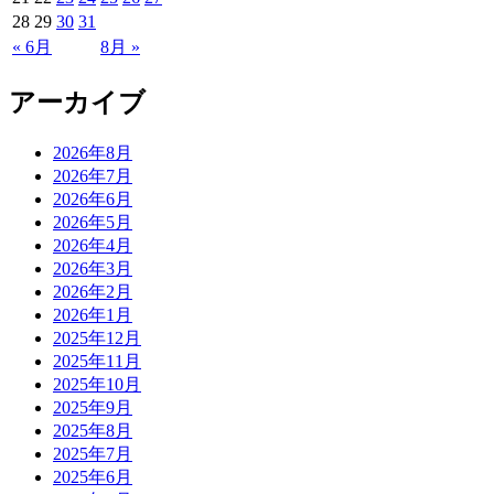
28
29
30
31
« 6月
8月 »
アーカイブ
2026年8月
2026年7月
2026年6月
2026年5月
2026年4月
2026年3月
2026年2月
2026年1月
2025年12月
2025年11月
2025年10月
2025年9月
2025年8月
2025年7月
2025年6月