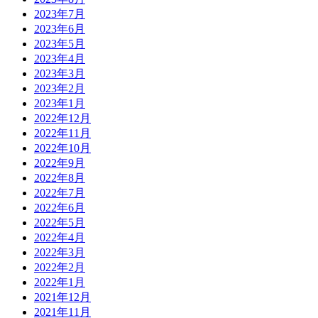
2023年7月
2023年6月
2023年5月
2023年4月
2023年3月
2023年2月
2023年1月
2022年12月
2022年11月
2022年10月
2022年9月
2022年8月
2022年7月
2022年6月
2022年5月
2022年4月
2022年3月
2022年2月
2022年1月
2021年12月
2021年11月