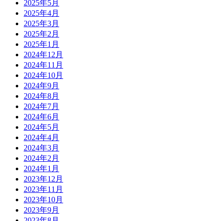
2025年5月
2025年4月
2025年3月
2025年2月
2025年1月
2024年12月
2024年11月
2024年10月
2024年9月
2024年8月
2024年7月
2024年6月
2024年5月
2024年4月
2024年3月
2024年2月
2024年1月
2023年12月
2023年11月
2023年10月
2023年9月
2023年8月