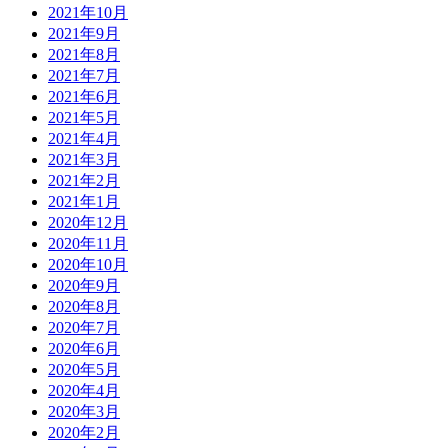
2021年10月
2021年9月
2021年8月
2021年7月
2021年6月
2021年5月
2021年4月
2021年3月
2021年2月
2021年1月
2020年12月
2020年11月
2020年10月
2020年9月
2020年8月
2020年7月
2020年6月
2020年5月
2020年4月
2020年3月
2020年2月