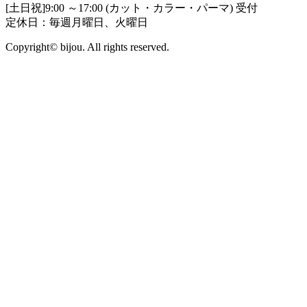
[土日祝]9:00 ～17:00 (カット・カラー・パーマ) 受付
定休日：毎週月曜日、火曜日
Copyright© bijou. All rights reserved.