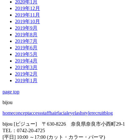
2020年1月
2019年12月
2019年11月
2019年10月
2019年9月
2019年8月
2019年7月
2019年6月
2019年5月
2019年4月
2019年3月
2019年2月
2019年1月
page top
bijou
home
concept
access
staff
hair
facial
eyelash
style
recruit
blog
bijou [ビジュー] 〒630-8226 奈良県奈良市小西町29-1
TEL：0742-20-4725
[平日] 10:00 ～17:00 (カット・カラー・パーマ)