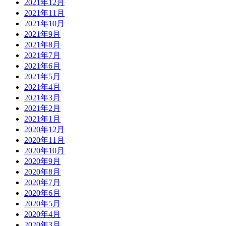
2021年12月
2021年11月
2021年10月
2021年9月
2021年8月
2021年7月
2021年6月
2021年5月
2021年4月
2021年3月
2021年2月
2021年1月
2020年12月
2020年11月
2020年10月
2020年9月
2020年8月
2020年7月
2020年6月
2020年5月
2020年4月
2020年3月