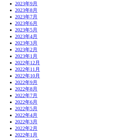
2023年9月
2023年8月
2023年7月
2023年6月
2023年5月
2023年4月
2023年3月
2023年2月
2023年1月
2022年12月
2022年11月
2022年10月
2022年9月
2022年8月
2022年7月
2022年6月
2022年5月
2022年4月
2022年3月
2022年2月
2022年1月