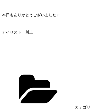
本日もありがとうございました✨
アイリスト 川上
カテゴリー