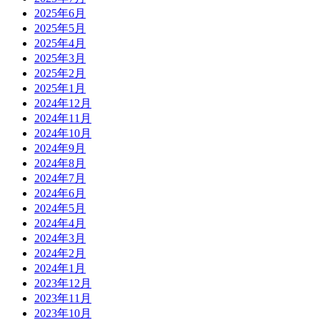
2025年6月
2025年5月
2025年4月
2025年3月
2025年2月
2025年1月
2024年12月
2024年11月
2024年10月
2024年9月
2024年8月
2024年7月
2024年6月
2024年5月
2024年4月
2024年3月
2024年2月
2024年1月
2023年12月
2023年11月
2023年10月