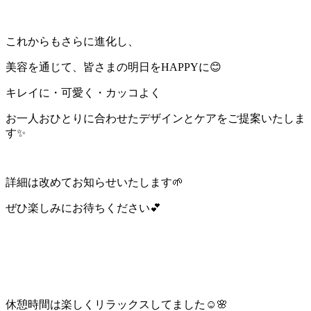
これからもさらに進化し、
美容を通じて、皆さまの明日をHAPPYに😊
キレイに・可愛く・カッコよく
お一人おひとりに合わせたデザインとケアをご提案いたしま
す✨
詳細は改めてお知らせいたします🌱
ぜひ楽しみにお待ちください💕
休憩時間は楽しくリラックスしてました☺️🌸