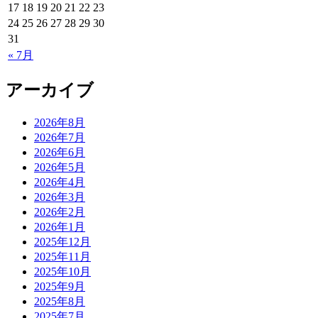
17
18
19
20
21
22
23
24
25
26
27
28
29
30
31
« 7月
アーカイブ
2026年8月
2026年7月
2026年6月
2026年5月
2026年4月
2026年3月
2026年2月
2026年1月
2025年12月
2025年11月
2025年10月
2025年9月
2025年8月
2025年7月