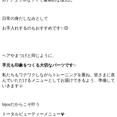
日常の身だしなみとして
お手入れするのもおすすめです✨😊
ヘアやまつげと同じように、
手元も印象をつくる大切なパーツです
✨
私たちもワクワクしながらトレーニングを重ね、皆さまに喜
んでいただけるメニューとしてお届けできるよう、準備して
いきます☺️
bijouだからこそ叶う
トータルビューティーメニュー💎