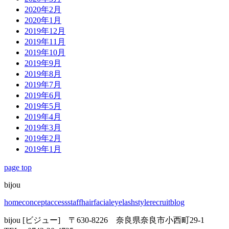
2020年2月
2020年1月
2019年12月
2019年11月
2019年10月
2019年9月
2019年8月
2019年7月
2019年6月
2019年5月
2019年4月
2019年3月
2019年2月
2019年1月
page top
bijou
home
concept
access
staff
hair
facial
eyelash
style
recruit
blog
bijou [ビジュー] 〒630-8226 奈良県奈良市小西町29-1