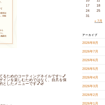
10
11
17
18
24
25
31
« 7月
アーカイブ
2026年8月
2026年7月
2026年6月
2026年5月
てるためのコーティングネイルです✨💅
2026年4月
ザインを楽しむためではなく、自爪を保
としたメニューです💅🌿
2026年3月
2026年2月
2026年1月