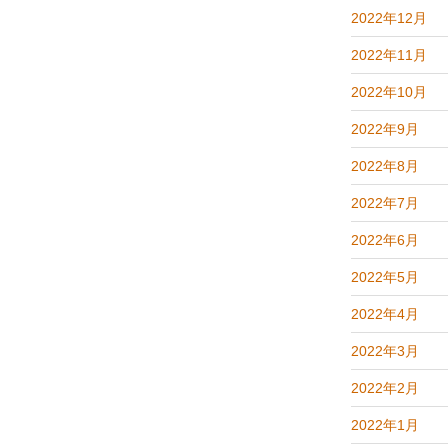
2022年12月
2022年11月
2022年10月
2022年9月
2022年8月
2022年7月
2022年6月
2022年5月
2022年4月
2022年3月
2022年2月
2022年1月