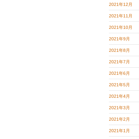
2021年12月
2021年11月
2021年10月
2021年9月
2021年8月
2021年7月
2021年6月
2021年5月
2021年4月
2021年3月
2021年2月
2021年1月