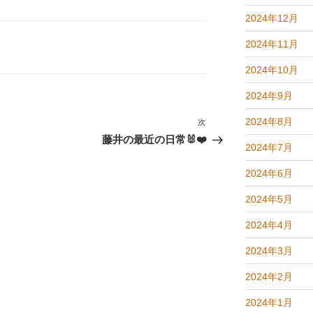
2024年12月
2024年11月
2024年10月
2024年9月
2024年8月
次
次
の
藤井の最近の日常🐰❤️
投
2024年7月
稿
2024年6月
2024年5月
2024年4月
2024年3月
2024年2月
2024年1月