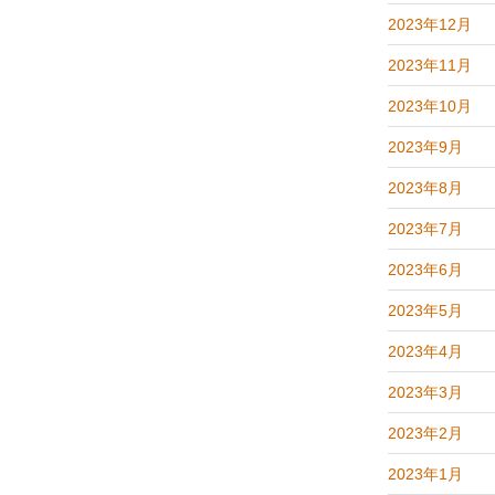
2023年12月
2023年11月
2023年10月
2023年9月
2023年8月
2023年7月
2023年6月
2023年5月
2023年4月
2023年3月
2023年2月
2023年1月