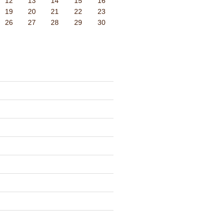
12
13
14
15
16
19
20
21
22
23
26
27
28
29
30