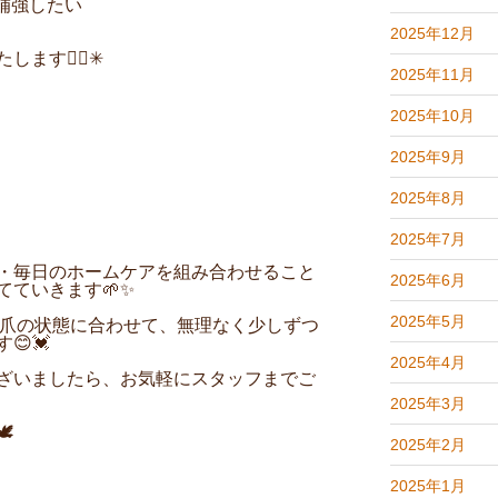
補強したい
2025年12月
たします
💁‍♀️✳︎
2025年11月
2025年10月
2025年9月
2025年8月
2025年7月
・毎日のホームケアを組み合わせること
2025年6月
ていきます🌱✨
2025年5月
のお爪の状態に合わせて、無理なく少しずつ
😊💓
2025年4月
ざいましたら、お気軽にスタッフまでご
2025年3月
🕊️
2025年2月
2025年1月