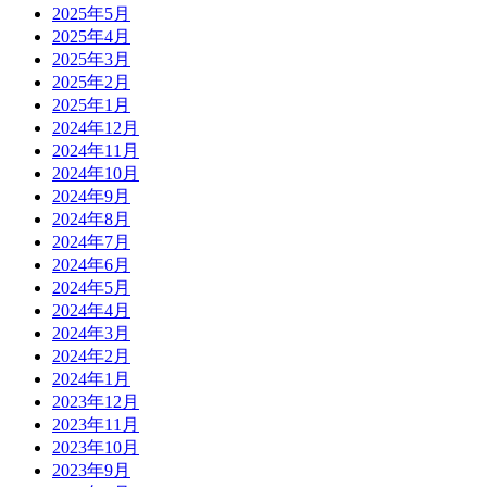
2025年5月
2025年4月
2025年3月
2025年2月
2025年1月
2024年12月
2024年11月
2024年10月
2024年9月
2024年8月
2024年7月
2024年6月
2024年5月
2024年4月
2024年3月
2024年2月
2024年1月
2023年12月
2023年11月
2023年10月
2023年9月