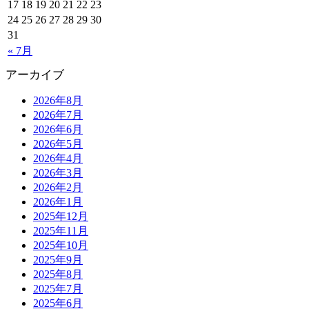
17
18
19
20
21
22
23
24
25
26
27
28
29
30
31
« 7月
アーカイブ
2026年8月
2026年7月
2026年6月
2026年5月
2026年4月
2026年3月
2026年2月
2026年1月
2025年12月
2025年11月
2025年10月
2025年9月
2025年8月
2025年7月
2025年6月