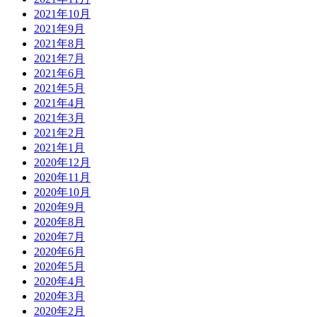
2021年10月
2021年9月
2021年8月
2021年7月
2021年6月
2021年5月
2021年4月
2021年3月
2021年2月
2021年1月
2020年12月
2020年11月
2020年10月
2020年9月
2020年8月
2020年7月
2020年6月
2020年5月
2020年4月
2020年3月
2020年2月