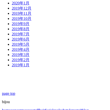
2020年1月
2019年12月
2019年11月
2019年10月
2019年9月
2019年8月
2019年7月
2019年6月
2019年5月
2019年4月
2019年3月
2019年2月
2019年1月
page top
bijou