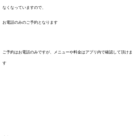
なくなっていますので、
お電話のみのご予約となります
ご予約はお電話のみですが、メニューや料金はアプリ内で確認して頂けま
す