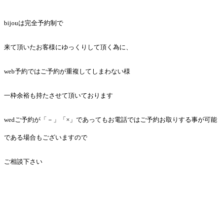
bijouは完全予約制で
来て頂いたお客様にゆっくりして頂く為に、
web予約ではご予約が重複してしまわない様
一枠余裕も持たさせて頂いております
wedご予約が「－」「×」であってもお電話ではご予約お取りする事が可能
である場合もございますので
ご相談下さい