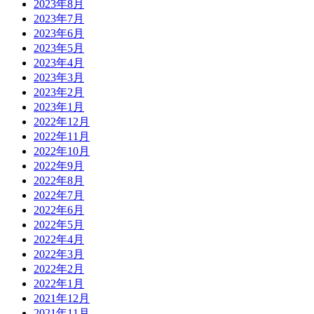
2023年8月
2023年7月
2023年6月
2023年5月
2023年4月
2023年3月
2023年2月
2023年1月
2022年12月
2022年11月
2022年10月
2022年9月
2022年8月
2022年7月
2022年6月
2022年5月
2022年4月
2022年3月
2022年2月
2022年1月
2021年12月
2021年11月