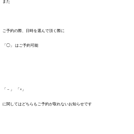
また
ご予約の際、日時を選んで頂く際に
「◯」 はご予約可能
「－」 「×」
に関してはどちらもご予約が取れないお知らせです