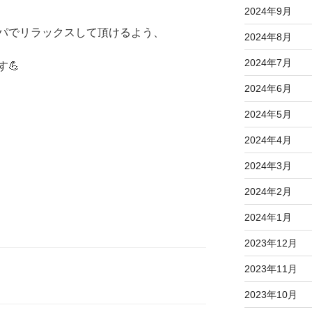
2024年9月
パでリラックスして頂けるよう、
2024年8月
2024年7月
💪
2024年6月
2024年5月
2024年4月
2024年3月
2024年2月
2024年1月
2023年12月
2023年11月
2023年10月