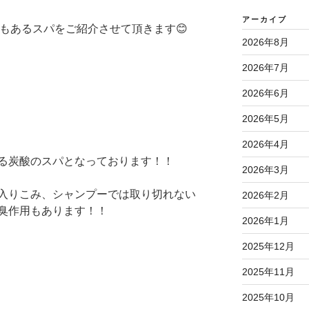
アーカイブ
みでもあるスパをご紹介させて頂きます😊
2026年8月
2026年7月
2026年6月
2026年5月
2026年4月
る炭酸のスパとなっております！！
2026年3月
入りこみ、シャンプーでは取り切れない
2026年2月
臭作用もあります！！
2026年1月
2025年12月
2025年11月
2025年10月