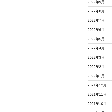
2022年9月
2022年8月
2022年7月
2022年6月
2022年5月
2022年4月
2022年3月
2022年2月
2022年1月
2021年12月
2021年11月
2021年10月