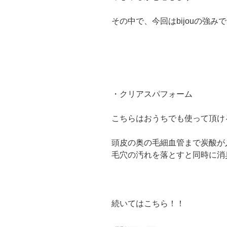
その中で、今回はbijouの強
・クリアスパフォーム
こちらはおうちでも使って頂け
頭皮の奥の毛細血管まで炭酸が
毛穴の汚れを落とすと同時に消
続いてはこちら！！