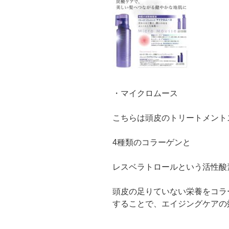
・マイクロムース
こちらは頭皮のトリートメント
4種類のコラーゲンと
レスベラトロールという活性酸
頭皮の足りていない栄養をコラ
することで、エイジングケアの効