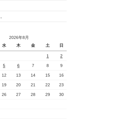
と。
2026年8月
水
木
金
土
日
1
2
5
6
7
8
9
12
13
14
15
16
19
20
21
22
23
26
27
28
29
30