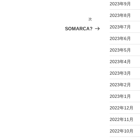
2023年9月
2023年8月
次
次
2023年7月
の
SOMARCA?
投
2023年6月
稿
2023年5月
2023年4月
2023年3月
2023年2月
2023年1月
2022年12月
2022年11月
2022年10月