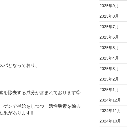
2025年9月
2025年8月
2025年7月
2025年6月
2025年5月
2025年4月
スパとなっており、
2025年3月
2025年2月
2025年1月
素を除去する成分が含まれております😊
2024年12月
ーゲンで補給をしつつ、活性酸素を除去
2024年11月
果があります‼️
2024年10月