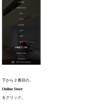
下から２番目の、
Online Store
をクリック。