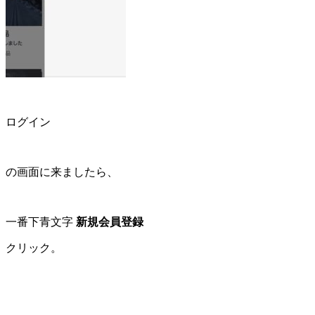
ログイン
の画面に来ましたら、
一番下青文字
新規会員登録
クリック。