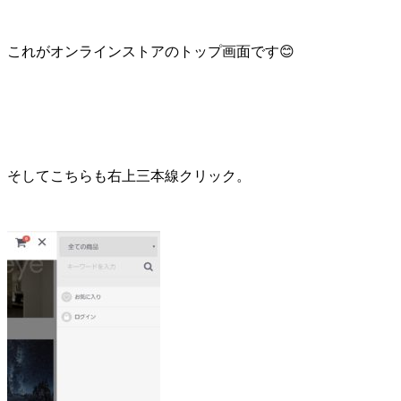
これがオンラインストアのトップ画面です😊
そしてこちらも右上三本線クリック。