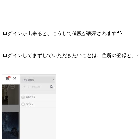
ログインが出来ると、こうして値段が表示されます🙂
ログインしてまずしていただきたいことは、住所の登録と、パ