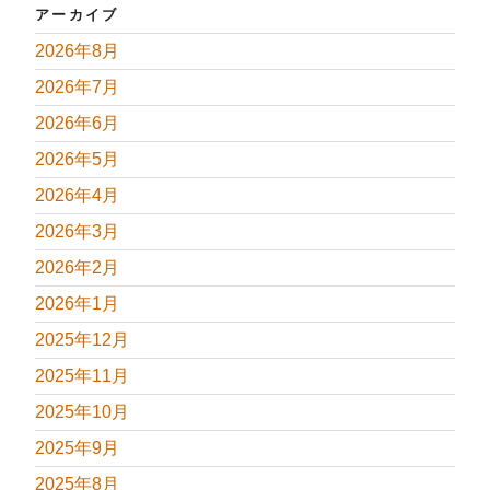
アーカイブ
2026年8月
2026年7月
2026年6月
2026年5月
2026年4月
2026年3月
2026年2月
2026年1月
2025年12月
2025年11月
2025年10月
2025年9月
2025年8月