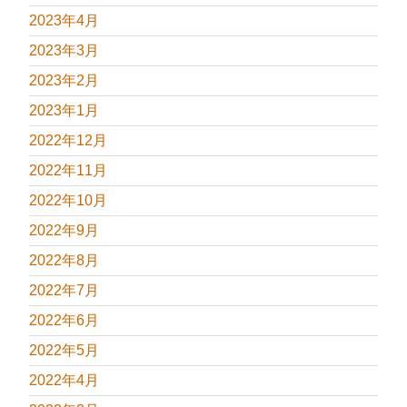
2023年4月
2023年3月
2023年2月
2023年1月
2022年12月
2022年11月
2022年10月
2022年9月
2022年8月
2022年7月
2022年6月
2022年5月
2022年4月