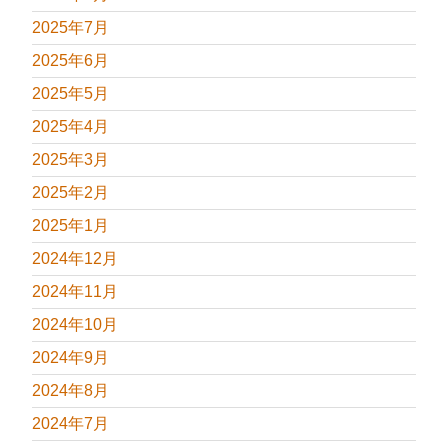
2025年7月
2025年6月
2025年5月
2025年4月
2025年3月
2025年2月
2025年1月
2024年12月
2024年11月
2024年10月
2024年9月
2024年8月
2024年7月