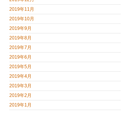
2019年11月
2019年10月
2019年9月
2019年8月
2019年7月
2019年6月
2019年5月
2019年4月
2019年3月
2019年2月
2019年1月