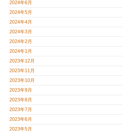
2024年6月
2024年5月
2024年4月
2024年3月
2024年2月
2024年1月
2023年12月
2023年11月
2023年10月
2023年9月
2023年8月
2023年7月
2023年6月
2023年5月