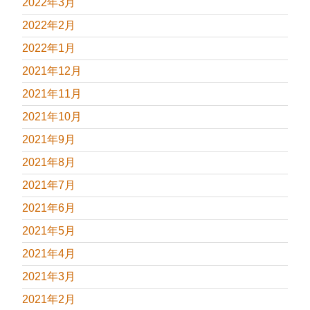
2022年3月
2022年2月
2022年1月
2021年12月
2021年11月
2021年10月
2021年9月
2021年8月
2021年7月
2021年6月
2021年5月
2021年4月
2021年3月
2021年2月