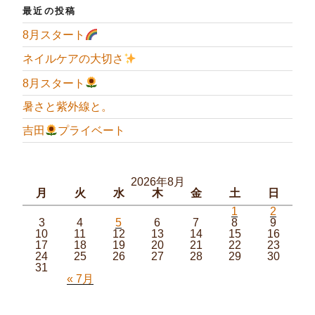
最近の投稿
8月スタート
ネイルケアの大切さ
8月スタート
暑さと紫外線と。
吉田
プライベート
2026年8月
月
火
水
木
金
土
日
1
2
3
4
5
6
7
8
9
10
11
12
13
14
15
16
17
18
19
20
21
22
23
24
25
26
27
28
29
30
31
« 7月