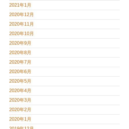
2021年1月
2020年12月
2020年11月
2020年10月
2020年9月
2020年8月
2020年7月
2020年6月
2020年5月
2020年4月
2020年3月
2020年2月
2020年1月
2019年12月