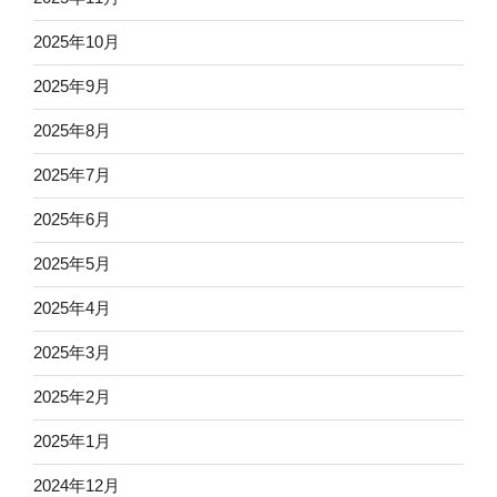
2025年10月
2025年9月
2025年8月
2025年7月
2025年6月
2025年5月
2025年4月
2025年3月
2025年2月
2025年1月
2024年12月