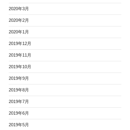
2020年3月
2020年2月
2020年1月
2019年12月
2019年11月
2019年10月
2019年9月
2019年8月
2019年7月
2019年6月
2019年5月