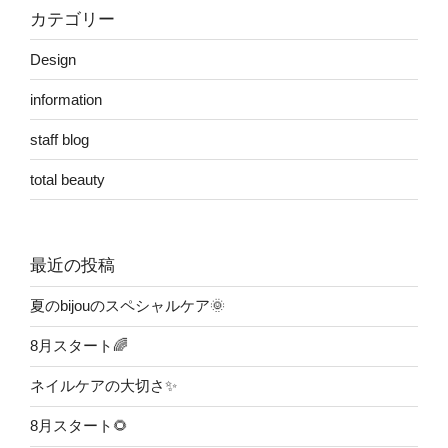
ョ
カテゴリー
ン
Design
information
staff blog
total beauty
最近の投稿
夏のbijouのスペシャルケア🌞
8月スタート🌈
ネイルケアの大切さ✨
8月スタート🌻