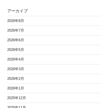
アーカイブ
2026年8月
2026年7月
2026年6月
2026年5月
2026年4月
2026年3月
2026年2月
2026年1月
2025年12月
2025年11月