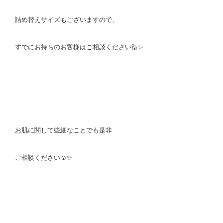
詰め替えサイズもございますので、
すでにお持ちのお客様はご相談ください🙋✨
お肌に関して些細なことでも是非
ご相談ください☺️✨