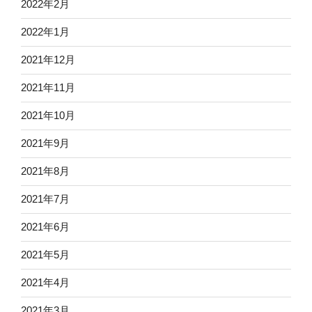
2022年2月
2022年1月
2021年12月
2021年11月
2021年10月
2021年9月
2021年8月
2021年7月
2021年6月
2021年5月
2021年4月
2021年3月