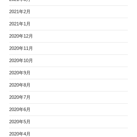
2021年2月
2021年1月
2020年12月
2020年11月
2020年10月
2020年9月
2020年8月
2020年7月
2020年6月
2020年5月
2020年4月