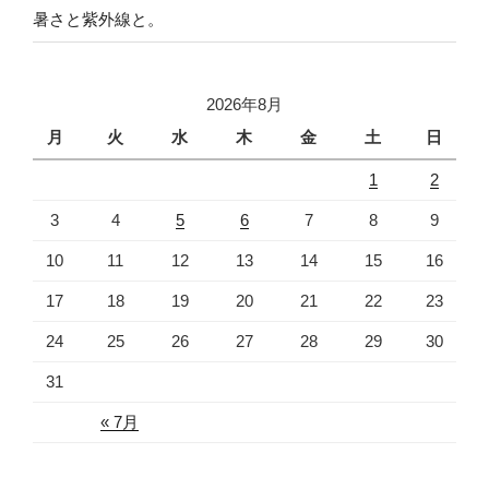
暑さと紫外線と。
2026年8月
月
火
水
木
金
土
日
1
2
3
4
5
6
7
8
9
10
11
12
13
14
15
16
17
18
19
20
21
22
23
24
25
26
27
28
29
30
31
« 7月