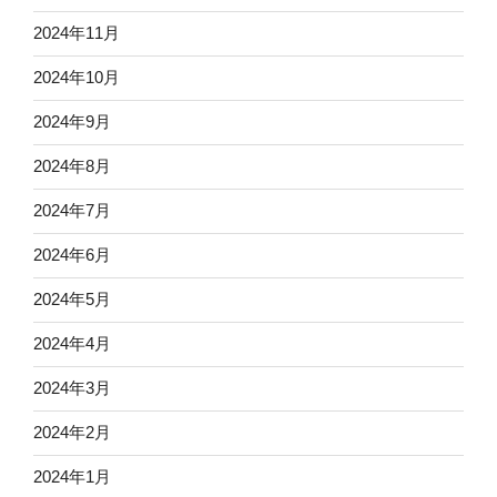
2024年11月
2024年10月
2024年9月
2024年8月
2024年7月
2024年6月
2024年5月
2024年4月
2024年3月
2024年2月
2024年1月