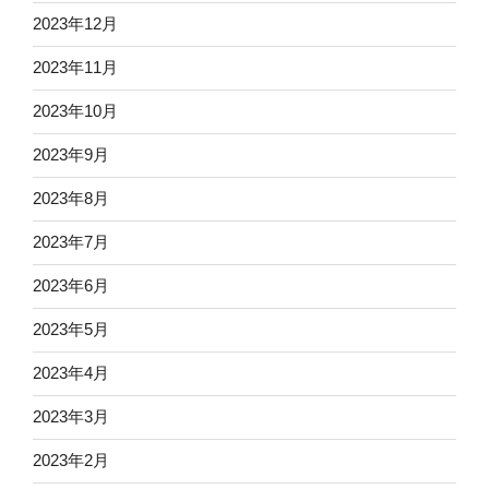
2023年12月
2023年11月
2023年10月
2023年9月
2023年8月
2023年7月
2023年6月
2023年5月
2023年4月
2023年3月
2023年2月