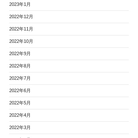
2023年1月
2022年12月
2022年11月
2022年10月
2022年9月
2022年8月
2022年7月
2022年6月
2022年5月
2022年4月
2022年3月