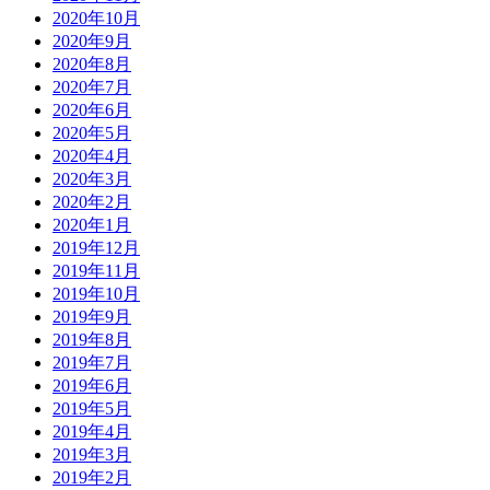
2020年10月
2020年9月
2020年8月
2020年7月
2020年6月
2020年5月
2020年4月
2020年3月
2020年2月
2020年1月
2019年12月
2019年11月
2019年10月
2019年9月
2019年8月
2019年7月
2019年6月
2019年5月
2019年4月
2019年3月
2019年2月