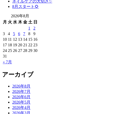
ネイルケアの大切さ✨
8月スタート🌻
2026年8月
月
火
水
木
金
土
日
1
2
3
4
5
6
7
8
9
10
11
12
13
14
15
16
17
18
19
20
21
22
23
24
25
26
27
28
29
30
31
« 7月
アーカイブ
2026年8月
2026年7月
2026年6月
2026年5月
2026年4月
2026年3月