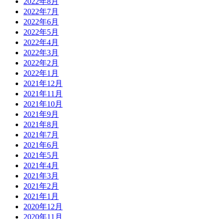
2022年8月
2022年7月
2022年6月
2022年5月
2022年4月
2022年3月
2022年2月
2022年1月
2021年12月
2021年11月
2021年10月
2021年9月
2021年8月
2021年7月
2021年6月
2021年5月
2021年4月
2021年3月
2021年2月
2021年1月
2020年12月
2020年11月