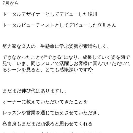
7月から
トータルデザイナーとしてデビューした滝川
トータルビューティストとしてデビューした立川さん
努力家な２人の一生懸命に学ぶ姿勢が素晴らしく、
できなかったことが”できる”になり、成長していく姿を隣で
見て、いま、同じフロアで活躍しお客様に喜んでいただいて
るシーンを見ると、とても感慨深いです🥹
まだまだ伸び代はありますし、
オーナーに教えていただいてきたことを
レッスンや営業を通じて伝えさせていただき、
私自身もまだまだ頑張ろと思わせてくれる