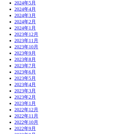
2024年5月
2024年4月
2024年3月
2024年2月
2024年1月
2023年12月
2023年11月
2023年10月
2023年9月
2023年8月
2023年7月
2023年6月
2023年5月
2023年4月
2023年3月
2023年2月
2023年1月
2022年12月
2022年11月
2022年10月
2022年9月