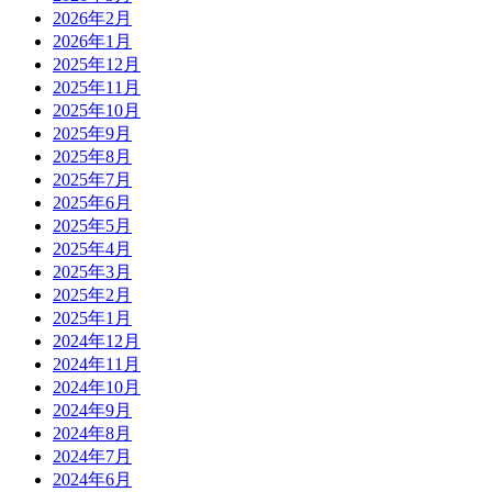
2026年2月
2026年1月
2025年12月
2025年11月
2025年10月
2025年9月
2025年8月
2025年7月
2025年6月
2025年5月
2025年4月
2025年3月
2025年2月
2025年1月
2024年12月
2024年11月
2024年10月
2024年9月
2024年8月
2024年7月
2024年6月