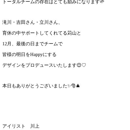
トータルチームの存在はとても励みになります🌱
滝川・吉田さん・立川さん、
育休の中サポートしてくれてる苅山と
12月、最後の日までチームで
皆様の明日をHappyにする
デザインをプロデュースいたします😊♡
本日もありがとうございました
✨🎅🎄
アイリスト 川上