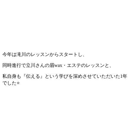
今年は滝川のレッスンからスタートし、
同時進行で立川さんの眉wax・エステのレッスンと、
私自身も『伝える』という学びを深めさせていただいた1年
でした⭐️