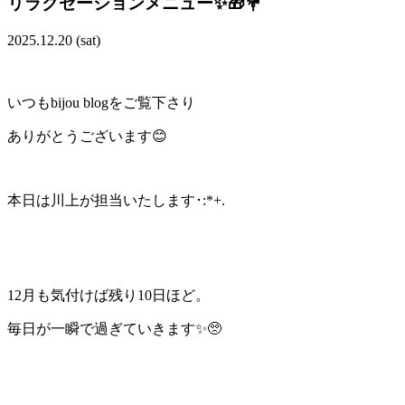
リラクゼーションメニュー✨🎁💐
2025.12.20 (sat)
いつもbijou blogをご覧下さり
ありがとうございます😊
本日は川上が担当いたします･:*+.
12月も気付けば残り10日ほど。
毎日が一瞬で過ぎていきます✨🥺