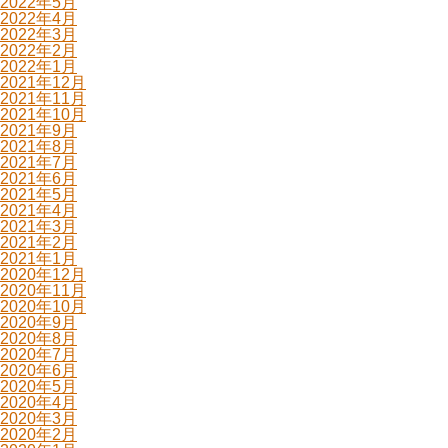
2022年5月
2022年4月
2022年3月
2022年2月
2022年1月
2021年12月
2021年11月
2021年10月
2021年9月
2021年8月
2021年7月
2021年6月
2021年5月
2021年4月
2021年3月
2021年2月
2021年1月
2020年12月
2020年11月
2020年10月
2020年9月
2020年8月
2020年7月
2020年6月
2020年5月
2020年4月
2020年3月
2020年2月