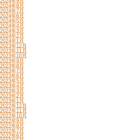
2024年9月
2024年8月
2024年7月
2024年6月
2024年5月
2024年4月
2024年3月
2024年2月
2024年1月
2023年12月
2023年11月
2023年10月
2023年9月
2023年8月
2023年7月
2023年6月
2023年5月
2023年4月
2023年3月
2023年2月
2023年1月
2022年12月
2022年11月
2022年10月
2022年9月
2022年8月
2022年7月
2022年6月