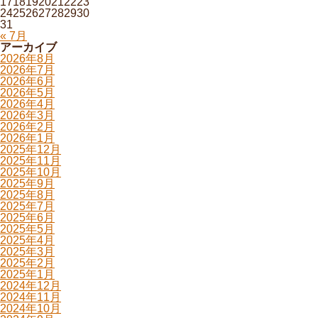
17
18
19
20
21
22
23
24
25
26
27
28
29
30
31
« 7月
アーカイブ
2026年8月
2026年7月
2026年6月
2026年5月
2026年4月
2026年3月
2026年2月
2026年1月
2025年12月
2025年11月
2025年10月
2025年9月
2025年8月
2025年7月
2025年6月
2025年5月
2025年4月
2025年3月
2025年2月
2025年1月
2024年12月
2024年11月
2024年10月