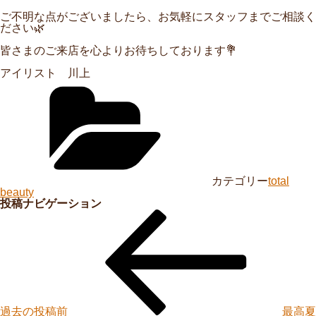
ご不明な点がございましたら、お気軽にスタッフまでご相談く
ださい🌿
皆さまのご来店を心よりお待ちしております💐
アイリスト 川上
カテゴリー
total
beauty
投稿ナビゲーション
過去の投稿
前
最高夏