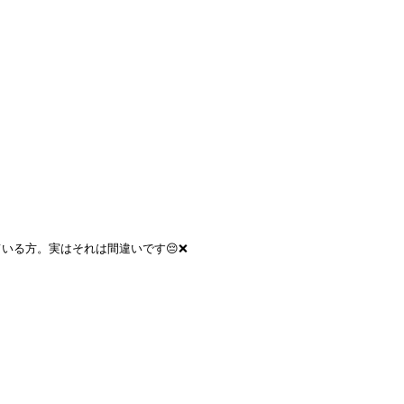
いる方。実はそれは間違いです😔❌