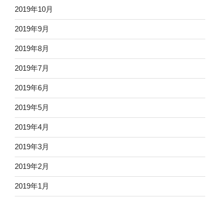
2019年10月
2019年9月
2019年8月
2019年7月
2019年6月
2019年5月
2019年4月
2019年3月
2019年2月
2019年1月