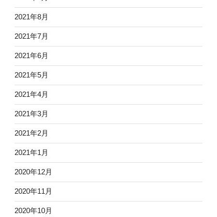
2021年8月
2021年7月
2021年6月
2021年5月
2021年4月
2021年3月
2021年2月
2021年1月
2020年12月
2020年11月
2020年10月