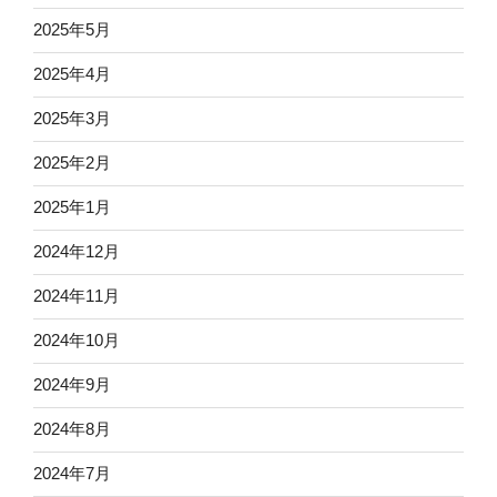
2025年5月
2025年4月
2025年3月
2025年2月
2025年1月
2024年12月
2024年11月
2024年10月
2024年9月
2024年8月
2024年7月