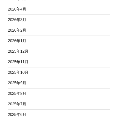
2026年4月
2026年3月
2026年2月
2026年1月
2025年12月
2025年11月
2025年10月
2025年9月
2025年8月
2025年7月
2025年6月