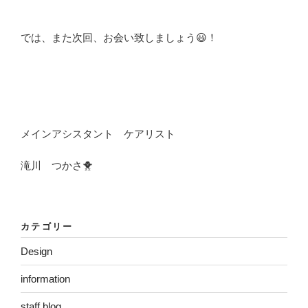
では、また次回、お会い致しましょう😃！
メインアシスタント ケアリスト
滝川 つかさ🐥
カテゴリー
Design
information
staff blog