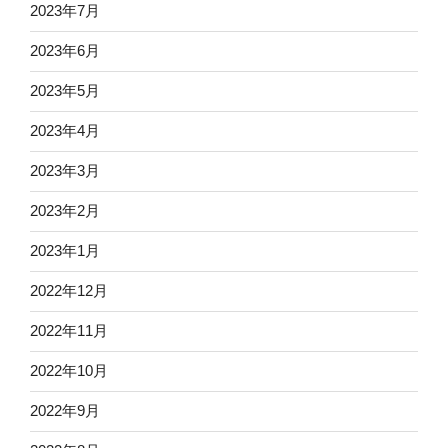
2023年7月
2023年6月
2023年5月
2023年4月
2023年3月
2023年2月
2023年1月
2022年12月
2022年11月
2022年10月
2022年9月