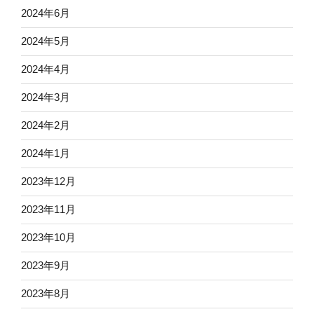
2024年6月
2024年5月
2024年4月
2024年3月
2024年2月
2024年1月
2023年12月
2023年11月
2023年10月
2023年9月
2023年8月