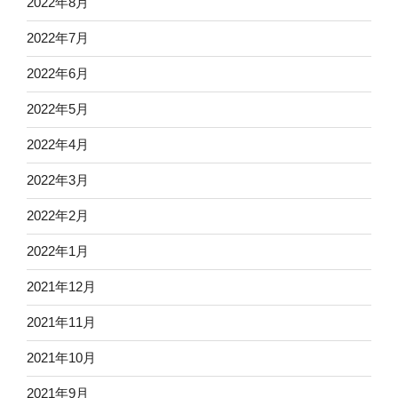
2022年8月
2022年7月
2022年6月
2022年5月
2022年4月
2022年3月
2022年2月
2022年1月
2021年12月
2021年11月
2021年10月
2021年9月