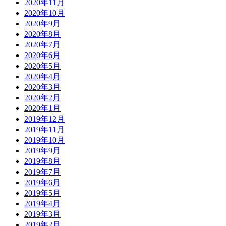
2020年11月
2020年10月
2020年9月
2020年8月
2020年7月
2020年6月
2020年5月
2020年4月
2020年3月
2020年2月
2020年1月
2019年12月
2019年11月
2019年10月
2019年9月
2019年8月
2019年7月
2019年6月
2019年5月
2019年4月
2019年3月
2019年2月