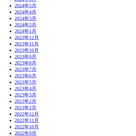
2024年5月
2024年4月
2024年3月
2024年2月
2024年1月
2023年12月
2023年11月
2023年10月
2023年9月
2023年8月
2023年7月
2023年6月
2023年5月
2023年4月
2023年3月
2023年2月
2023年1月
2022年12月
2022年11月
2022年10月
2022年9月