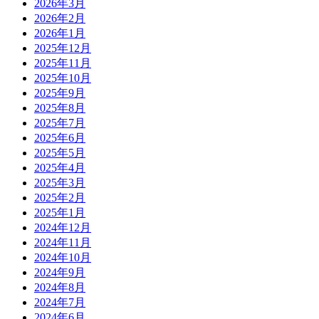
2026年3月
2026年2月
2026年1月
2025年12月
2025年11月
2025年10月
2025年9月
2025年8月
2025年7月
2025年6月
2025年5月
2025年4月
2025年3月
2025年2月
2025年1月
2024年12月
2024年11月
2024年10月
2024年9月
2024年8月
2024年7月
2024年6月