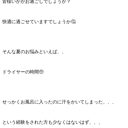
皆様いかがお過ごしでしょうか？
快適に過ごせていますでしょうか🤔
そんな夏のお悩みといえば、、
ドライヤーの時間🥺
せっかくお風呂に入ったのに汗をかいてしまった、、、
という経験をされた方も少なくはないはず、、、