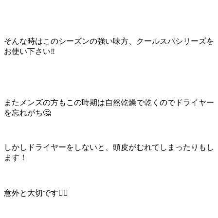
そんな時はこのシーズンの強い味方、クールスパシリーズを
お使い下さい‼️
またメンズの方もこの時期は自然乾燥で乾くのでドライヤー
を忘れがち🤔
しかしドライヤーをしないと、頭皮がむれてしまったりもし
ます！
意外と大切です🙋‍♂️