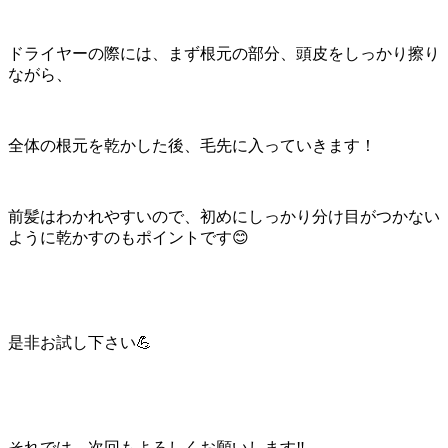
ドライヤーの際には、まず根元の部分、頭皮をしっかり擦り
ながら、
全体の根元を乾かした後、毛先に入っていきます！
前髪はわかれやすいので、初めにしっかり分け目がつかない
ように乾かすのもポイントです😊
是非お試し下さい💪
それでは、次回もよろしくお願いします‼️