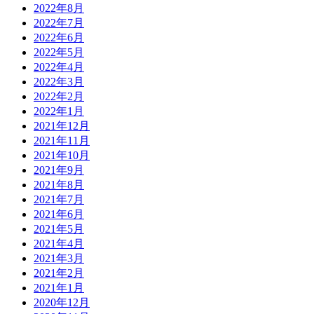
2022年8月
2022年7月
2022年6月
2022年5月
2022年4月
2022年3月
2022年2月
2022年1月
2021年12月
2021年11月
2021年10月
2021年9月
2021年8月
2021年7月
2021年6月
2021年5月
2021年4月
2021年3月
2021年2月
2021年1月
2020年12月