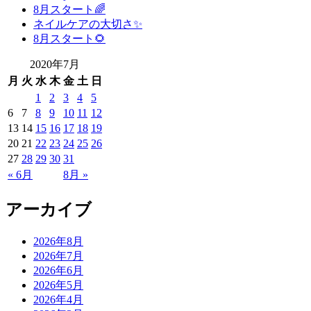
8月スタート🌈
ネイルケアの大切さ✨
8月スタート🌻
2020年7月
月
火
水
木
金
土
日
1
2
3
4
5
6
7
8
9
10
11
12
13
14
15
16
17
18
19
20
21
22
23
24
25
26
27
28
29
30
31
« 6月
8月 »
アーカイブ
2026年8月
2026年7月
2026年6月
2026年5月
2026年4月