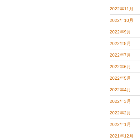
2022年11月
2022年10月
2022年9月
2022年8月
2022年7月
2022年6月
2022年5月
2022年4月
2022年3月
2022年2月
2022年1月
2021年12月