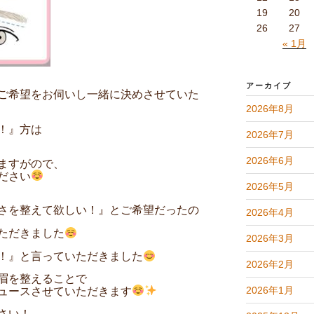
19
20
26
27
« 1月
アーカイブ
ご希望をお伺いし一緒に決めさせていた
2026年8月
！』方は
2026年7月
2026年6月
ますがので、
ださい
2026年5月
さを整えて欲しい！』
とご希望だったの
2026年4月
ただきました
2026年3月
！』と言っていただきました
2026年2月
眉を整えることで
2026年1月
ュースさせていただきます
さい！