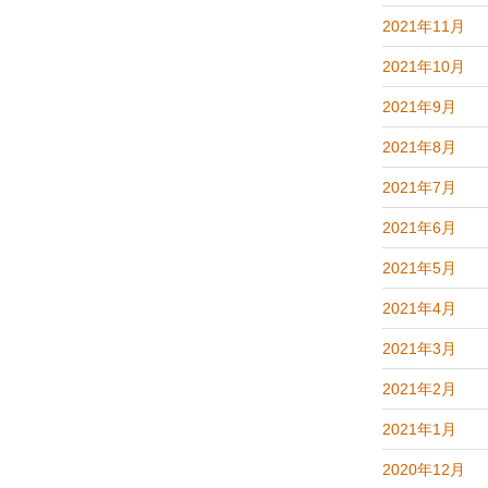
2021年11月
2021年10月
2021年9月
2021年8月
2021年7月
2021年6月
2021年5月
2021年4月
2021年3月
2021年2月
2021年1月
2020年12月