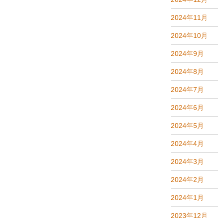
2024年11月
2024年10月
2024年9月
2024年8月
2024年7月
2024年6月
2024年5月
2024年4月
2024年3月
2024年2月
2024年1月
2023年12月