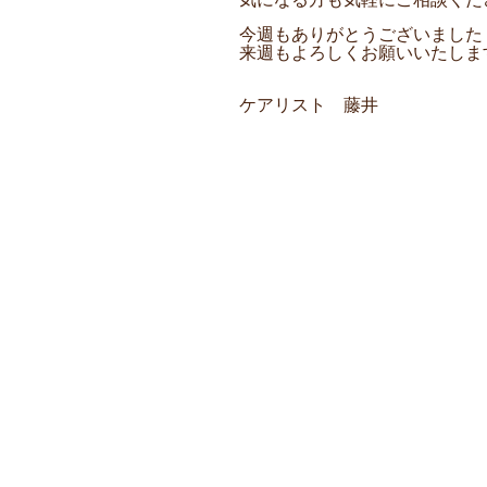
今週もありがとうございました
来週もよろしくお願いいたしま
ケアリスト 藤井