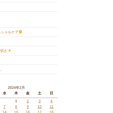
スペシャルケア
大切さ
と。
2024年2月
水
木
金
土
日
1
2
3
4
7
8
9
10
11
14
15
16
17
18