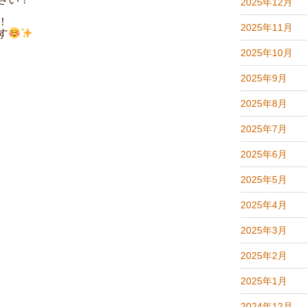
2025年12月
！
2025年11月
す
2025年10月
2025年9月
2025年8月
2025年7月
2025年6月
2025年5月
2025年4月
2025年3月
2025年2月
2025年1月
2024年12月