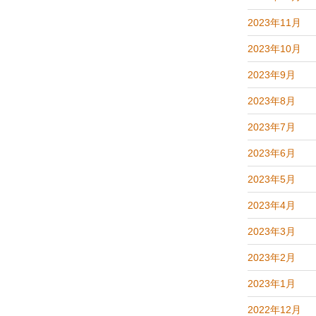
2023年11月
2023年10月
2023年9月
2023年8月
2023年7月
2023年6月
2023年5月
2023年4月
2023年3月
2023年2月
2023年1月
2022年12月