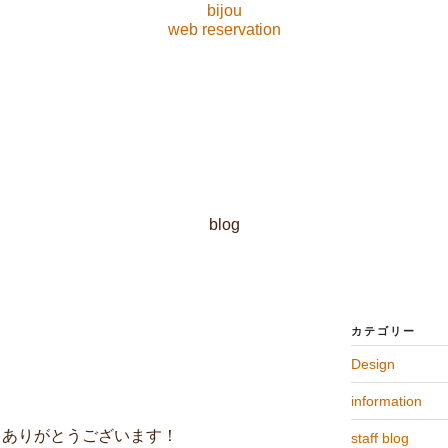
bijou
web reservation
blog
カテゴリー
Design
information
ただきありがとうございます！
staff blog