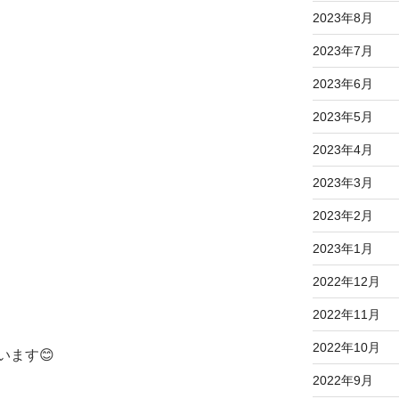
2023年8月
2023年7月
2023年6月
2023年5月
2023年4月
2023年3月
2023年2月
2023年1月
2022年12月
2022年11月
2022年10月
います😊
2022年9月