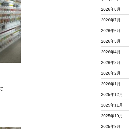
2026年8月
2026年7月
2026年6月
2026年5月
2026年4月
2026年3月
2026年2月
2026年1月
て
2025年12月
2025年11月
2025年10月
2025年9月