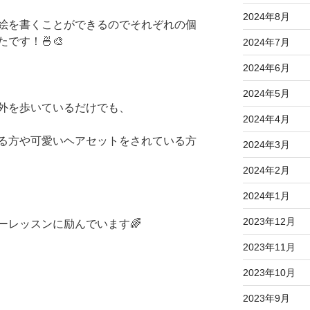
2024年8月
絵を書くことができるのでそれぞれの個
です！🍜🎨
2024年7月
2024年6月
2024年5月
外を歩いているだけでも、
2024年4月
る方や可愛いヘアセットをされている方
2024年3月
2024年2月
2024年1月
2023年12月
ーレッスンに励んでいます🌈
2023年11月
2023年10月
2023年9月