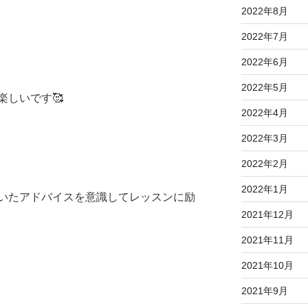
2022年8月
2022年7月
2022年6月
2022年5月
楽しいです🥰
2022年4月
2022年3月
2022年2月
2022年1月
いたアドバイスを意識してレッスンに励
2021年12月
2021年11月
2021年10月
2021年9月