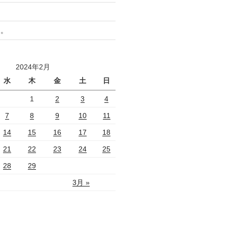
と。
2024年2月
水
木
金
土
日
1
2
3
4
7
8
9
10
11
14
15
16
17
18
21
22
23
24
25
28
29
3月 »