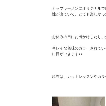
カップラーメンにオリジナルで
性が出ていて、とても楽しかった
お休みの日にお出かけしたり、
キレイな色味のカラーされてい
に目がいきます👀
現在は、カットレッスンやカラ