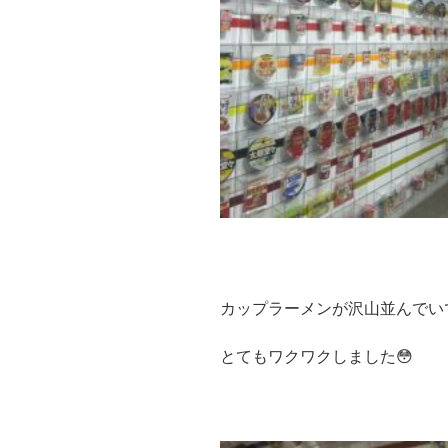
カップラーメンが沢山並んでい
とてもワクワクしました😳