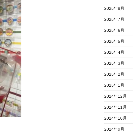
2025年8月
2025年7月
2025年6月
2025年5月
2025年4月
2025年3月
2025年2月
2025年1月
2024年12月
2024年11月
2024年10月
2024年9月