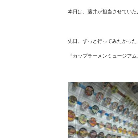
本日は、藤井が担当させていただ
先日、ずっと行ってみたかった
『カップラーメンミュージアム