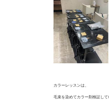
カラーレッスンは、
毛束を染めてカラー剤検証して