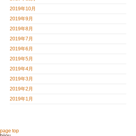
2019年10月
2019年9月
2019年8月
2019年7月
2019年6月
2019年5月
2019年4月
2019年3月
2019年2月
2019年1月
page top
bijou