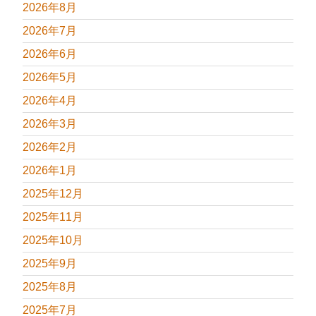
2026年8月
2026年7月
2026年6月
2026年5月
2026年4月
2026年3月
2026年2月
2026年1月
2025年12月
2025年11月
2025年10月
2025年9月
2025年8月
2025年7月