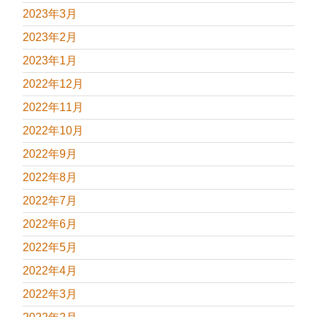
2023年3月
2023年2月
2023年1月
2022年12月
2022年11月
2022年10月
2022年9月
2022年8月
2022年7月
2022年6月
2022年5月
2022年4月
2022年3月