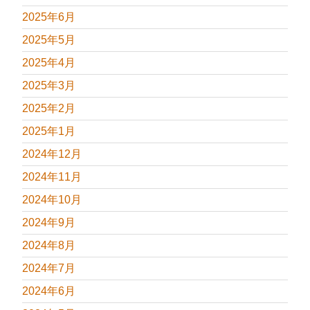
2025年6月
2025年5月
2025年4月
2025年3月
2025年2月
2025年1月
2024年12月
2024年11月
2024年10月
2024年9月
2024年8月
2024年7月
2024年6月