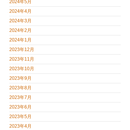
2024年5月
2024年4月
2024年3月
2024年2月
2024年1月
2023年12月
2023年11月
2023年10月
2023年9月
2023年8月
2023年7月
2023年6月
2023年5月
2023年4月