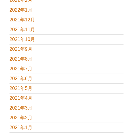
2022年2月
2022年1月
2021年12月
2021年11月
2021年10月
2021年9月
2021年8月
2021年7月
2021年6月
2021年5月
2021年4月
2021年3月
2021年2月
2021年1月