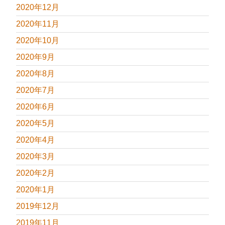
2020年12月
2020年11月
2020年10月
2020年9月
2020年8月
2020年7月
2020年6月
2020年5月
2020年4月
2020年3月
2020年2月
2020年1月
2019年12月
2019年11月