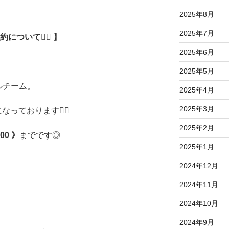
2025年8月
2025年7月
ついて💆‍♀️ 】
2025年6月
2025年5月
ルチーム。
2025年4月
2025年3月
っております🙇‍♂️
2025年2月
:00 》
までです◎
2025年1月
2024年12月
2024年11月
2024年10月
2024年9月