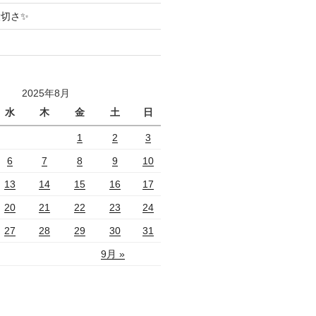
切さ✨
2025年8月
水
木
金
土
日
1
2
3
6
7
8
9
10
13
14
15
16
17
20
21
22
23
24
27
28
29
30
31
9月 »