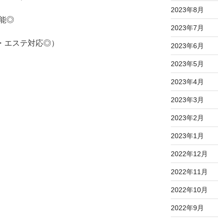
2023年8月
能◎
2023年7月
ステ対応◎）
2023年6月
2023年5月
2023年4月
2023年3月
2023年2月
2023年1月
2022年12月
】
2022年11月
2022年10月
2022年9月