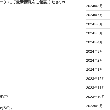
ー 》にて最新情報をご確認ください
📲
2024年8月
2024年7月
2024年6月
2024年5月
2024年4月
2024年3月
2024年2月
2024年1月
2023年12月
2023年11月
可能◎
2023年10月
2023年9月
応◎）