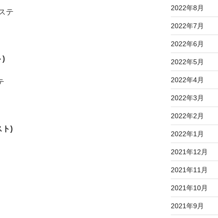
2022年8月
クステ
2022年7月
2022年6月
)
2022年5月
2022年4月
テ
2022年3月
2022年2月
ト)
2022年1月
2021年12月
2021年11月
2021年10月
2021年9月