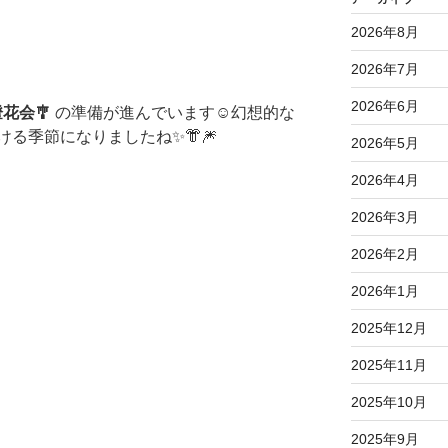
2026年8月
2026年7月
2026年6月
花会🎐
の準備が進んでいます☺️
幻想的な
る季節になりましたね✨👘🎆
2026年5月
2026年4月
2026年3月
2026年2月
2026年1月
2025年12月
2025年11月
2025年10月
2025年9月