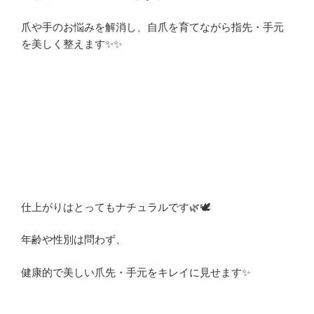
爪や手のお悩みを解消し、自爪を育てながら指先・手元
を美しく整えます
✨✨
仕上がりはとってもナチュラルです
🌿🕊️
年齢や性別は問わず、
健康的で美しい爪先・手元をキレイに見せます✨