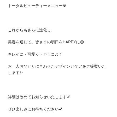
トータルビューティーメニュー💎
これからもさらに進化し、
美容を通じて、皆さまの明日をHAPPYに😊
キレイに・可愛く・カッコよく
お一人おひとりに合わせたデザインとケアをご提案いた
します✨
詳細は改めてお知らせいたします🌱
ぜひ楽しみにお待ちください💕