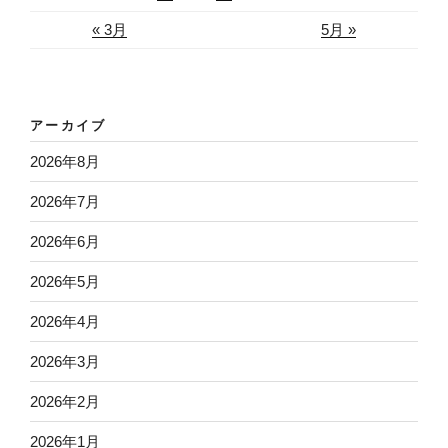
« 3月
5月 »
アーカイブ
2026年8月
2026年7月
2026年6月
2026年5月
2026年4月
2026年3月
2026年2月
2026年1月