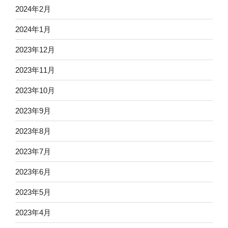
2024年2月
2024年1月
2023年12月
2023年11月
2023年10月
2023年9月
2023年8月
2023年7月
2023年6月
2023年5月
2023年4月