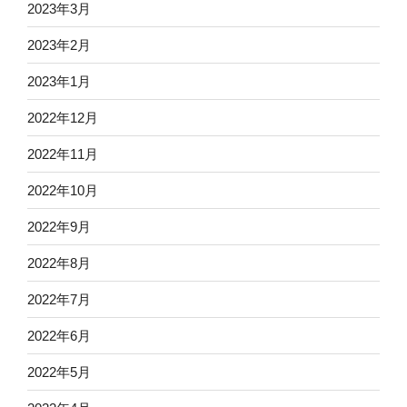
2023年3月
2023年2月
2023年1月
2022年12月
2022年11月
2022年10月
2022年9月
2022年8月
2022年7月
2022年6月
2022年5月