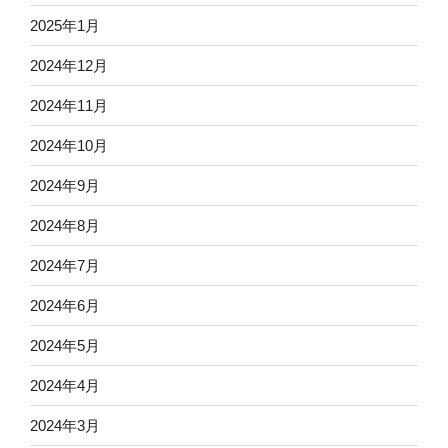
2025年1月
2024年12月
2024年11月
2024年10月
2024年9月
2024年8月
2024年7月
2024年6月
2024年5月
2024年4月
2024年3月