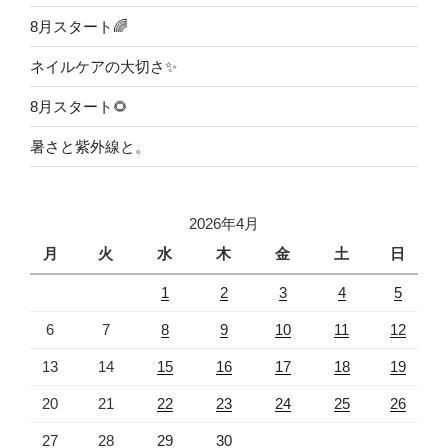
8月スタート🌈
ネイルケアの大切さ✨
8月スタート🌻
暑さと紫外線と。
2026年4月
月
火
水
木
金
土
日
1
2
3
4
5
6
7
8
9
10
11
12
13
14
15
16
17
18
19
20
21
22
23
24
25
26
27
28
29
30