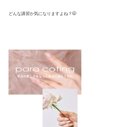
どんな講習か気になりますよね？🤭