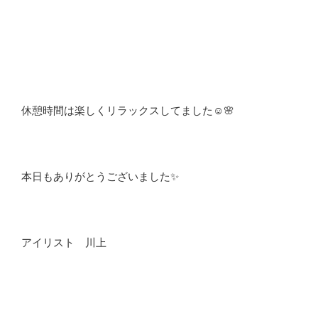
休憩時間は楽しくリラックスしてました☺️🌸
本日もありがとうございました✨
アイリスト 川上