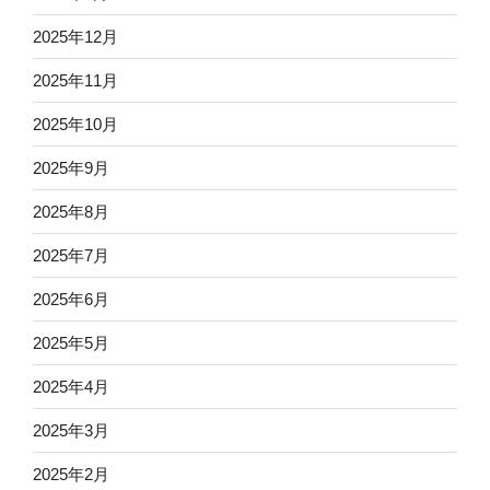
2025年12月
2025年11月
2025年10月
2025年9月
2025年8月
2025年7月
2025年6月
2025年5月
2025年4月
2025年3月
2025年2月