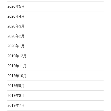
2020年5月
2020年4月
2020年3月
2020年2月
2020年1月
2019年12月
2019年11月
2019年10月
2019年9月
2019年8月
2019年7月