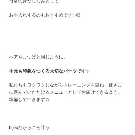
日常の身だしなみとして
お手入れするのもおすすめです✨😊
ヘアやまつげと同じように、
手元も印象をつくる大切なパーツです
✨
私たちもワクワクしながらトレーニングを重ね、皆さま
に喜んでいただけるメニューとしてお届けできるよう、
準備していきます☺️
bijouだからこそ叶う