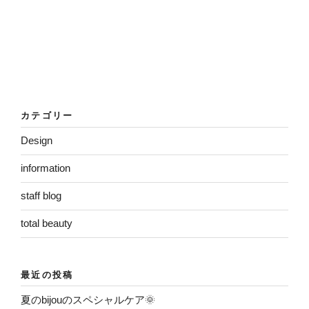
カテゴリー
Design
information
staff blog
total beauty
最近の投稿
夏のbijouのスペシャルケア🌞