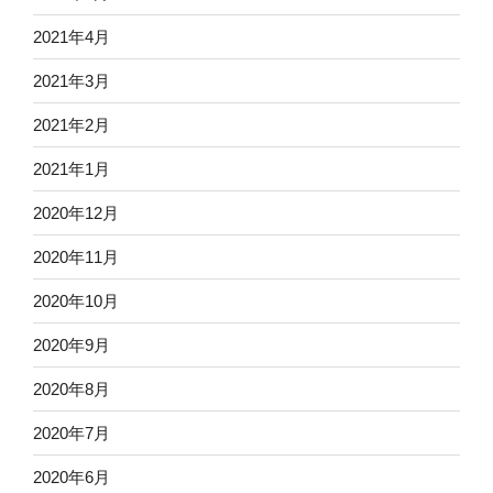
2021年4月
2021年3月
2021年2月
2021年1月
2020年12月
2020年11月
2020年10月
2020年9月
2020年8月
2020年7月
2020年6月