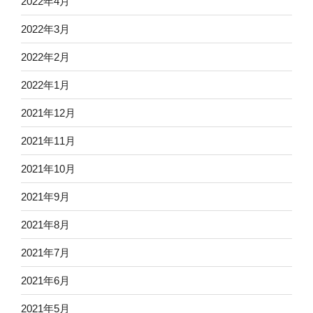
2022年4月
2022年3月
2022年2月
2022年1月
2021年12月
2021年11月
2021年10月
2021年9月
2021年8月
2021年7月
2021年6月
2021年5月