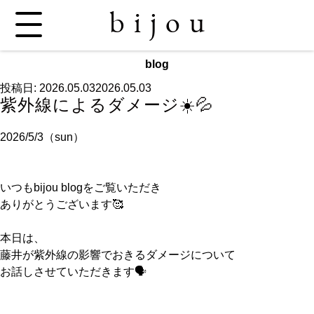
bijou
blog
投稿日:
2026.05.03
2026.05.03
紫外線によるダメージ☀️💦
2026/5/3（sun）
いつもbijou blogをご覧いただき
ありがとうございます🥰
本日は、
藤井が紫外線の影響でおきるダメージについて
お話しさせていただきます🗣️