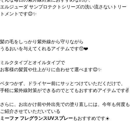
エルジューダ サンプロテクトシリーズの洗い流さないトリー
トメントです😊✨
髪の毛をしっかり紫外線から守りながら
うるおいを与えてくれるアイテムです🥺❤️
ミルクタイプとオイルタイプで
お客様の髪質や仕上がりに合わせて選べます😌✨
ベタつかず、ドライヤー前にサッとつけていただくだけで、
手軽に紫外線対策ができるのでとてもおすすめアイテムです✌️
さらに、お出かけ前や外出先での塗り直しには、今年も何度も
ご紹介させていただいている
ミーファ フレグランスUVスプレー
もおすすめです☀️