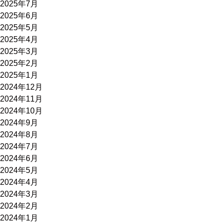
2025年7月
2025年6月
2025年5月
2025年4月
2025年3月
2025年2月
2025年1月
2024年12月
2024年11月
2024年10月
2024年9月
2024年8月
2024年7月
2024年6月
2024年5月
2024年4月
2024年3月
2024年2月
2024年1月