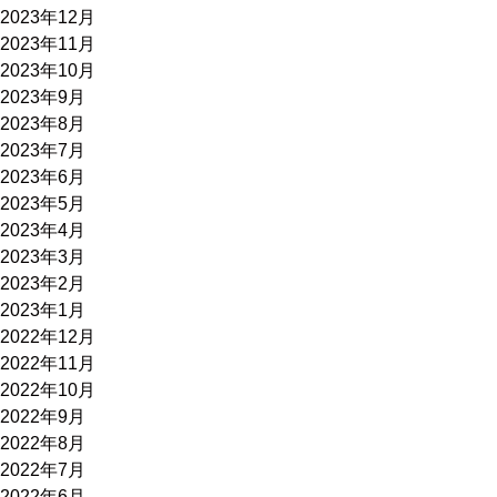
2023年12月
2023年11月
2023年10月
2023年9月
2023年8月
2023年7月
2023年6月
2023年5月
2023年4月
2023年3月
2023年2月
2023年1月
2022年12月
2022年11月
2022年10月
2022年9月
2022年8月
2022年7月
2022年6月