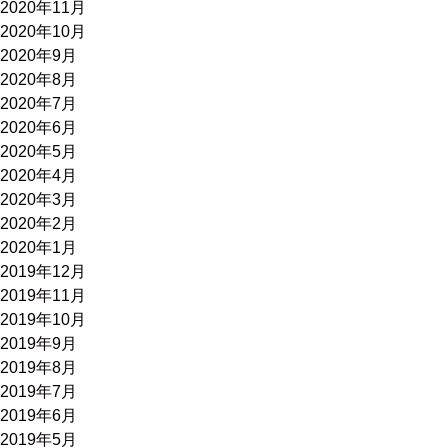
2020年11月
2020年10月
2020年9月
2020年8月
2020年7月
2020年6月
2020年5月
2020年4月
2020年3月
2020年2月
2020年1月
2019年12月
2019年11月
2019年10月
2019年9月
2019年8月
2019年7月
2019年6月
2019年5月