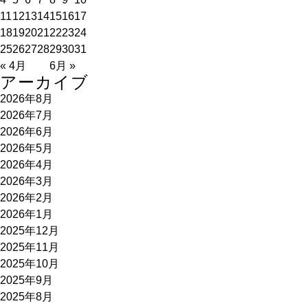
11
12
13
14
15
16
17
18
19
20
21
22
23
24
25
26
27
28
29
30
31
« 4月
6月 »
アーカイブ
2026年8月
2026年7月
2026年6月
2026年5月
2026年4月
2026年3月
2026年2月
2026年1月
2025年12月
2025年11月
2025年10月
2025年9月
2025年8月