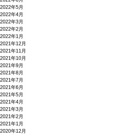
2022年5月
2022年4月
2022年3月
2022年2月
2022年1月
2021年12月
2021年11月
2021年10月
2021年9月
2021年8月
2021年7月
2021年6月
2021年5月
2021年4月
2021年3月
2021年2月
2021年1月
2020年12月