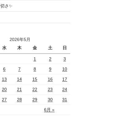
切さ✨
2026年5月
水
木
金
土
日
1
2
3
6
7
8
9
10
13
14
15
16
17
20
21
22
23
24
27
28
29
30
31
6月 »