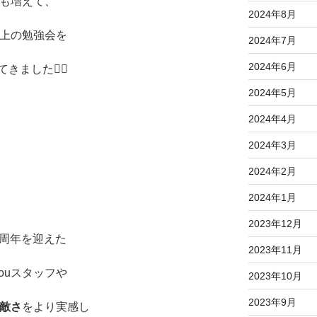
りも増えて、
2024年8月
向上の勉強会を
2024年7月
2024年6月
きました✍🏻
2024年5月
2024年4月
2024年3月
2024年2月
2024年1月
2023年12月
5周年を迎えた
2023年11月
ouスタッフや
2023年10月
2023年9月
敵さ
をより実感し