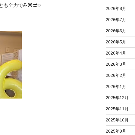
全力で💪🏿😎✨
2026年8月
2026年7月
2026年6月
2026年5月
2026年4月
2026年3月
2026年2月
2026年1月
2025年12月
2025年11月
2025年10月
2025年9月