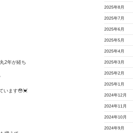
2025年8月
2025年7月
2025年6月
2025年5月
2025年4月
2025年3月
て丸2年が経ち
2025年2月
✨
2025年1月
います😳💓
2024年12月
2024年11月
2024年10月
2024年9月