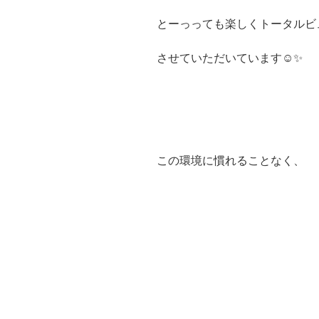
とーっっても楽しくトータルビ
させていただいています☺️✨
この環境に慣れることなく、