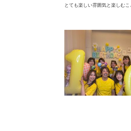
とても楽しい雰囲気と楽しむことも