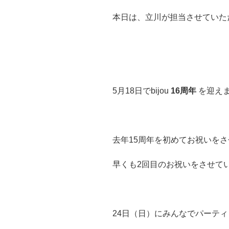
本日は、立川が担当させていただ
5月18日でbijou
16周年
を迎えま
去年15周年を初めてお祝いを
早くも2回目のお祝いをさせてい
24日（日）にみんなでパーティ