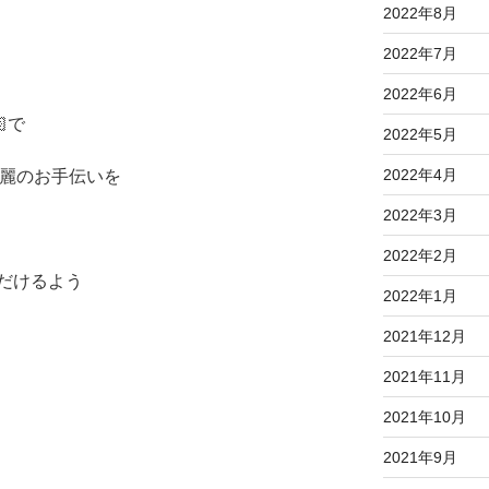
2022年8月
2022年7月
2022年6月
🏻で
2022年5月
2022年4月
綺麗のお手伝いを
2022年3月
2022年2月
だけるよう
2022年1月
2021年12月
2021年11月
2021年10月
2021年9月