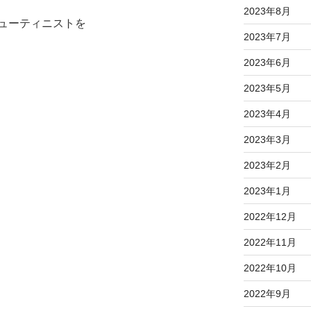
2023年8月
ューティニストを
2023年7月
2023年6月
2023年5月
2023年4月
2023年3月
2023年2月
2023年1月
2022年12月
2022年11月
2022年10月
2022年9月