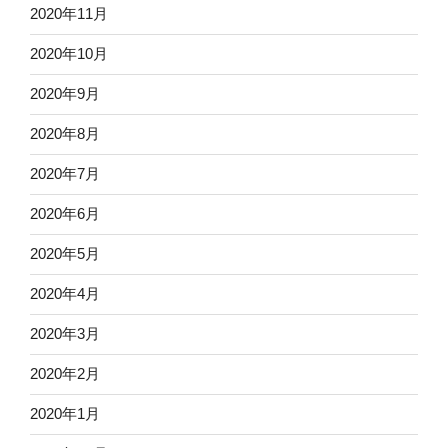
2020年11月
2020年10月
2020年9月
2020年8月
2020年7月
2020年6月
2020年5月
2020年4月
2020年3月
2020年2月
2020年1月