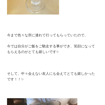
今まで色々な所に連れて行ってもらっていたので、
今では自分がご飯をご馳走する事ができ、笑顔になって
もらえるのがとても嬉しいです✨
そして、中々会えない友人にも会えてとても嬉しかった
です！！✨