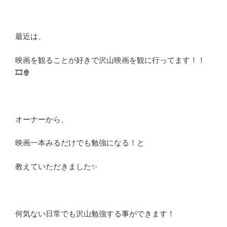
最近は、
映画を観ることが好きで沢山映画を観に行ってます！！
🎞️🍿
オーナーから、
映画一本みるだけでも勉強になる！と
教えていただきました✨
何気ない日常でも沢山勉強する事ができます！