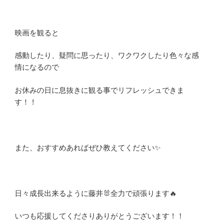
映画を観ると
感動したり、疑問に思ったり、ワクワクしたり色々な感
情になるので
お休みの日に息抜きに観る事でリフレッシュできま
す！！
また、おすすめあればぜひ教えてください✨
日々成長出来るように藤井🐰全力で頑張ります🔥
いつも応援してくださりありがとうございます！！