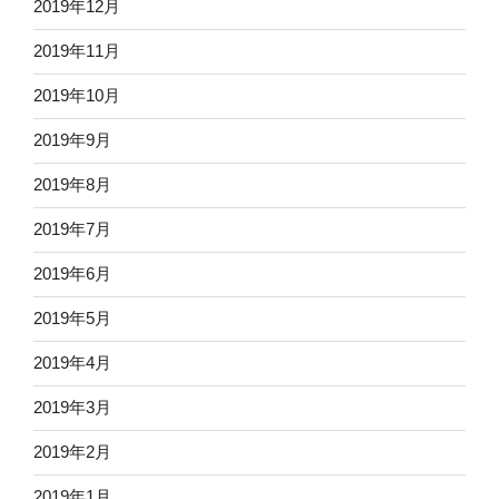
2019年12月
2019年11月
2019年10月
2019年9月
2019年8月
2019年7月
2019年6月
2019年5月
2019年4月
2019年3月
2019年2月
2019年1月