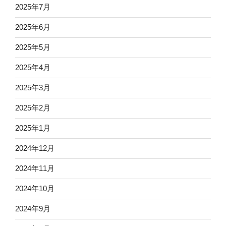
2025年7月
2025年6月
2025年5月
2025年4月
2025年3月
2025年2月
2025年1月
2024年12月
2024年11月
2024年10月
2024年9月