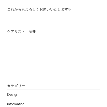
これからもよろしくお願いいたします✨
ケアリスト 藤井
カテゴリー
Design
information