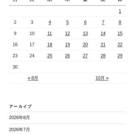
1
2
3
4
5
6
7
8
9
10
11
12
13
14
15
16
17
18
19
20
21
22
23
24
25
26
27
28
29
30
« 8月
10月 »
アーカイブ
2026年8月
2026年7月