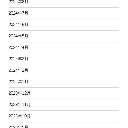
2024年8月
2024年7月
2024年6月
2024年5月
2024年4月
2024年3月
2024年2月
2024年1月
2023年12月
2023年11月
2023年10月
2023年9月