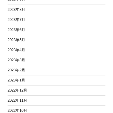
2023年8月
2023年7月
2023年6月
2023年5月
2023年4月
2023年3月
2023年2月
2023年1月
2022年12月
2022年11月
2022年10月