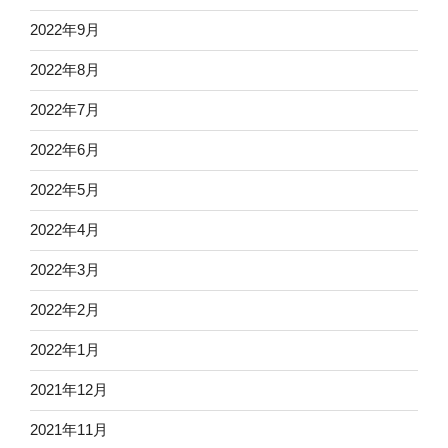
2022年9月
2022年8月
2022年7月
2022年6月
2022年5月
2022年4月
2022年3月
2022年2月
2022年1月
2021年12月
2021年11月