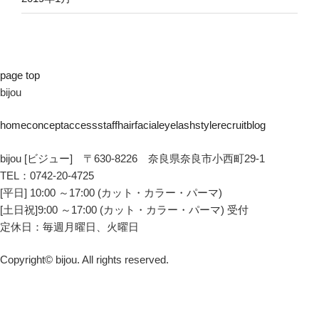
page top
bijou
home
concept
access
staff
hair
facial
eyelash
style
recruit
blog
bijou [ビジュー] 〒630-8226 奈良県奈良市小西町29-1
TEL：0742-20-4725
[平日] 10:00 ～17:00 (カット・カラー・パーマ)
[土日祝]9:00 ～17:00 (カット・カラー・パーマ) 受付
定休日：毎週月曜日、火曜日
Copyright© bijou. All rights reserved.