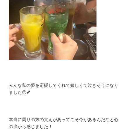
みんな私の夢を応援してくれて嬉しくて泣きそうになり
ました🥺💕
本当に周りの方の支えがあってこそ今があるんだなと心
の底から感じました！