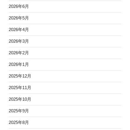
2026年6月
2026年5月
2026年4月
2026年3月
2026年2月
2026年1月
2025年12月
2025年11月
2025年10月
2025年9月
2025年8月