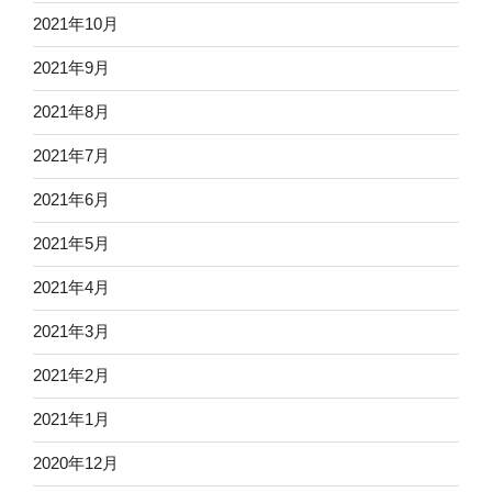
2021年10月
2021年9月
2021年8月
2021年7月
2021年6月
2021年5月
2021年4月
2021年3月
2021年2月
2021年1月
2020年12月