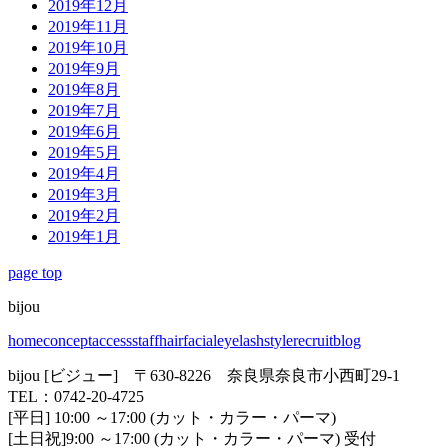
2019年12月
2019年11月
2019年10月
2019年9月
2019年8月
2019年7月
2019年6月
2019年5月
2019年4月
2019年3月
2019年2月
2019年1月
page top
bijou
home
concept
access
staff
hair
facial
eyelash
style
recruit
blog
bijou [ビジュー] 〒630-8226 奈良県奈良市小西町29-1
TEL：0742-20-4725
[平日] 10:00 ～17:00 (カット・カラー・パーマ)
[土日祝]9:00 ～17:00 (カット・カラー・パーマ) 受付