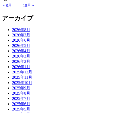
« 8月
10月 »
アーカイブ
2026年8月
2026年7月
2026年6月
2026年5月
2026年4月
2026年3月
2026年2月
2026年1月
2025年12月
2025年11月
2025年10月
2025年9月
2025年8月
2025年7月
2025年6月
2025年5月