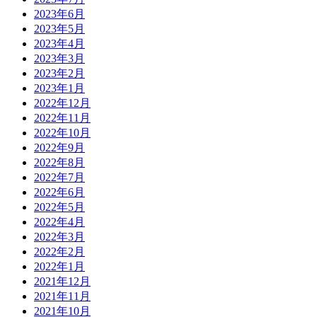
2023年6月
2023年5月
2023年4月
2023年3月
2023年2月
2023年1月
2022年12月
2022年11月
2022年10月
2022年9月
2022年8月
2022年7月
2022年6月
2022年5月
2022年4月
2022年3月
2022年2月
2022年1月
2021年12月
2021年11月
2021年10月