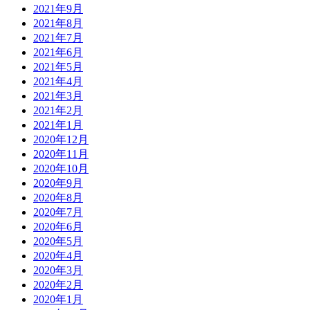
2021年9月
2021年8月
2021年7月
2021年6月
2021年5月
2021年4月
2021年3月
2021年2月
2021年1月
2020年12月
2020年11月
2020年10月
2020年9月
2020年8月
2020年7月
2020年6月
2020年5月
2020年4月
2020年3月
2020年2月
2020年1月