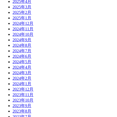
2025年4月
2025年3月
2025年2月
2025年1月
2024年12月
2024年11月
2024年10月
2024年9月
2024年8月
2024年7月
2024年6月
2024年5月
2024年4月
2024年3月
2024年2月
2024年1月
2023年12月
2023年11月
2023年10月
2023年9月
2023年8月
2023年7月