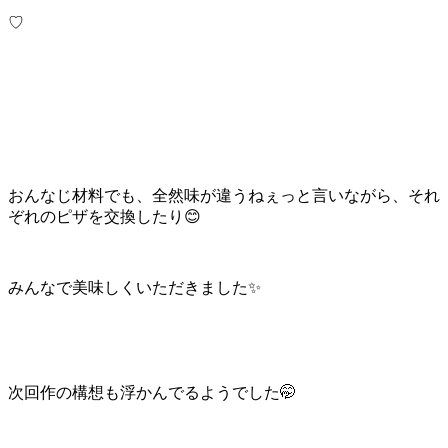
♡
おんなじ材料でも、全然味が違うねぇっと言いながら、それ
ぞれのピザを交換したり😊
みんなで美味しくいただきました✨
次回作の構想も浮かんでるようでした🤭