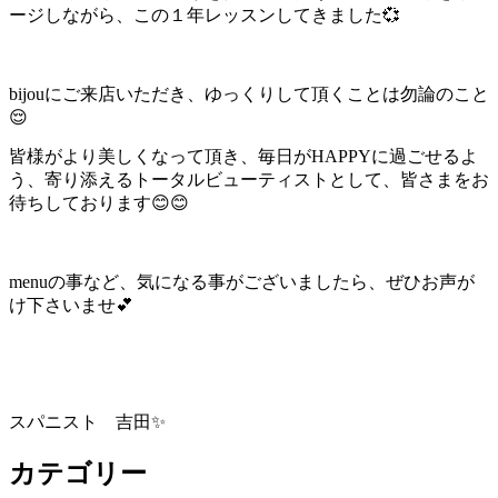
ージしながら、この１年レッスンしてきました💞
bijouにご来店いただき、ゆっくりして頂くことは勿論のこと
😌
皆様がより美しくなって頂き、毎日がHAPPYに過ごせるよ
う、寄り添えるトータルビューティストとして、皆さまをお
待ちしております😊😊
menuの事など、気になる事がございましたら、ぜひお声が
け下さいませ💕
スパニスト 吉田✨
カテゴリー