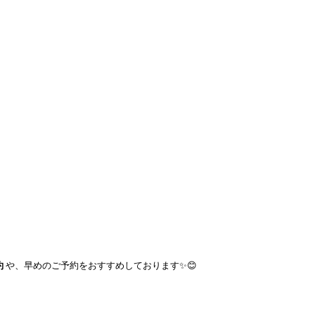
約
や、早めのご予約をおすすめしております✨😊