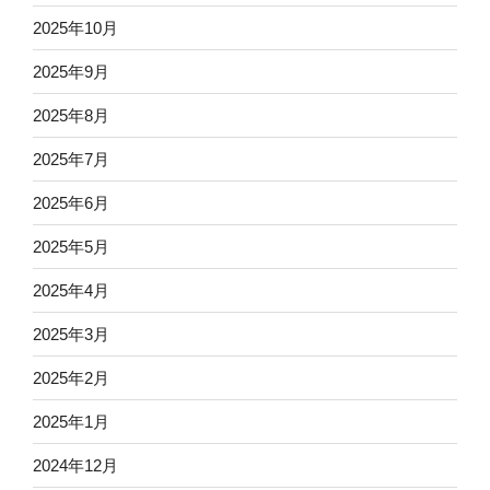
2025年10月
2025年9月
2025年8月
2025年7月
2025年6月
2025年5月
2025年4月
2025年3月
2025年2月
2025年1月
2024年12月