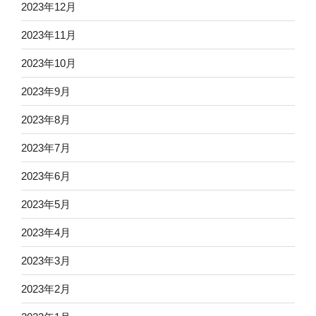
2023年12月
2023年11月
2023年10月
2023年9月
2023年8月
2023年7月
2023年6月
2023年5月
2023年4月
2023年3月
2023年2月