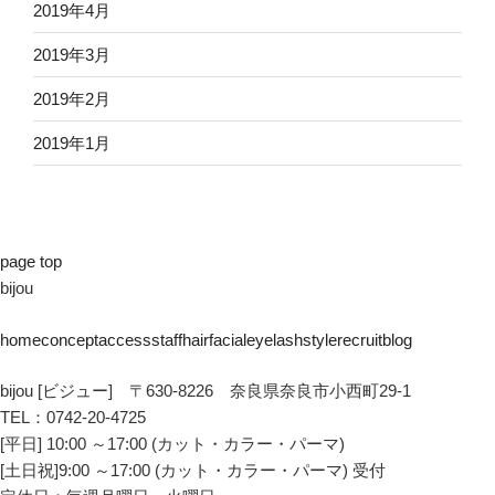
2019年4月
2019年3月
2019年2月
2019年1月
page top
bijou
home
concept
access
staff
hair
facial
eyelash
style
recruit
blog
bijou [ビジュー] 〒630-8226 奈良県奈良市小西町29-1
TEL：0742-20-4725
[平日] 10:00 ～17:00 (カット・カラー・パーマ)
[土日祝]9:00 ～17:00 (カット・カラー・パーマ) 受付