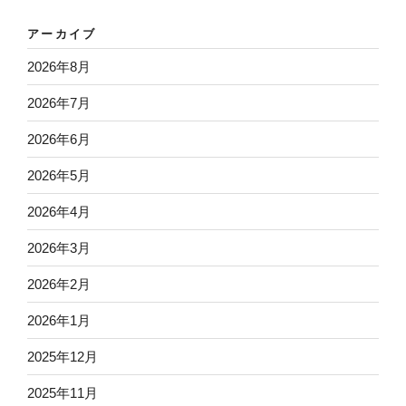
アーカイブ
2026年8月
2026年7月
2026年6月
2026年5月
2026年4月
2026年3月
2026年2月
2026年1月
2025年12月
2025年11月