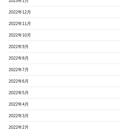
2023年1月
2022年12月
2022年11月
2022年10月
2022年9月
2022年8月
2022年7月
2022年6月
2022年5月
2022年4月
2022年3月
2022年2月