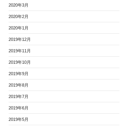
2020年3月
2020年2月
2020年1月
2019年12月
2019年11月
2019年10月
2019年9月
2019年8月
2019年7月
2019年6月
2019年5月