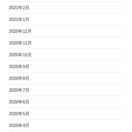
2021年2月
2021年1月
2020年12月
2020年11月
2020年10月
2020年9月
2020年8月
2020年7月
2020年6月
2020年5月
2020年4月