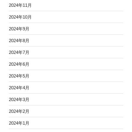
2024年11月
2024年10月
2024年9月
2024年8月
2024年7月
2024年6月
2024年5月
2024年4月
2024年3月
2024年2月
2024年1月