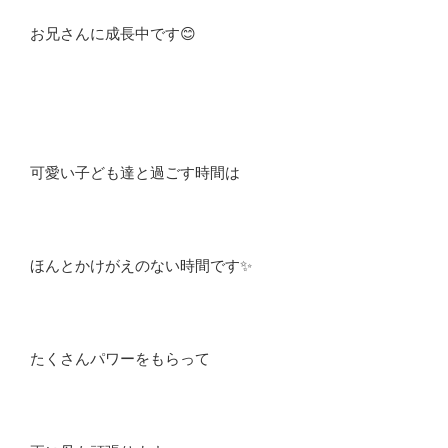
お兄さんに成長中です😊
可愛い子ども達と過ごす時間は
ほんとかけがえのない時間です✨
たくさんパワーをもらって