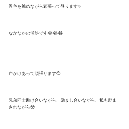
景色を眺めながら頑張って登ります✨
なかなかの傾斜です😂😂😂
声かけあって頑張ります😊
兄弟同士助け合いながら、励まし合いながら、私も励ま
されながら🥹