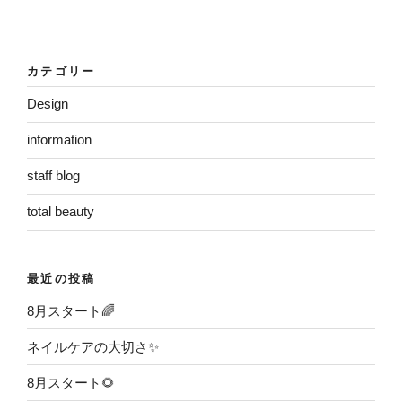
カテゴリー
Design
information
staff blog
total beauty
最近の投稿
8月スタート🌈
ネイルケアの大切さ✨
8月スタート🌻