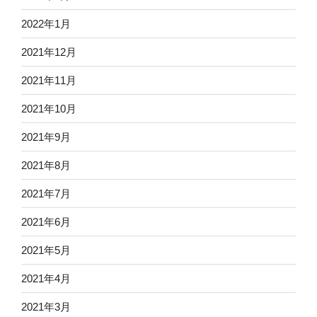
2022年1月
2021年12月
2021年11月
2021年10月
2021年9月
2021年8月
2021年7月
2021年6月
2021年5月
2021年4月
2021年3月