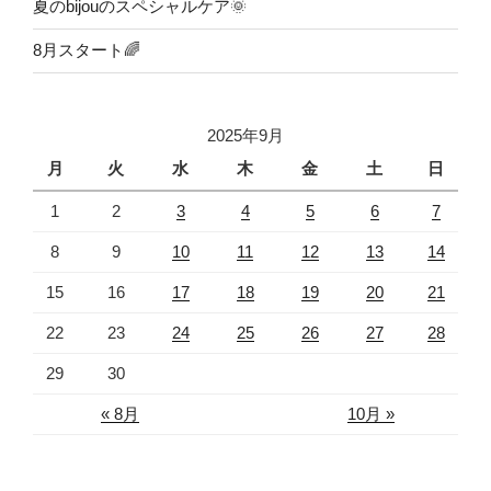
夏のbijouのスペシャルケア🌞
8月スタート🌈
2025年9月
月
火
水
木
金
土
日
1
2
3
4
5
6
7
8
9
10
11
12
13
14
15
16
17
18
19
20
21
22
23
24
25
26
27
28
29
30
« 8月
10月 »