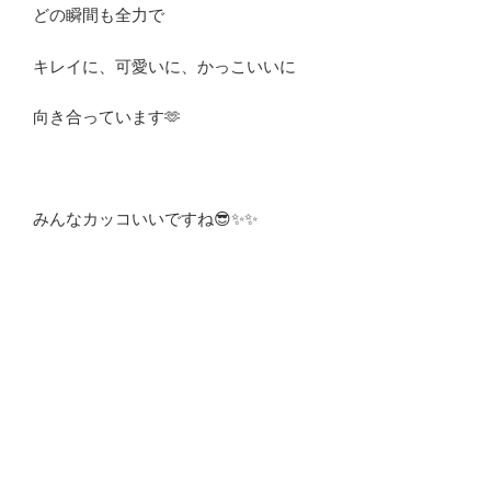
どの瞬間も全力で
キレイに、可愛いに、かっこいいに
向き合っています🫶
みんなカッコいいですね😎✨✨