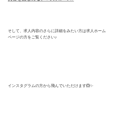
そして、求人内容のさらに詳細をみたい方は求人ホーム
ページの方をご覧ください♪
インスタグラムの方から飛んでいただけます🙆✨