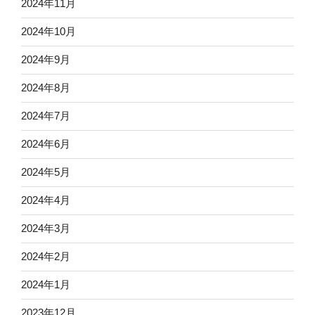
2024年11月
2024年10月
2024年9月
2024年8月
2024年7月
2024年6月
2024年5月
2024年4月
2024年3月
2024年2月
2024年1月
2023年12月