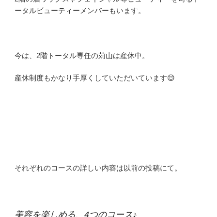
ータルビューティーメンバーもいます。
今は、2階トータル専任の苅山は産休中。
産休制度もかなり手厚くしていただいています😌
それぞれのコースの詳しい内容は以前の投稿にて。
美容を楽しめる、4つのコース♪