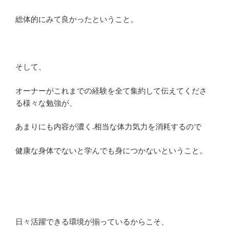
総体的にみて良かったということ。
そして、
オーナーがこれまでの経験を全て集約して伝えてくださ
る様々な勉強が、
あまりにも内容が濃く.相当な体力気力を消耗するので
健康な身体でないと学んでも身につかないということ。
日々活躍できる環境が揃っているからこそ、