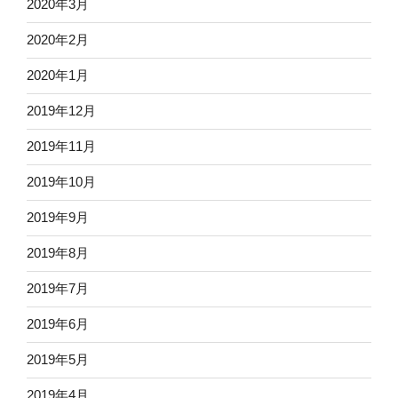
2020年3月
2020年2月
2020年1月
2019年12月
2019年11月
2019年10月
2019年9月
2019年8月
2019年7月
2019年6月
2019年5月
2019年4月