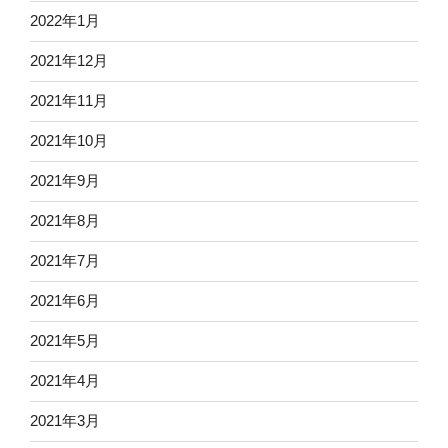
2022年1月
2021年12月
2021年11月
2021年10月
2021年9月
2021年8月
2021年7月
2021年6月
2021年5月
2021年4月
2021年3月