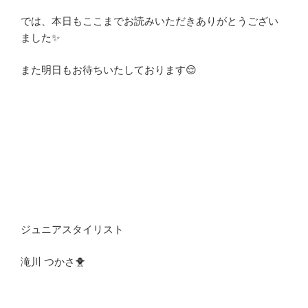
では、本日もここまでお読みいただきありがとうござい
ました✨
また明日もお待ちいたしております😌
ジュニアスタイリスト
滝川 つかさ🐥