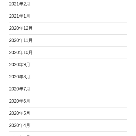
2021年2月
2021年1月
2020年12月
2020年11月
2020年10月
2020年9月
2020年8月
2020年7月
2020年6月
2020年5月
2020年4月