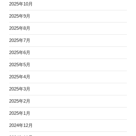
2025年10月
2025年9月
2025年8月
2025年7月
2025年6月
2025年5月
2025年4月
2025年3月
2025年2月
2025年1月
2024年12月