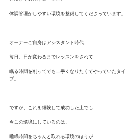
体調管理がしやすい環境を整備してくださっています。
オーナーご自身はアシスタント時代、
毎日、日が変わるまでレッスンをされて
眠る時間を削ってでも上手くなりたくてやっていたタイ
プ。
ですが、これを経験して成功した上でも
今この環境にしているのは、
睡眠時間をちゃんと取れる環境のほうが