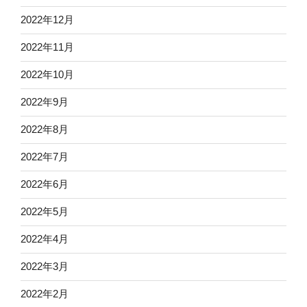
2022年12月
2022年11月
2022年10月
2022年9月
2022年8月
2022年7月
2022年6月
2022年5月
2022年4月
2022年3月
2022年2月