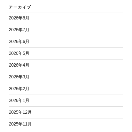
アーカイブ
2026年8月
2026年7月
2026年6月
2026年5月
2026年4月
2026年3月
2026年2月
2026年1月
2025年12月
2025年11月