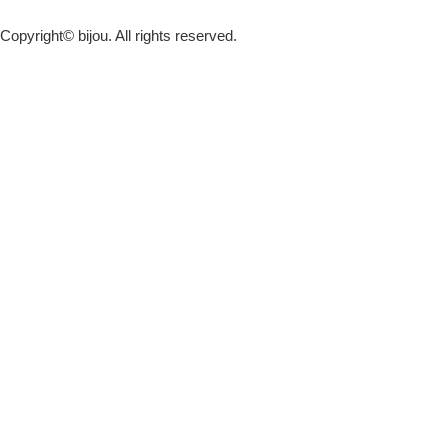
Copyright© bijou. All rights reserved.