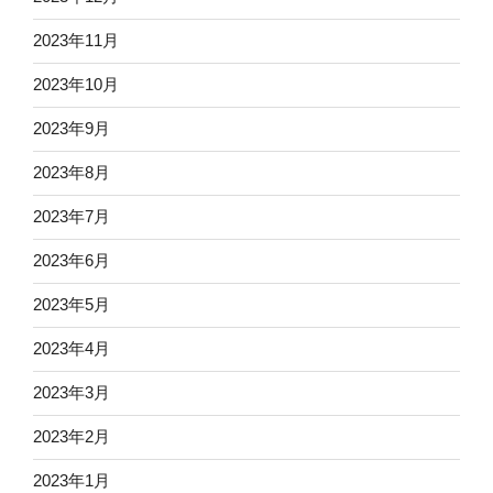
2023年11月
2023年10月
2023年9月
2023年8月
2023年7月
2023年6月
2023年5月
2023年4月
2023年3月
2023年2月
2023年1月