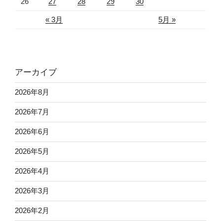
26
27
28
29
30
« 3月
5月 »
アーカイブ
2026年8月
2026年7月
2026年6月
2026年5月
2026年4月
2026年3月
2026年2月