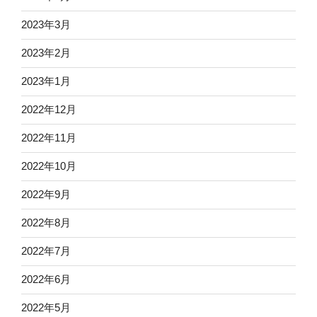
2023年3月
2023年2月
2023年1月
2022年12月
2022年11月
2022年10月
2022年9月
2022年8月
2022年7月
2022年6月
2022年5月