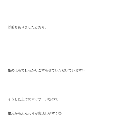
以前もありましたとおり、
指のはらでしっかりこすらせていただいています✨
そうした上でのマッサージなので、
根元からふんわりが実現しやすく◎