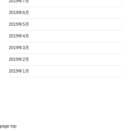
2019年7月
2019年6月
2019年5月
2019年4月
2019年3月
2019年2月
2019年1月
page top