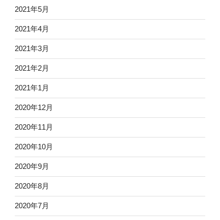
2021年5月
2021年4月
2021年3月
2021年2月
2021年1月
2020年12月
2020年11月
2020年10月
2020年9月
2020年8月
2020年7月