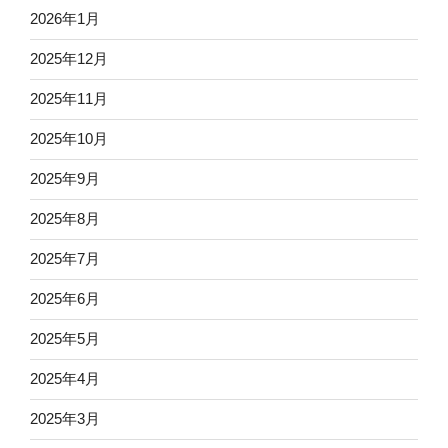
2026年1月
2025年12月
2025年11月
2025年10月
2025年9月
2025年8月
2025年7月
2025年6月
2025年5月
2025年4月
2025年3月