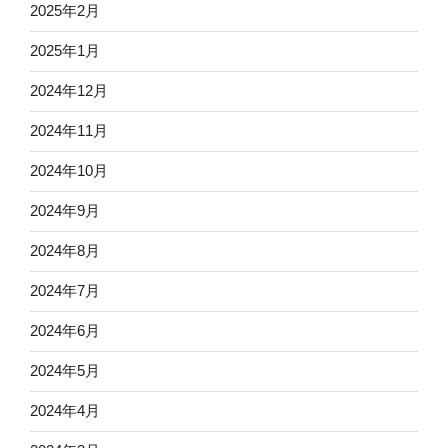
2025年2月
2025年1月
2024年12月
2024年11月
2024年10月
2024年9月
2024年8月
2024年7月
2024年6月
2024年5月
2024年4月