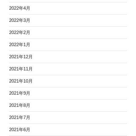
2022年4月
2022年3月
2022年2月
2022年1月
2021年12月
2021年11月
2021年10月
2021年9月
2021年8月
2021年7月
2021年6月