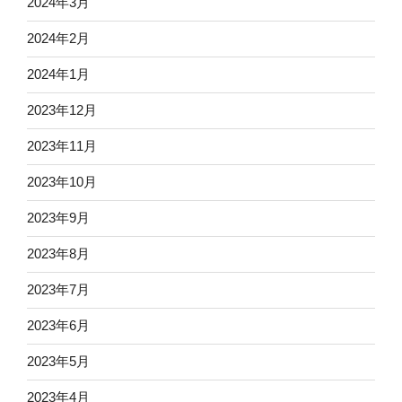
2024年3月
2024年2月
2024年1月
2023年12月
2023年11月
2023年10月
2023年9月
2023年8月
2023年7月
2023年6月
2023年5月
2023年4月