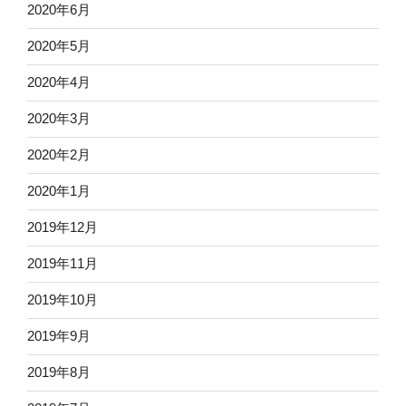
2020年6月
2020年5月
2020年4月
2020年3月
2020年2月
2020年1月
2019年12月
2019年11月
2019年10月
2019年9月
2019年8月