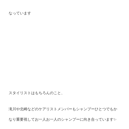
なっています
スタイリストはもちろんのこと、
滝川や北崎などのケアリストメンバーもシャンプーひとつでもか
なり重要視してお一人お一人のシャンプーに向き合っています✨