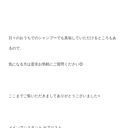
日々のおうちでのシャンプーでも真似していただけるところもあ
るので、
気になる方は是非お気軽にご質問ください😊
ここまでご覧いただきましてありがとうございました⭐
メインアシスタント ケアリスト