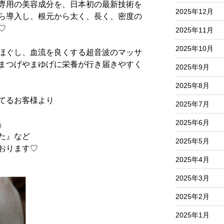
専用の美容成分を、日本初の最新技術を
2025年12月
ら導入し、根元から太く、長く、密度の
♡
2025年11月
2025年10月
ほぐし、血流を良くする超音波のマッサ
まつげやまゆげに栄養が行き届きやすく
2025年9月
2025年8月
れてるお客様より
2025年7月
2025年6月
』
た』など
2025年5月
おります
♡
2025年4月
2025年3月
2025年2月
2025年1月