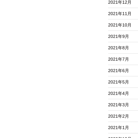
2021年12月
2021年11月
2021年10月
2021年9月
2021年8月
2021年7月
2021年6月
2021年5月
2021年4月
2021年3月
2021年2月
2021年1月