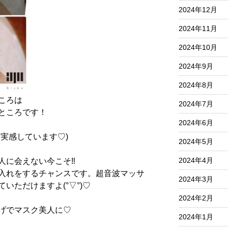
2024年12月
2024年11月
2024年10月
2024年9月
2024年8月
ころは
2024年7月
ところです！
2024年6月
を実感しています
♡)
2024年5月
2024年4月
人に会えない今こそ
‼︎
入れをするチャンスです。超音波マッサ
2024年3月
ていただけますよ
(°▽°)♡
2024年2月
げでマスク美人に♡
2024年1月