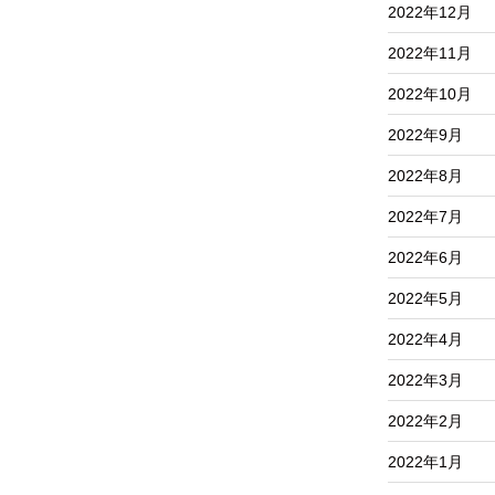
2022年12月
2022年11月
2022年10月
2022年9月
2022年8月
2022年7月
2022年6月
2022年5月
2022年4月
2022年3月
2022年2月
2022年1月