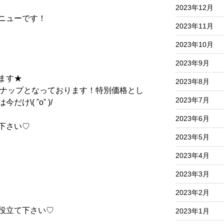
2023年12月
ニューです！
2023年11月
2023年10月
2023年9月
ます
★
2023年8月
ナップとなっております！特別価格とし
2023年7月
は今だけ
\( ˆoˆ )/
2023年6月
下さい
♡
2023年5月
2023年4月
2023年3月
2023年2月
役立て下さい
♡
2023年1月