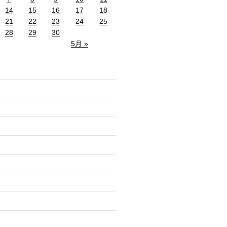
14
15
16
17
18
21
22
23
24
25
28
29
30
5月 »