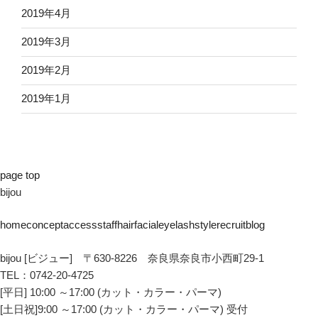
2019年4月
2019年3月
2019年2月
2019年1月
page top
bijou
home
concept
access
staff
hair
facial
eyelash
style
recruit
blog
bijou [ビジュー] 〒630-8226 奈良県奈良市小西町29-1
TEL：0742-20-4725
[平日] 10:00 ～17:00 (カット・カラー・パーマ)
[土日祝]9:00 ～17:00 (カット・カラー・パーマ) 受付