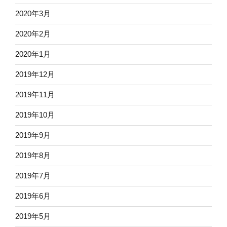
2020年3月
2020年2月
2020年1月
2019年12月
2019年11月
2019年10月
2019年9月
2019年8月
2019年7月
2019年6月
2019年5月