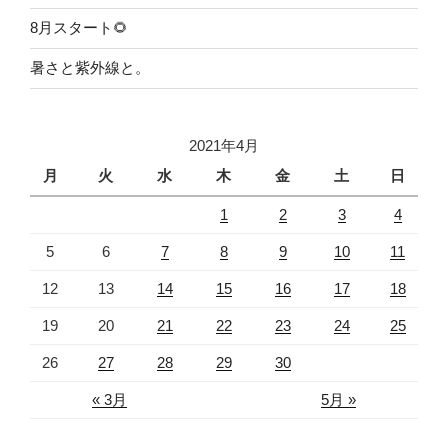
8月スタート🌻
暑さと紫外線と。
2021年4月
月
火
水
木
金
土
日
1
2
3
4
5
6
7
8
9
10
11
12
13
14
15
16
17
18
19
20
21
22
23
24
25
26
27
28
29
30
« 3月
5月 »