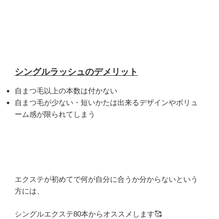
シングルラッシュのデメリット
自まつ毛以上の本数は付かない
自まつ毛が少ない・短いかたは出来るデザインやボリュ
ーム感が限られてしまう
エクステが初めてで何が自分に合うか分からないという
方には、
シングルエクステ80本からオススメします🥰