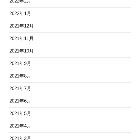
2022年2月
2022年1月
2021年12月
2021年11月
2021年10月
2021年9月
2021年8月
2021年7月
2021年6月
2021年5月
2021年4月
2021年3月