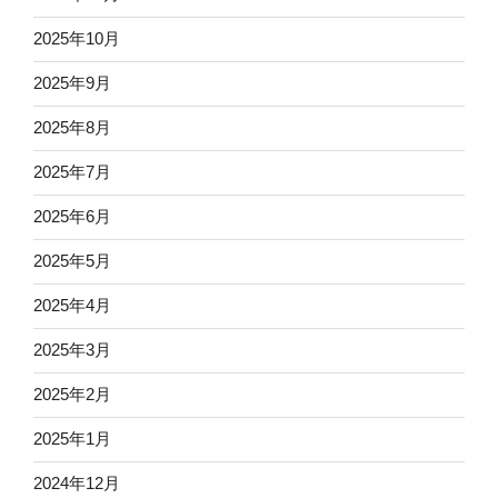
2025年10月
2025年9月
2025年8月
2025年7月
2025年6月
2025年5月
2025年4月
2025年3月
2025年2月
2025年1月
2024年12月