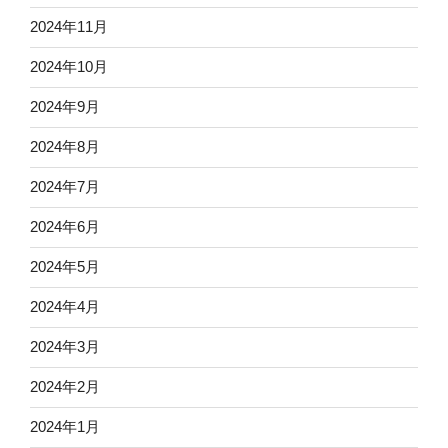
2024年11月
2024年10月
2024年9月
2024年8月
2024年7月
2024年6月
2024年5月
2024年4月
2024年3月
2024年2月
2024年1月