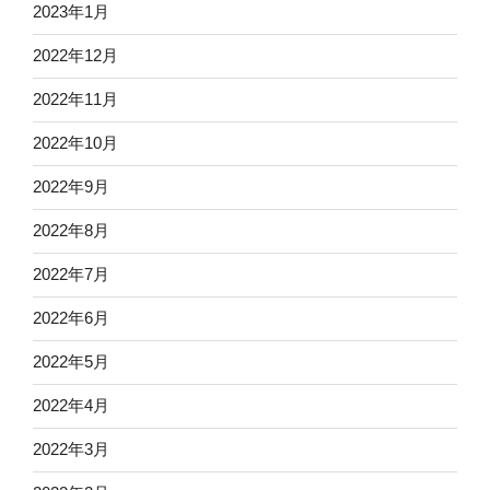
2023年1月
2022年12月
2022年11月
2022年10月
2022年9月
2022年8月
2022年7月
2022年6月
2022年5月
2022年4月
2022年3月