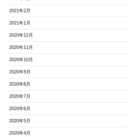
2021年2月
2021年1月
2020年12月
2020年11月
2020年10月
2020年9月
2020年8月
2020年7月
2020年6月
2020年5月
2020年4月