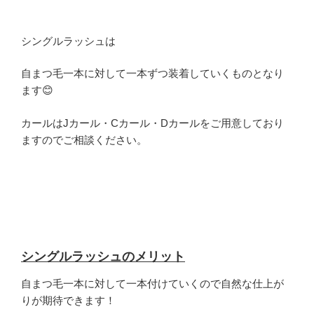
シングルラッシュは
自まつ毛一本に対して一本ずつ装着していくものとなり
ます😊
カールはJカール・Cカール・Dカールをご用意しており
ますのでご相談ください。
シングルラッシュのメリット
自まつ毛一本に対して一本付けていくので自然な仕上が
りが期待できます！