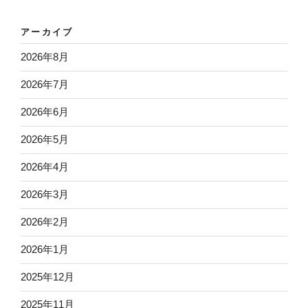
アーカイブ
2026年8月
2026年7月
2026年6月
2026年5月
2026年4月
2026年3月
2026年2月
2026年1月
2025年12月
2025年11月