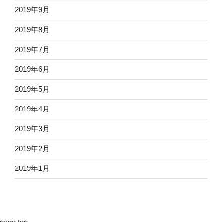
2019年9月
2019年8月
2019年7月
2019年6月
2019年5月
2019年4月
2019年3月
2019年2月
2019年1月
page top