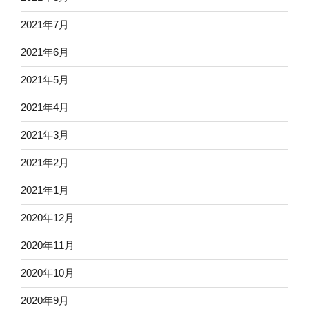
2021年7月
2021年6月
2021年5月
2021年4月
2021年3月
2021年2月
2021年1月
2020年12月
2020年11月
2020年10月
2020年9月