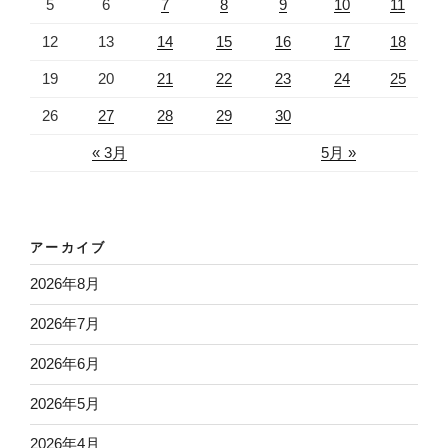
5
6
7
8
9
10
11
12
13
14
15
16
17
18
19
20
21
22
23
24
25
26
27
28
29
30
« 3月
5月 »
アーカイブ
2026年8月
2026年7月
2026年6月
2026年5月
2026年4月