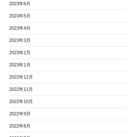
2023年6月
2023年5月
2023年4月
2023年3月
2023年2月
2023年1月
2022年12月
2022年11月
2022年10月
2022年9月
2022年8月