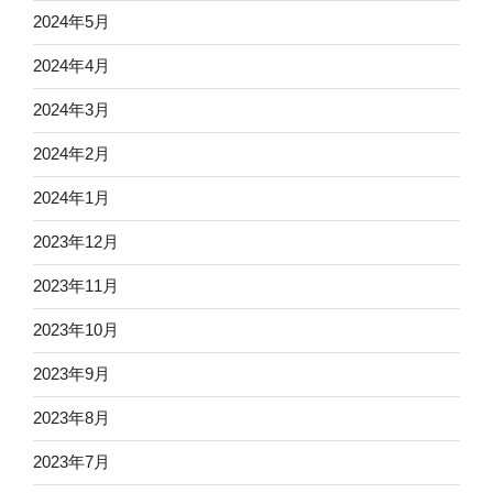
2024年5月
2024年4月
2024年3月
2024年2月
2024年1月
2023年12月
2023年11月
2023年10月
2023年9月
2023年8月
2023年7月