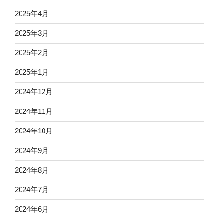
2025年4月
2025年3月
2025年2月
2025年1月
2024年12月
2024年11月
2024年10月
2024年9月
2024年8月
2024年7月
2024年6月