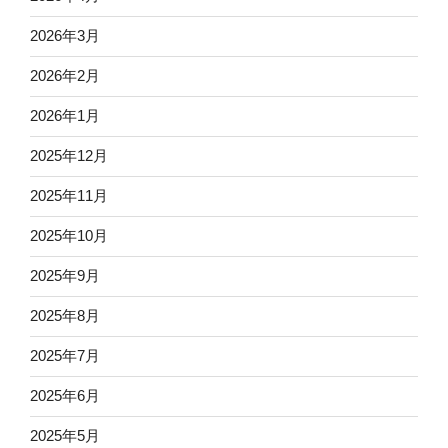
2026年3月
2026年2月
2026年1月
2025年12月
2025年11月
2025年10月
2025年9月
2025年8月
2025年7月
2025年6月
2025年5月