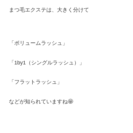
まつ毛エクステは、大きく分けて
「ボリュームラッシュ」
「1by1（シングルラッシュ）」
「フラットラッシュ」
などが知られていますね🤩