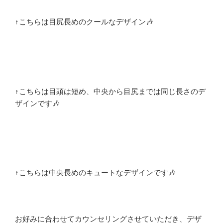
↑こちらは目尻長めのクールなデザイン🎶
↑こちらは目頭は短め、中央から目尻までは同じ長さのデ
ザインです🎶
↑こちらは中央長めのキュートなデザインです🎶
お好みに合わせてカウンセリングさせていただき、デザ