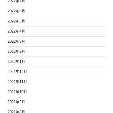
2022年7月
2022年6月
2022年5月
2022年4月
2022年3月
2022年2月
2022年1月
2021年12月
2021年11月
2021年10月
2021年9月
2021年8月