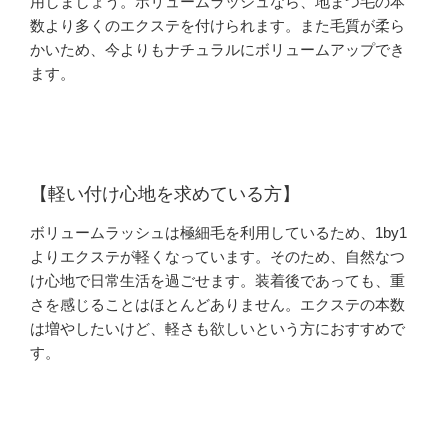
用しましょう。ボリュームラッシュなら、地まつ毛の本
数より多くのエクステを付けられます。また毛質が柔ら
かいため、今よりもナチュラルにボリュームアップでき
ます。
【軽い付け心地を求めている方】
ボリュームラッシュは極細毛を利用しているため、1by1
よりエクステが軽くなっています。そのため、自然なつ
け心地で日常生活を過ごせます。装着後であっても、重
さを感じることはほとんどありません。エクステの本数
は増やしたいけど、軽さも欲しいという方におすすめで
す。