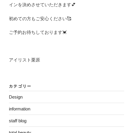
インを決めさせていただきます💕
初めての方もご安心ください🥰
ご予約お待ちしております💓
アイリスト栗原
カテゴリー
Design
information
staff blog
total beauty