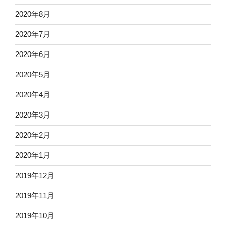
2020年8月
2020年7月
2020年6月
2020年5月
2020年4月
2020年3月
2020年2月
2020年1月
2019年12月
2019年11月
2019年10月