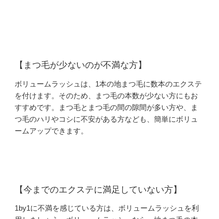
【まつ毛が少ないのが不満な方】
ボリュームラッシュは、1本の地まつ毛に数本のエクステ
を付けます。そのため、まつ毛の本数が少ない方にもお
すすめです。まつ毛とまつ毛の間の隙間が多い方や、ま
つ毛のハリやコシに不安がある方なども、簡単にボリュ
ームアップできます。
【今までのエクステに満足していない方】
1by1に不満を感じている方は、ボリュームラッシュを利