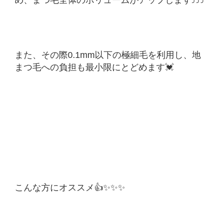
また、その際0.1mm以下の極細毛を利用し、地
まつ毛への負担も最小限にとどめます💓
こんな方にオススメ👍✨✨✨