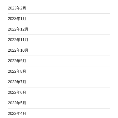
2023年2月
2023年1月
2022年12月
2022年11月
2022年10月
2022年9月
2022年8月
2022年7月
2022年6月
2022年5月
2022年4月