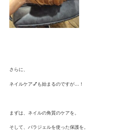
さらに、
ネイルケア💅も始まるのですが…！
まずは、ネイルの角質のケアを。
そして、パラジェルを使った保護を。