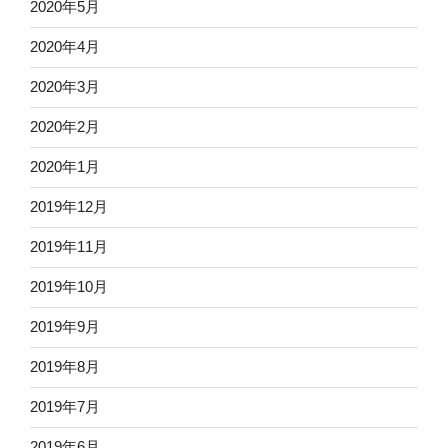
2020年5月
2020年4月
2020年3月
2020年2月
2020年1月
2019年12月
2019年11月
2019年10月
2019年9月
2019年8月
2019年7月
2019年6月