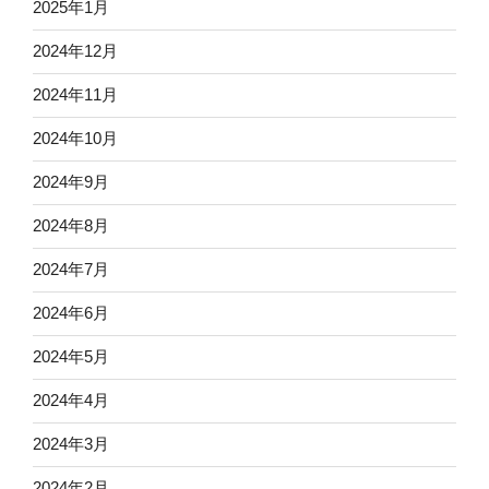
2025年1月
2024年12月
2024年11月
2024年10月
2024年9月
2024年8月
2024年7月
2024年6月
2024年5月
2024年4月
2024年3月
2024年2月