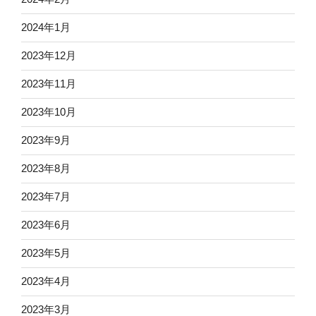
2024年1月
2023年12月
2023年11月
2023年10月
2023年9月
2023年8月
2023年7月
2023年6月
2023年5月
2023年4月
2023年3月