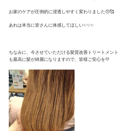
お家のケアが圧倒的に浸透しやすく変わりました🥺🥰
あれは本当に皆さんに体感してほしい✨✨✨
ちなみに、今させていただける髪質改善トリートメント
も最高に髪が綺麗になりますので、皆様ご安心を💛