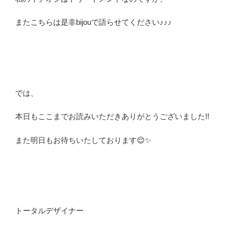
またこちらは是非bijouで語らせてください♪♪♪
では、
本日もここまでお読みいただきありがとうございました!!
また明日もお待ちいたしております😌✨
トータルデザイナー