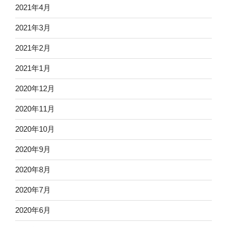
2021年4月
2021年3月
2021年2月
2021年1月
2020年12月
2020年11月
2020年10月
2020年9月
2020年8月
2020年7月
2020年6月