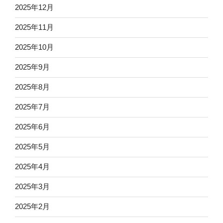
2025年12月
2025年11月
2025年10月
2025年9月
2025年8月
2025年7月
2025年6月
2025年5月
2025年4月
2025年3月
2025年2月