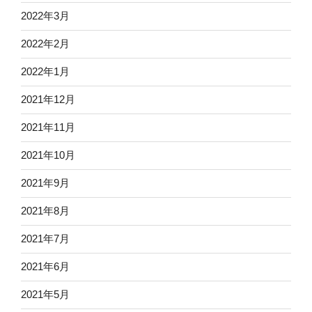
2022年3月
2022年2月
2022年1月
2021年12月
2021年11月
2021年10月
2021年9月
2021年8月
2021年7月
2021年6月
2021年5月