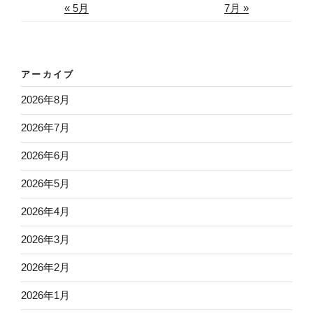
« 5月
7月 »
アーカイブ
2026年8月
2026年7月
2026年6月
2026年5月
2026年4月
2026年3月
2026年2月
2026年1月