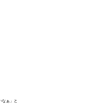
いなぁ」と