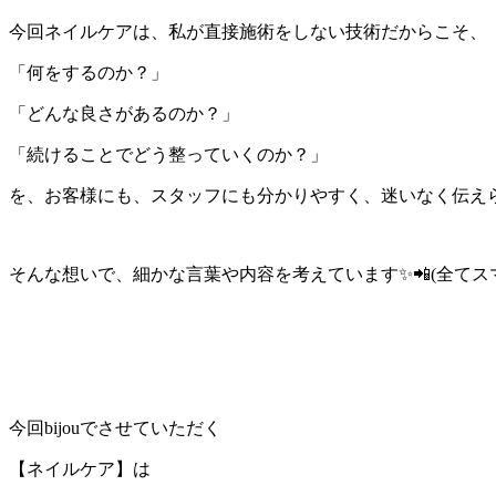
今回ネイルケアは、
私が直接施術をしない技術だからこそ、
「何をするのか？」
「どんな良さがあるのか？」
「続けることでどう整っていくのか？」
を、お客様にも、スタッフにも分かりやすく、迷いなく伝えら
そんな想いで、細かな言葉や内容を考えています✨📲(全てス
今回bijouでさせていただく
【ネイルケア】は