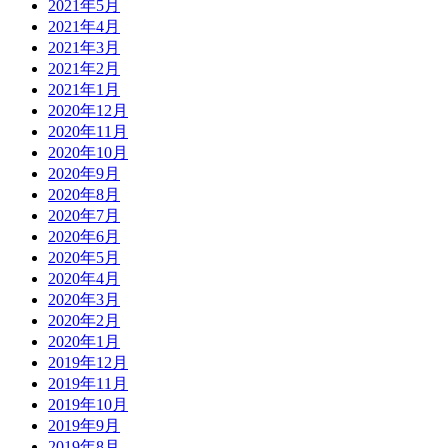
2021年5月
2021年4月
2021年3月
2021年2月
2021年1月
2020年12月
2020年11月
2020年10月
2020年9月
2020年8月
2020年7月
2020年6月
2020年5月
2020年4月
2020年3月
2020年2月
2020年1月
2019年12月
2019年11月
2019年10月
2019年9月
2019年8月