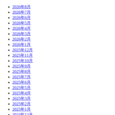
2026年8月
2026年7月
2026年6月
2026年5月
2026年4月
2026年3月
2026年2月
2026年1月
2025年12月
2025年11月
2025年10月
2025年9月
2025年8月
2025年7月
2025年6月
2025年5月
2025年4月
2025年3月
2025年2月
2025年1月
2024年12月