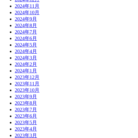
2024年11月
2024年10月
2024年9月
2024年8月
2024年7月
2024年6月
2024年5月
2024年4月
2024年3月
2024年2月
2024年1月
2023年12月
2023年11月
2023年10月
2023年9月
2023年8月
2023年7月
2023年6月
2023年5月
2023年4月
2023年3月