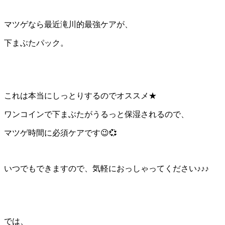
マツゲなら最近滝川的最強ケアが、
下まぶたパック。
これは本当にしっとりするのでオススメ★
ワンコインで下まぶたがうるっと保湿されるので、
マツゲ時間に必須ケアです😉💞
いつでもできますので、気軽におっしゃってください♪♪♪
では、