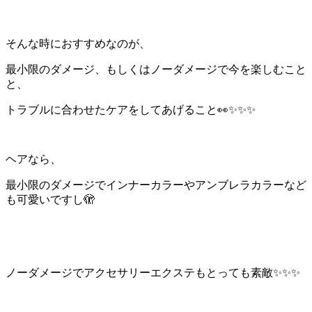
そんな時におすすめなのが、
最小限のダメージ、もしくはノーダメージで今を楽しむこと
と、
トラブルに合わせたケアをしてあげること👀✨✨✨
ヘアなら、
最小限のダメージでインナーカラーやアンブレラカラーなど
も可愛いですし🫣
ノーダメージでアクセサリーエクステもとっても素敵✨✨✨