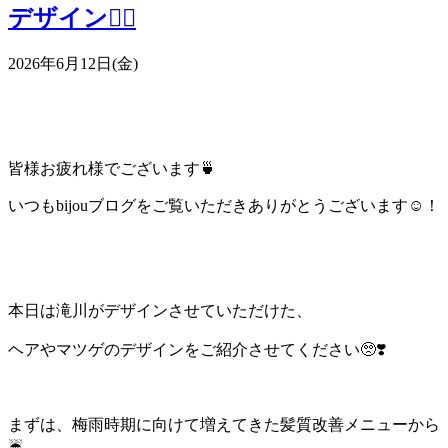
デザイン👱‍♀️
2026年6月12日(金)
皆様お疲れ様でございます🍵
いつもbijouブログをご覧いただきありがとうございます☺！
本日は滝川がデザインさせていただけた、
ヘアやマツゲのデザインをご紹介させてください🥺❣️
まずは、梅雨時期に向けて増えてきた髪質改善メニューから
☔