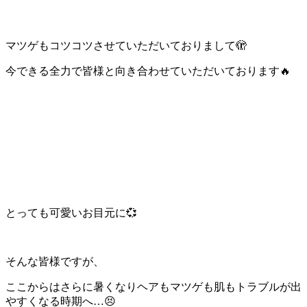
マツゲもコツコツさせていただいておりまして🫣
今できる全力で皆様と向き合わせていただいております🔥
とっても可愛いお目元に💞
そんな皆様ですが、
ここからはさらに暑くなりヘアもマツゲも肌もトラブルが出
やすくなる時期へ…😣