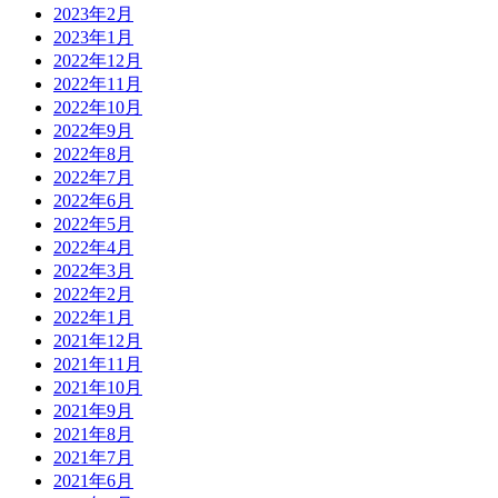
2023年2月
2023年1月
2022年12月
2022年11月
2022年10月
2022年9月
2022年8月
2022年7月
2022年6月
2022年5月
2022年4月
2022年3月
2022年2月
2022年1月
2021年12月
2021年11月
2021年10月
2021年9月
2021年8月
2021年7月
2021年6月