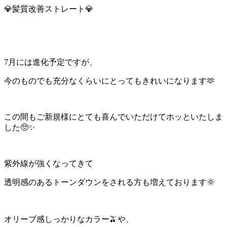
💎髪質改善ストレート💎
7月には進化予定ですが、
今のものでも充分なくらいにとってもきれいになります🫶
この間もご新規様にとても喜んでいただけてホッといたしま
した🥺✨
紫外線が強くなってきて
透明感のあるトーンダウンをされる方も増えております🌞
オリーブ感しっかりなカラー🫒や、